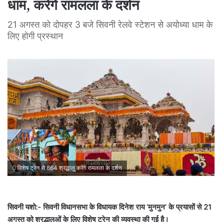
धाम, करेंगे रामलला के दर्शन
21 अगस्त को दोपहर 3 बजे सिवनी रेलवे स्टेशन से अयोध्या धाम के
लिए होगी प्रस्थान
विशेष ट्रेन से 864 श्रद्धालु करेंगे रामलला के दर्शन
सिवनी यशो:- सिवनी विधानसभा के विधायक दिनेश राय ‘मुनमुन’ के प्रयासों से 21
अगस्त को श्रद्धालुओं के लिए विशेष ट्रेन की व्यवस्था की गई है।