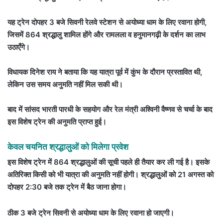
यह ट्रेन दोपहर 3 बजे सिवनी रेलवे स्टेशन से अयोध्या धाम के लिए रवाना होगी,
जिसमें 864 श्रद्धालु शामिल होंगे और रामलला व हनुमानगढ़ी के दर्शन का लाभ
उठाएँगे।
विधायक दिनेश राय ने बताया कि यह यात्रा पूर्व में कुंभ के दौरान प्रस्तावित थी,
लेकिन उस समय अनुमति नहीं मिल सकी थी।
बाद में सांसद भारती पारधी के सहयोग और रेल मंत्री अश्विनी वैष्णव से चर्चा के बाद
इस विशेष ट्रेन की अनुमति प्राप्त हुई।
केवल चयनित श्रद्धालुओं को मिलेगा प्रवेश
इस विशेष ट्रेन में 864 श्रद्धालुओं की सूची पहले ही तैयार कर ली गई है। इसके
अतिरिक्त किसी को भी यात्रा की अनुमति नहीं होगी। श्रद्धालुओं को 21 अगस्त को
दोपहर 2:30 बजे तक ट्रेन में बैठ जाना होगा।
ठीक 3 बजे ट्रेन सिवनी से अयोध्या धाम के लिए रवाना हो जाएगी।