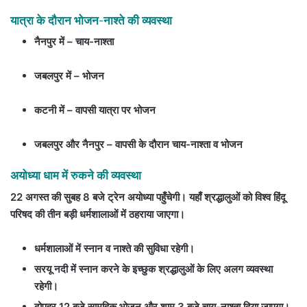
यात्रा के दौरान भोजन-नाश्ते की व्यवस्था
नैनपुर में – चाय-नाश्ता
जबलपुर में – भोजन
कटनी में – वापसी यात्रा पर भोजन
जबलपुर और नैनपुर – वापसी के दौरान चाय-नाश्ता व भोजन
अयोध्या धाम में रुकने की व्यवस्था
22 अगस्त की सुबह 8 बजे ट्रेन अयोध्या पहुँचेगी। यहाँ श्रद्धालुओं को विश्व हिंदू
परिषद की तीन बड़ी धर्मशालाओं में ठहराया जाएगा।
धर्मशालाओं में स्नान व नाश्ते की सुविधा रहेगी।
सरयू नदी में स्नान करने के इच्छुक श्रद्धालुओं के लिए अलग व्यवस्था
रहेगी।
दोपहर 12 बजे सामूहिक भोजन और शाम 3 बजे चाय-नाश्ता दिया जाएगा।