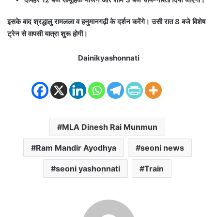
इसके बाद श्रद्धालु रामलला व हनुमानगढ़ी के दर्शन करेंगे। उसी रात 8 बजे विशेष
ट्रेन से वापसी यात्रा शुरू होगी।
Dainikyashonnati
MLA Dinesh Rai Munmun
Ram Mandir Ayodhya
seoni news
seoni yashonnati
Train