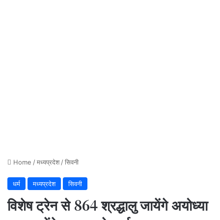
Home
/
मध्यप्रदेश
/
सिवनी
धर्म
मध्यप्रदेश
सिवनी
विशेष ट्रेन से 864 श्रद्धालु जायेंगे अयोध्या