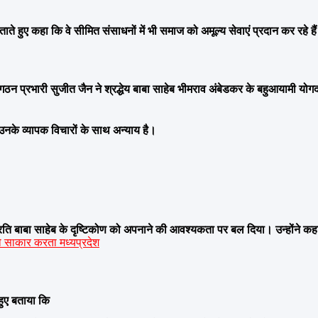
ीढ़ बताते हुए कहा कि वे सीमित संसाधनों में भी समाज को अमूल्य सेवाएं प्रदान कर रहे है
नी संगठन प्रभारी सुजीत जैन ने श्रद्धेय बाबा साहेब भीमराव अंबेडकर के बहुआयामी य
 उनके व्यापक विचारों के साथ अन्याय है।
के प्रति बाबा साहेब के दृष्टिकोण को अपनाने की आवश्यकता पर बल दिया।
उन्होंने 
 साकार करता मध्यप्रदेश
हुए बताया कि