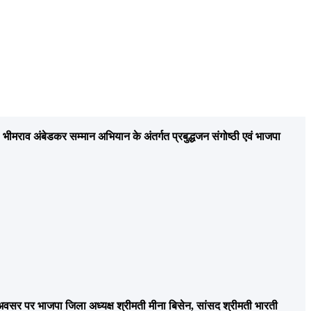
भीमराव अंबेडकर सम्मान अभियान के अंतर्गत प्रबुद्धजन संगोष्ठी एवं भाजपा
वसर पर भाजपा जिला अध्यक्ष श्रीमती मीना बिसेन, सांसद श्रीमती भारती