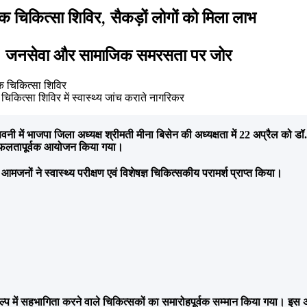
क चिकित्सा शिविर, सैकड़ों लोगों को मिला लाभ
ोजन, जनसेवा और सामाजिक समरसता पर जोर
िकित्सा शिविर में स्वास्थ्य जांच कराते नागरिकर
में भाजपा जिला अध्यक्ष श्रीमती मीना बिसेन की अध्यक्षता में 22 अप्रैल को डॉ. 
का सफलतापूर्वक आयोजन किया गया।
 आमजनों ने स्वास्थ्य परीक्षण एवं विशेषज्ञ चिकित्सकीय परामर्श प्राप्त किया।
कल्प में सहभागिता करने वाले चिकित्सकों का समारोहपूर्वक सम्मान किया गया।
इस अ