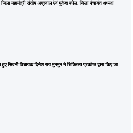
 जिला महामंत्री संतोष अग्रवाल एवं मुकेश बघेल, जिला पंचायत अध्यक्ष
 हुए सिवनी विधायक दिनेश राय मुनमुन ने चिकित्सा प्रकोष्ठ द्वारा किए जा