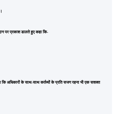
ं।
ोगदान पर प्रकाश डालते हुए कहा कि-
कहा कि अधिकारों के साथ-साथ कर्तव्यों के प्रति सजग रहना भी एक सशक्त