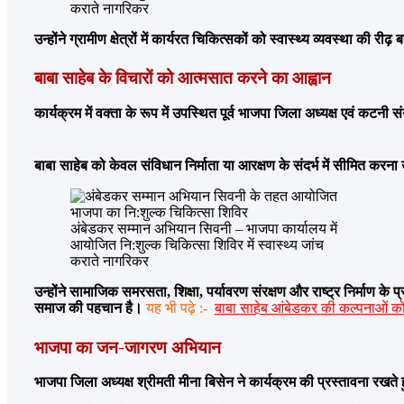
कराते नागरिकर
उन्होंने ग्रामीण क्षेत्रों में कार्यरत चिकित्सकों को स्वास्थ्य व्यवस्था की र
बाबा साहेब के विचारों को आत्मसात करने का आह्वान
कार्यक्रम में वक्ता के रूप में उपस्थित पूर्व भाजपा जिला अध्यक्ष एवं कट
बाबा साहेब को केवल संविधान निर्माता या आरक्षण के संदर्भ में सीमित करना
अंबेडकर सम्मान अभियान सिवनी – भाजपा कार्यालय में
आयोजित नि:शुल्क चिकित्सा शिविर में स्वास्थ्य जांच
कराते नागरिकर
उन्होंने सामाजिक समरसता, शिक्षा, पर्यावरण संरक्षण और राष्ट्र निर्माण 
समाज की पहचान है।
यह भी पढ़े :-
बाबा साहेब आंबेडकर की कल्पनाओं को
भाजपा का जन-जागरण अभियान
भाजपा जिला अध्यक्ष श्रीमती मीना बिसेन ने कार्यक्रम की प्रस्तावना रखते 