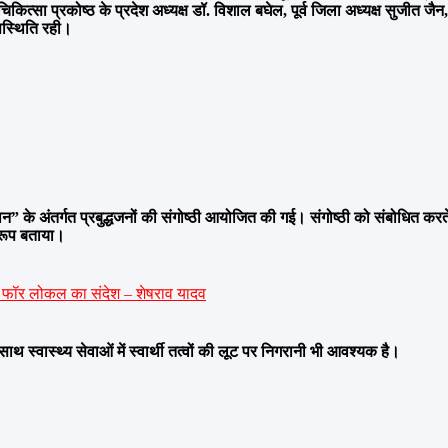
्सा प्रकोष्ठ के प्रदेश अध्यक्ष डॉ. विशाल बघेल, पूर्व जिला अध्यक्ष सुजीत जैन,
पस्थिति रही।
” के अंतर्गत प्रबुद्धजनों की संगोष्ठी आयोजित की गई। संगोष्ठी को संबोधित करते
नुरूप बताया।
ोकल फॉर लोकल का संदेश – शेषराव यादव
थ स्वास्थ्य सेवाओं में स्वार्थी तत्वों की लूट पर निगरानी भी आवश्यक है।