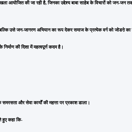
श्रृंखला आयोजित की जा रही है, जिनका उद्देश्य बाबा साहेब के विचारों को जन-जन तक
ल्कि उसे जन-जागरण अभियान का रूप देकर समाज के प्रत्येक वर्ग को जोडऩे का 
िर्माण की दिशा में महत्वपूर्ण कदम है।
क समरसता और सेवा कार्यों की महत्ता पर प्रकाश डाला।
े हुए कहा कि-