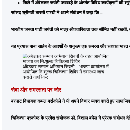
जिले में अंबेडकर जयंती पखवाड़े के अंतर्गत विविध कार्यक्रमों की 
सांसद श्रीमती भारती पारधी ने अपने संबोधन में कहा कि –
भारतीय जनता पार्टी जयंती को मात्र औपचारिकता तक सीमित नहीं रखती, ब
यह प्रयास बाबा साहेब के आदर्शों के अनुरूप एक समरस और सशक्त भारत के न
अंबेडकर सम्मान अभियान सिवनी – भाजपा कार्यालय में
आयोजित नि:शुल्क चिकित्सा शिविर में स्वास्थ्य जांच
कराते नागरिकर
सेवा और समरसता पर जोर
बरघाट विधायक कमल मर्सकोले ने भी अपने विचार व्यक्त करते हुए सामाजि
चिकित्सा प्रकोष्ठ के प्रदेश संयोजक डॉ. विशाल बघेल ने प्रेरक संबोधन देत