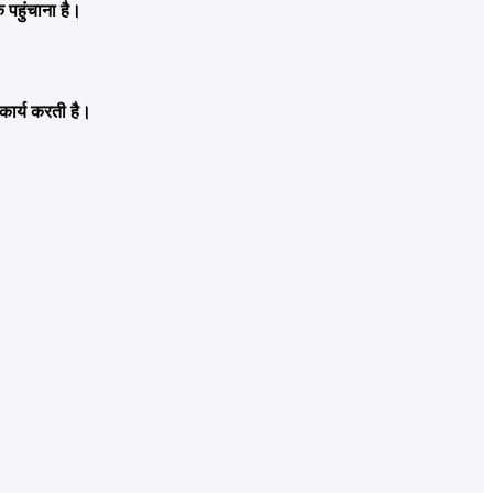
 पहुंचाना है।
कार्य करती है।