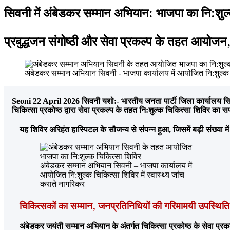
सिवनी में अंबेडकर सम्मान अभियान: भाजपा का नि:शुल्
प्रबुद्धजन संगोष्ठी और सेवा प्रकल्प के तहत आय
अंबेडकर सम्मान अभियान सिवनी - भाजपा कार्यालय में आयोजित नि:शुल्क च
Seoni 22 April 2026 सिवनी यशो:- भारतीय जनता पार्टी जिला कार्यालय सिवनी 
चिकित्सा प्रकोष्ठ द्वारा सेवा प्रकल्प के तहत नि:शुल्क चिकित्सा शिविर 
यह शिविर अरिहंत हास्पिटल के सौजन्य से संपन्न हुआ, जिसमें बड़ी संख्या में
अंबेडकर सम्मान अभियान सिवनी – भाजपा कार्यालय में
आयोजित नि:शुल्क चिकित्सा शिविर में स्वास्थ्य जांच
कराते नागरिकर
चिकित्सकों का सम्मान, जनप्रतिनिधियों की गरिमामयी उपस्थिति
अंबेडकर जयंती सम्मान अभियान के अंतर्गत चिकित्सा प्रकोष्ठ के सेवा प्र