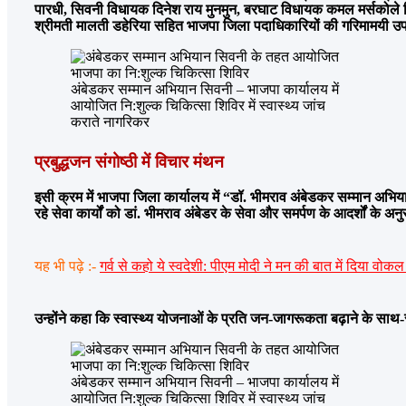
पारधी, सिवनी विधायक दिनेश राय मुनमुन, बरघाट विधायक कमल मर्सकोले चिकित
श्रीमती मालती डहेरिया सहित भाजपा जिला पदाधिकारियों की गरिमामयी उ
अंबेडकर सम्मान अभियान सिवनी – भाजपा कार्यालय में
आयोजित नि:शुल्क चिकित्सा शिविर में स्वास्थ्य जांच
कराते नागरिकर
प्रबुद्धजन संगोष्ठी में विचार मंथन
इसी क्रम में भाजपा जिला कार्यालय में “डॉ. भीमराव अंबेडकर सम्मान अभियान
रहे सेवा कार्यों को डां. भीमराव अंबेडर के सेवा और समर्पण के आदर्शों के अ
यह भी पढ़े :-
गर्व से कहो ये स्वदेशी: पीएम मोदी ने मन की बात में दिया व
उन्होंने कहा कि स्वास्थ्य योजनाओं के प्रति जन-जागरूकता बढ़ाने के साथ-सा
अंबेडकर सम्मान अभियान सिवनी – भाजपा कार्यालय में
आयोजित नि:शुल्क चिकित्सा शिविर में स्वास्थ्य जांच