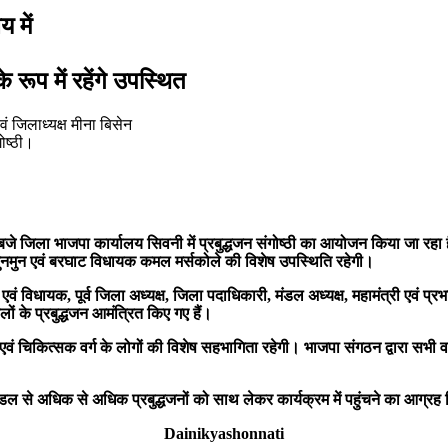
 में
रूप में रहेंगे उपस्थित
ोष्ठी।
 जिला भाजपा कार्यालय सिवनी में प्रबुद्धजन संगोष्ठी का आयोजन किया जा रहा है। 
 मुनमुन एवं बरघाट विधायक कमल मर्सकोले की विशेष उपस्थिति रहेगी।
द एवं विधायक, पूर्व जिला अध्यक्ष, जिला पदाधिकारी, मंडल अध्यक्ष, महामंत्री एवं प्
लों के प्रबुद्धजन आमंत्रित किए गए हैं।
वं चिकित्सक वर्ग के लोगों की विशेष सहभागिता रहेगी। भाजपा संगठन द्वारा सभी वरिष्ठ
मंडल से अधिक से अधिक प्रबुद्धजनों को साथ लेकर कार्यक्रम में पहुंचने का आग्रह
Dainikyashonnati