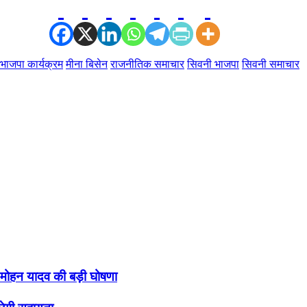
भाजपा कार्यक्रम
मीना बिसेन
राजनीतिक समाचार
सिवनी भाजपा
सिवनी समाचार
ॉ. मोहन यादव की बड़ी घोषणा
लेगी सहायता