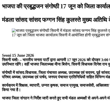
भाजपा की प्रबुद्धजन संगोष्ठी 17 जून को जिला कार्यालय
मंडला सांसद सांसद फग्गन सिंह कुलस्ते मुख्य अतिथि के 
17 जून को जिला भाजपा कार्यालय सिवनी में आयोजित होगी प्रबुद्धजन संग
Seoni 15 June 2026
सिवनी यशो: – भारतीय जनता पार्टी द्वारा आगामी 17 जून 2026 को दोपहर 3:00 बजे
उपस्थित रहेंगे। वहीं भाजपा जिलाध्यक्ष मीना बिसेन, सिवनी विधायक दिनेश राय
संगोष्ठी में सांसद-विधायक, जिला पंचायत अध्यक्ष, उपाध्यक्ष एवं सदस्य, पूर्व सांस
परिषद अध्यक्ष, उपाध्यक्ष एवं पार्षद, जनपद पंचायत प्रतिनिधियों सहित विभिन्न मंड
कार्यक्रम में शिक्षक, व्यापारी, उन्नत कृषक, समाज प्रमुख, समाजसेवी, अधिवक्ता ए
किया गया है।
भाजपा जिला संगठन ने निर्देश जारी करते हुए सभी मंडल अध्यक्षों से अपने-अपने 