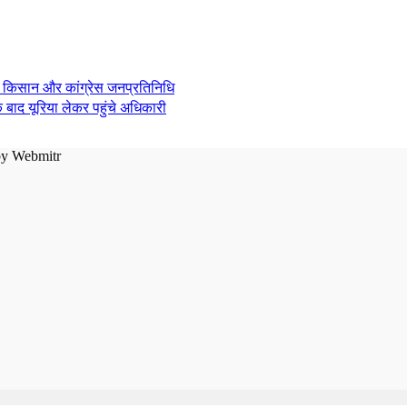
े बाद यूरिया लेकर पहुंचे अधिकारी
by
Webmitr