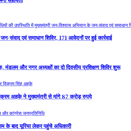
जन-संवाद एवं समाधान शिविर, 171 आवेदनों पर हुई कार्रवाई
क, मंडलम और नगर अध्यक्षों का दो दिवसीय प्रशिक्षण शिविर शुरू
्रम अहके ने मुख्यमंत्री से मांगे 87 करोड़ रुपये
ाम के बाद यूरिया लेकर पहुंचे अधिकारी