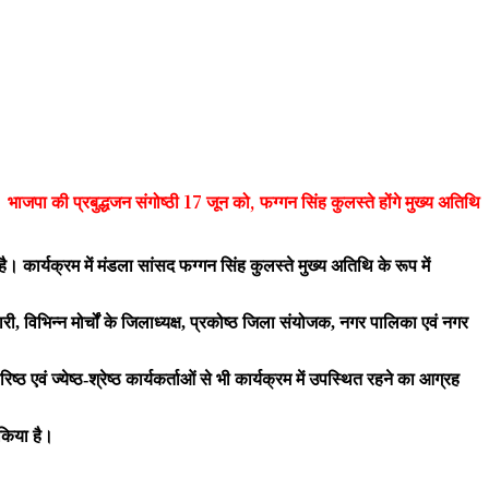
भाजपा की प्रबुद्धजन संगोष्ठी 17 जून को, फग्गन सिंह कुलस्ते होंगे मुख्य अतिथि
कार्यक्रम में मंडला सांसद फग्गन सिंह कुलस्ते मुख्य अतिथि के रूप में
रभारी, विभिन्न मोर्चों के जिलाध्यक्ष, प्रकोष्ठ जिला संयोजक, नगर पालिका एवं नगर
 एवं ज्येष्ठ-श्रेष्ठ कार्यकर्ताओं से भी कार्यक्रम में उपस्थित रहने का आग्रह
 किया है।