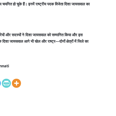
ित हो चुके हैं। इनमें राष्ट्रीय पदक विजेता दिशा जायसवाल का
ारियों और सदस्यों ने दिशा जायसवाल को सम्मानित किया और इस
कि दिशा जायसवाल आगे भी खेल और राष्ट्र—दोनों क्षेत्रों में जिले का
nnati