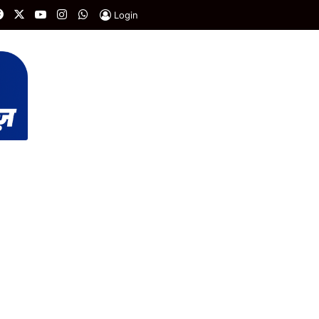
Facebook
X
YouTube
Instagram
WhatsApp
Login