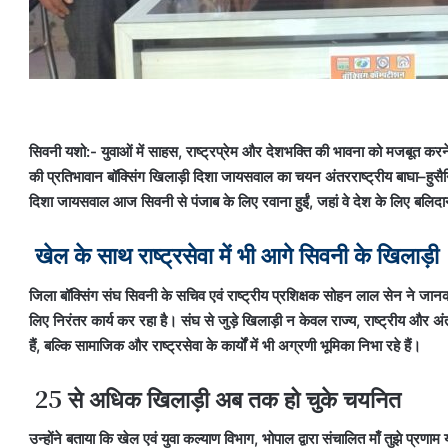
सिवनी यशो:- युवाओं में साहस, राष्ट्रप्रेम और देशभक्ति की भावना को मजबूत करने क
की प्रतिभावान बॉक्सिंग खिलाड़ी दिशा जायसवाल का चयन अंतरराष्ट्रीय बाघा–हुसैन
दिशा जायसवाल आज सिवनी से पंजाब के लिए रवाना हुईं, जहां वे देश के लिए बलिदान द
खेल के साथ राष्ट्रसेवा में भी आगे सिवनी के खिलाड़ी
जिला बॉक्सिंग संघ सिवनी के सचिव एवं राष्ट्रीय प्रशिक्षक सोहन लाल सेन ने जानका
लिए निरंतर कार्य कर रहा है। संघ से जुड़े खिलाड़ी न केवल राज्य, राष्ट्रीय और 
हैं, बल्कि सामाजिक और राष्ट्रसेवा के कार्यों में भी अग्रणी भूमिका निभा रहे हैं।
25 से अधिक खिलाड़ी अब तक हो चुके चयनित
उन्होंने बताया कि खेल एवं युवा कल्याण विभाग, भोपाल द्वारा संचालित माँ तुझे प्रणा