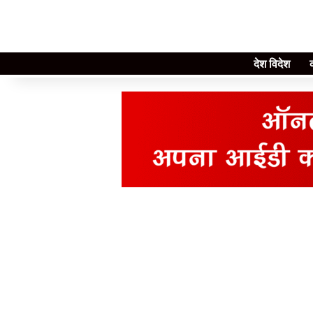
देश विदेश