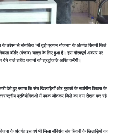
े उद्देश्य से संचालित “माँ तुझे प्रणाम योजना” के अंतर्गत सिवनी जिले
िवाला बॉर्डर (पंजाब) यात्रा के लिए हुआ है। इस गौरवपूर्ण अवसर पर
ेने वाले शहीद जवानों को श्रद्धांजलि अर्पित करेंगी।
री देते हुए बताया कि संघ खिलाड़ियों और युवाओं के सर्वांगीण विकास के
अंतरराष्ट्रीय प्रतियोगिताओं में पदक जीतकर जिले का नाम रोशन कर रहे
म योजना के अंतर्गत इस वर्ष भी जिला बॉक्सिंग संघ सिवनी के खिलाड़ियों का