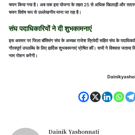
चयन किया गया है। अब तक इस योजना के तहत 25 से अधिक खिलाड़ी और सदस्य चयन
चयन विशेष रूप से उल्लेखनीय माना जा रहा है।
संघ पदाधिकारियों ने दी शुभकामनाएं
इस अवसर पर जिला बॉक्सिंग संघ के अध्यक्ष राजेश त्रिवेदी सहित संघ के पदाधिक
गौरवपूर्ण उपलब्धि के लिए हार्दिक शुभकामनाएं प्रेषित कीं। सभी ने विश्वास जताया 
नाम रोशन करेंगी।
Dainikyasho
Dainik Yashonnati