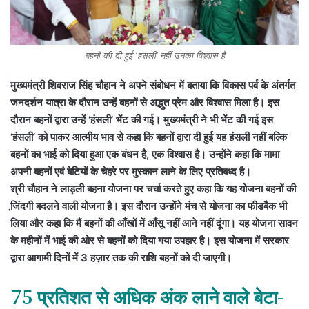
बहनों की दी हुई ‘हसली’ नहीं उनका विश्वास है
मुख्यमंत्री शिवराज सिंह चौहान ने अपने संबोधन में बताया कि विकास पर्व के अंतर्गत
जनदर्शन यात्रा के दौरान उन्हें बहनों से अद्भुत प्रेम और विश्वास मिला है। इस
दौरान बहनों द्वारा उन्हें ‘हंसली’ भेंट की गई। मुख्यमंत्री ने भी भेंट की गई इस
‘हंसली’ को पाकर आत्मीय भाव से कहा कि बहनों द्वारा दी हुई यह हंसली नहीं बल्कि
बहनों का भाई को दिया हुआ एक बंधन है, एक विश्वास है। उन्होंने कहा कि मामा
अपनी बहनों एवं बेटियों के चेहरे पर मुस्कान लाने के लिए प्रतिबध्द है।
श्री चौहान ने लाड़ली बहना योजना पर चर्चा करते हुए कहा कि यह योजना बहनों की
जि़ंदगी बदलने वाली योजना है। इस दौरान उन्होंने मंच से योजना का फीडबैक भी
लिया और कहा कि मैं बहनों की आँखों में आँसू नहीं आने नहीं दूंगा। यह योजना सावन
के महीनों में भाई की ओर से बहनों को दिया गया उपहार है। इस योजना में सरकार
द्वारा आगामी दिनों में 3 हज़ार तक की राशि बहनों को दी जाएगी।
75 प्रतिशत से अधिक अंक लाने वाले बेटा-