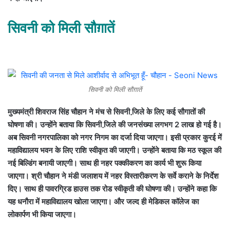
सिवनी को मिली सौग़ातें
सिवनी को मिली सौग़ातें
मुख्यमंत्री शिवराज सिंह चौहान ने मंच से सिवनी जि़ले के लिए कई सौगातों की
घोषणा की। उन्होंने बताया कि सिवनी जि़ले की जनसंख्या लगभग 2 लाख हो गई है।
अब सिवनी नगरपालिका को नगर निगम का दर्जा दिया जाएगा। इसी प्रकार कुरई में
महाविद्यालय भवन के लिए राशि स्वीकृत की जाएगी। उन्होंने बताया कि मठ स्कूल की
नई बिल्डिंग बनायी जाएगी। साथ ही नहर पक्कीकरण का कार्य भी शुरू किया
जाएगा। श्री चौहान ने मंडी जलाशय में नहर विस्तारीकरण के सर्वे कराने के निर्देश
दिए। साथ ही पावरग्रिड हाउस तक रोड स्वीकृती की घोषणा की। उन्होंने कहा कि
यह धनौरा में महाविद्यालय खोला जाएगा। और जल्द ही मेडिकल कॉलेज का
लोकार्पण भी किया जाएगा।