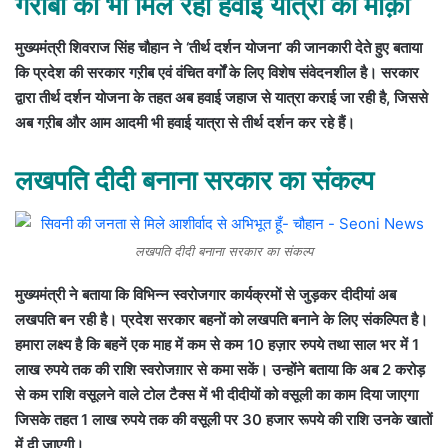
गरीबों को भी मिल रहा हवाई यात्रा का मौक़ा
मुख्यमंत्री शिवराज सिंह चौहान ने ‘तीर्थ दर्शन योजना’ की जानकारी देते हुए बताया
कि प्रदेश की सरकार गऱीब एवं वंचित वर्गों के लिए विशेष संवेदनशील है। सरकार
द्वारा तीर्थ दर्शन योजना के तहत अब हवाई जहाज से यात्रा कराई जा रही है, जिससे
अब गऱीब और आम आदमी भी हवाई यात्रा से तीर्थ दर्शन कर रहे हैं।
लखपति दीदी बनाना सरकार का संकल्प
लखपति दीदी बनाना सरकार का संकल्प
मुख्यमंत्री ने बताया कि विभिन्न स्वरोजगार कार्यक्रमों से जुड़कर दीदीयां अब
लखपति बन रही है। प्रदेश सरकार बहनों को लखपति बनाने के लिए संकल्पित है।
हमारा लक्ष्य है कि बहनें एक माह में कम से कम 10 हज़ार रुपये तथा साल भर में 1
लाख रुपये तक की राशि स्वरोजग़ार से कमा सकें। उन्होंने बताया कि अब 2 करोड़
से कम राशि वसूलने वाले टोल टैक्स में भी दीदीयों को वसूली का काम दिया जाएगा
जिसके तहत 1 लाख रुपये तक की वसूली पर 30 हजार रूपये की राशि उनके खातों
में दी जाएगी।