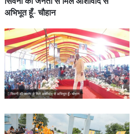
सिवनी की जनता से मिले आशीर्वाद से
अभिभूत हूँ- चौहान
सिवनी की जनता से मिले आशीर्वाद से अभिभूत हूँ- चौहान