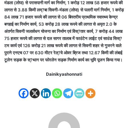
मंडला (लोपा) से परासपानी मार्ग का निर्माण, 1 करोड़ 12 लाख 58 हजार रूपये की
लागत से 3.88 किमी लम्?बा सिवनी-मंडला (लोपा) से पलारी मार्ग निर्माण, 1 करोड़
84 लाख 71 हजार रूपये की लागत से 06 बिस्तरीय प्राथमिक स्वास्थ्य केन्द्र
बगहाई का निर्माण कार्य, 53 करोड़ 28 लाख रूपये की लागत से अमृत 2.0 के
अंतर्गत सिवनी जलार्वधन योजना का निर्माण एवं विस्?तार कार्य, 7 करोड़ 44 लाख
75 हजार रूपये की लागत से दल सागर तालाब में फाउंटेन लाईट एवं साउंड सिस्?
टम कार्य एवं 126 करोड़ 21 लाख रूपये की लागत से सिवनी शहर से गुजरने वाले
पुराने एनएच 07 पर 630 मीटर रेल्?वे ओवर ब्रिज तथा 12.67 किमी की लंबाई
टूलेन सड़क के स्?थान पर फोरलेन सड़क निर्माण कार्य का भूमि पूजन किया गया।
Dainikyashonnati