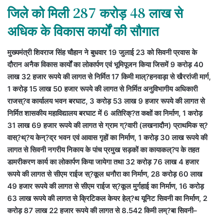
जिले को मिली 287 करोड़ 48 लाख से
अधिक के विकास कार्यों की सौगात
मुख्यमंत्री शिवराज सिंह चौहान ने बुधवार 19 जुलाई 23 को सिवनी प्रवास के
दौरान अनैक विकास कार्यों का लोकार्पण एवं भूमिपूजन किया जिसमें 9 करोड़ 40
लाख 32 हजार रूपये की लागत से निर्मित 17 किमी माल्?हनवाड़ा से खैररांजी मार्ग,
1 करोड़ 15 लाख 50 हजार रूपये की लागत से निर्मित अनुविभागीय अधिकारी
राजस्?व कार्यालय भवन बरघाट, 3 करोड़ 53 लाख 9 हजार रूपये की लागत से
निर्मित शासकीय महाविद्यालय बरघाट में 6 अतिरिक्?त कक्षों का निर्माण, 1 करोड़
31 लाख 69 हजार रूपये की लागत से ग्राम ग्?वारी (लखनादौन) प्राथमिक स्?
वास्?थ्?य केन्?द्र भवन एवं आवास गृहों का निर्माण, 1 करोड़ 30 लाख रूपये की
लागत से सिवनी नगरीय निकाय के पांच प्रमुख सड़कों का कायाकल्?प के तहत
डामरीकरण कार्य का लोकार्पण किया जायेगा तथा 32 करोड़ 76 लाख 4 हजार
रूपये की लागत से सीएम राईज स्?कूल धनौरा का निर्माण, 28 करोड़ 60 लाख
49 हजार रूपये की लागत से सीएम राईज स्?कूल मुर्गहाई का निर्माण, 16 करोड़
63 लाख रूपये की लागत से क्रिटिकल केयर हेल्?थ यूनिट सिवनी का निर्माण, 2
करोड़ 87 लाख 22 हजार रूपये की लागत से 8.542 किमी लम्?बा सिवनी–