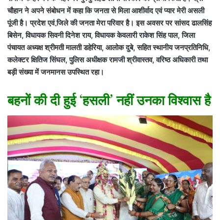
चौहान ने अपने संबोधन में कहा कि जनता से मिला आशीर्वाद एवं प्यार मेरी असली
पूंजी है। प्रदेश एवं जि़ले की जनता मेरा परिवार है। इस अवसर पर सांसद ढालसिंह
बिसेन, विधायक सिवनी दिनेश राय, विधायक केवलारी राकेश सिंह पाल, जिला
पंचायत अध्यक्ष श्रीमती मालती डहेरिया, आलोक दुबे, सहित स्थानीय जनप्रतिनिधि,
कलेक्टर क्षितिज सिंघल, पुलिस अधीक्षक रामजी श्रीवास्तव, वरिष्ठ अधिकारी तथा
बड़ी संख्या में जनमानस उपस्थित रहा।
बहनों की दी हुई ‘हसली’ नहीं उनका विश्वास है