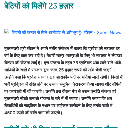
बेटियों को मिलेंगे 25 हज़ार
मुख्यमंत्री श्री चौहान ने अपने मंचीय संबोधन में बताया कि प्रदेश की सरकार हर
वर्ग के लिए काम कर रही है। मेधावी छात्र-छात्राओं के लिए भी सरकार ने लैपटाप
वितरण की योजना लाई है। इस योजना के तहत 75 प्रतिशत अंक लाने वाले भांजे-
भांजियों के खाते में सरकार द्वारा जल्द 25 हज़ार रूपये की राशि भेजी जाएगी।
उन्होने कहा कि प्रदेश सरकार द्वारा शासकीय पदों पर भर्तियां जारी रहेगी। किसी भी
भर्ती प्रक्रिया में संदेह होने पर उसका समुचित निराकरण किया जाएगा और दोषियों
पर कार्यवाही भी की जाएगी। उन्होंने इस दौरान मंच से उद्यम क्रांति योजना एवं
मुख्यमंत्री सीखो कमाओ योजना के बारे में भी बताया। उन्होंने बताया कि अब
विद्यार्थियों को साइकिल के स्थान पर साईकल खरीदने के लिए उनके खाते में
4500 रूपये की राशि जमा की जाएगी।