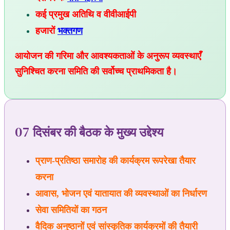
कई प्रमुख अतिथि व वीवीआईपी
हजारों
भक्तगण
आयोजन की गरिमा और आवश्यकताओं के अनुरूप व्यवस्थाएँ
सुनिश्चित करना समिति की सर्वोच्च प्राथमिकता है।
07 दिसंबर की बैठक के मुख्य उद्देश्य
प्राण-प्रतिष्ठा समारोह की कार्यक्रम रूपरेखा तैयार
करना
आवास, भोजन एवं यातायात की व्यवस्थाओं का निर्धारण
सेवा समितियों का गठन
वैदिक अनुष्ठानों एवं सांस्कृतिक कार्यक्रमों की तैयारी