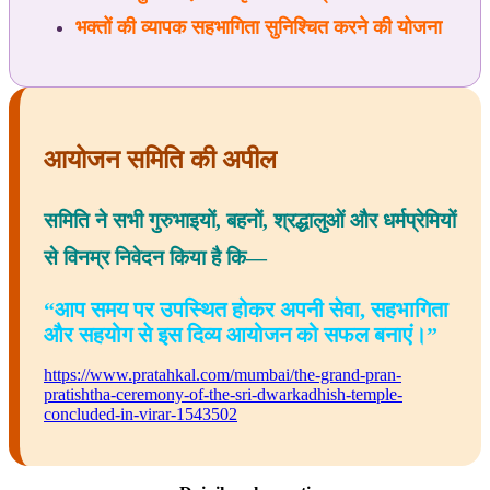
भक्तों की व्यापक सहभागिता सुनिश्चित करने की योजना
आयोजन समिति की अपील
समिति ने सभी गुरुभाइयों, बहनों, श्रद्धालुओं और धर्मप्रेमियों
से विनम्र निवेदन किया है कि—
“आप समय पर उपस्थित होकर अपनी सेवा, सहभागिता
और सहयोग से इस दिव्य आयोजन को सफल बनाएं।”
https://www.pratahkal.com/mumbai/the-grand-pran-
pratishtha-ceremony-of-the-sri-dwarkadhish-temple-
concluded-in-virar-1543502