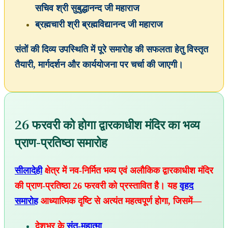
सचिव श्री सुबुद्धानन्द जी महाराज
ब्रह्मचारी श्री ब्रह्मविद्यानन्द जी महाराज
संतों की दिव्य उपस्थिति में पूरे समारोह की सफलता हेतु विस्तृत
तैयारी, मार्गदर्शन और कार्ययोजना पर चर्चा की जाएगी।
26 फरवरी को होगा द्वारकाधीश मंदिर का भव्य
प्राण-प्रतिष्ठा समारोह
सीलादेही
क्षेत्र में नव-निर्मित भव्य एवं अलौकिक द्वारकाधीश मंदिर
की प्राण-प्रतिष्ठा 26 फरवरी को प्रस्तावित है। यह
वृहद
समारोह
आध्यात्मिक दृष्टि से अत्यंत महत्वपूर्ण होगा, जिसमें—
देशभर के
संत-महात्मा