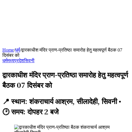
Home
/
धर्म
/
द्वारकाधीश मंदिर प्राण-प्रतिष्ठा समारोह हेतु महत्वपूर्ण बैठक 07
दिसंबर को
धर्म
मध्यप्रदेश
सिवनी
द्वारकाधीश मंदिर प्राण-प्रतिष्ठा समारोह हेतु महत्वपूर्ण
बैठक 07 दिसंबर को
📍 स्थान: शंकराचार्य आश्रम, सीलादेही, सिवनी •
🕑 समय: दोपहर 2 बजे