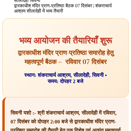
द्वारकाधीश मंदिर प्राण-प्रतिष्ठा बैठक 07 दिसंबर | शंकराचार्य
आश्रम सीलादेही में भव्य तैयारी
भव्य आयोजन की तैयारियाँ शुरू
द्वारकाधीश मंदिर प्राण-प्रतिष्ठा समारोह हेतु
महत्वपूर्ण बैठक – रविवार 07 दिसंबर
स्थान: शंकराचार्य आश्रम, सीलादेही, सिवनी •
समय: दोपहर 2 बजे
सिवनी यशो :- श्री शंकराचार्य आश्रम, सीलादेही में रविवार,
07 दिसंबर को दोपहर 2:00 बजे से द्वारकाधीश मंदिर प्राण-
प्रतिष्ठा समारोह की तैयारी हेतु एक विशेष एवं अत्यंत महत्वपूर्ण