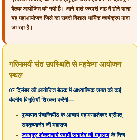
बैठक आयोजित की गयी है। आने वाले फरवरी माह में होने वाला
यह महाआयोजन जिले का सबसे विशाल धार्मिक कार्यक्रम माना
जा रहा है।
गरिमामयी संत उपस्थिति से महकेगा आयोजन
स्थल
07 दिसंबर की आयोजित बैठक में आध्यात्मिक जगत की कई
वंदनीय विभूतियाँ शिरकत करेंगी—
पूज्यपाद पंचाग्निपीठ के आचार्य महामण्डलेश्वर श्रीमत्
रामकृष्णानंद जी महाराज
जगद्गुरु शंकराचार्य स्वामी सदानंद जी महाराज
के निज