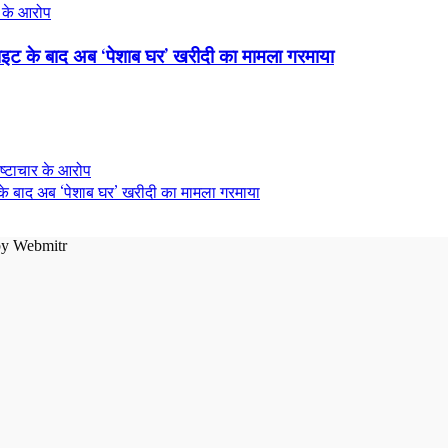
इट के बाद अब ‘पेशाब घर’ खरीदी का मामला गरमाया
े बाद अब ‘पेशाब घर’ खरीदी का मामला गरमाया
by
Webmitr