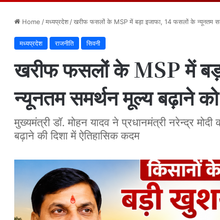
Home
/
मध्यप्रदेश
/
खरीफ फसलों के MSP में बड़ा इजाफा, 14 फसलों के न्यूनतम समर्थ
मध्यप्रदेश
राजनीति
सिवनी
खरीफ फसलों के MSP में बड़
न्यूनतम समर्थन मूल्य बढ़ाने क
मुख्यमंत्री डॉ. मोहन यादव ने प्रधानमंत्री नरेन्द्र
बढ़ाने की दिशा में ऐतिहासिक कदम