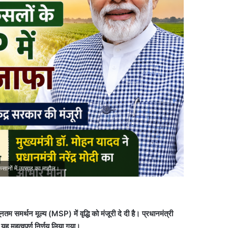
किसानों में उत्साह का माहौल।
मर्थन मूल्य (MSP) में वृद्धि को मंजूरी दे दी है। प्रधानमंत्री
 यह महत्वपूर्ण निर्णय लिया गया।