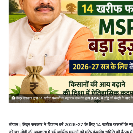
केंद्र सरकार द्वारा 14 खरीफ फसलों के न्यूनतम समर्थन मूल्य (MSP) में वृद्धि की मंजूरी के बाद 
भोपाल। केंद्र सरकार ने विपणन वर्ष 2026-27 के लिए 14 खरीफ फसलों के न्यूनतम स
नरेन्द्र मोदी की अध्यक्षता में हुई आर्थिक मामलों की मंत्रिमंडलीय समिति की बैठक में