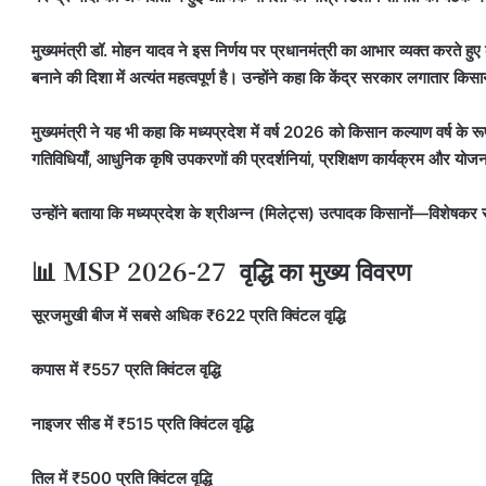
मुख्यमंत्री डॉ. मोहन यादव ने इस निर्णय पर प्रधानमंत्री का आभार व्यक्त करते ह
बनाने की दिशा में अत्यंत महत्वपूर्ण है। उन्होंने कहा कि केंद्र सरकार लगातार कि
मुख्यमंत्री ने यह भी कहा कि मध्यप्रदेश में वर्ष 2026 को किसान कल्याण वर्ष के रू
गतिविधियाँ, आधुनिक कृषि उपकरणों की प्रदर्शनियां, प्रशिक्षण कार्यक्रम और योज
उन्होंने बताया कि मध्यप्रदेश के श्रीअन्न (मिलेट्स) उत्पादक किसानों—विशेषकर
📊 MSP 2026-27 वृद्धि का मुख्य विवरण
सूरजमुखी बीज में सबसे अधिक ₹622 प्रति क्विंटल वृद्धि
कपास में ₹557 प्रति क्विंटल वृद्धि
नाइजर सीड में ₹515 प्रति क्विंटल वृद्धि
तिल में ₹500 प्रति क्विंटल वृद्धि