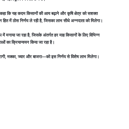
ुए कहा कि यह कदम किसानों की आय बढ़ाने और कृषि क्षेत्र को सशक्त
सान हित में ठोस निर्णय ले रही है, जिसका लाभ सीधे अन्नदाता को मिलेगा।
प में मनाया जा रहा है, जिसके अंतर्गत हर माह किसानों के लिए विभिन्न
नाओं का क्रियान्वयन किया जा रहा है।
 रागी, मक्का, ज्वार और बाजरा—को इस निर्णय से विशेष लाभ मिलेगा।