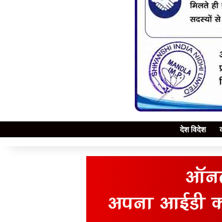
देश विदेश