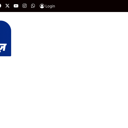
Facebook
X
YouTube
Instagram
WhatsApp
Login