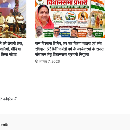
े की तैयारी तेज,
जन विश्वास शिविर, हर घर तिरंगा यात्रा एवं संत
्यमियों, मीडिया
रविदास 650वीं जयंती वर्ष के कार्यक्रमों के सफल
 किया संवाद
संचालन हेतु विधानसभा प्रभारी नियुक्त
अगस्त 7, 2026
 कांग्रेस में
bmitr