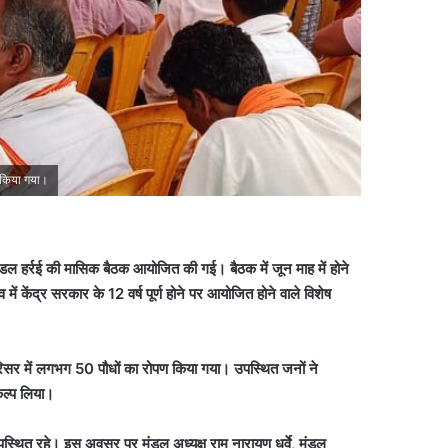
ण किया गया।
ल हर्रई की मासिक बैठक आयोजित की गई। बैठक में जून माह में होने
ें केंद्र सरकार के 12 वर्ष पूर्ण होने पर आयोजित होने वाले विशेष
 परिसर में लगभग 50 पौधों का रोपण किया गया। उपस्थित जनों ने
कल्प लिया।
्थित रहे। इस अवसर पर मंडल अध्यक्ष राम नारायण धुर्वे, मंडल