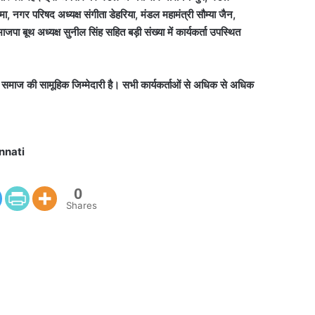
ज नेमा, नगर परिषद अध्यक्ष संगीता डेहरिया, मंडल महामंत्री सौम्या जैन,
ाजपा बूथ अध्यक्ष सुनील सिंह सहित बड़ी संख्या में कार्यकर्ता उपस्थित
ि समाज की सामूहिक जिम्मेदारी है। सभी कार्यकर्ताओं से अधिक से अधिक
nnati
0
Shares