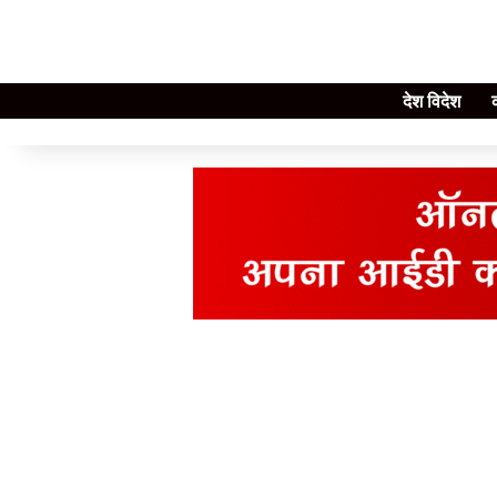
देश विदेश