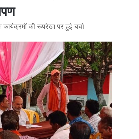
ोपण
त कार्यक्रमों की रूपरेखा पर हुई चर्चा