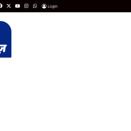
Facebook
X
YouTube
Instagram
WhatsApp
Login