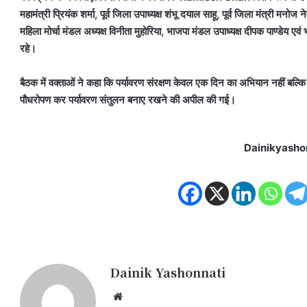
महामंत्री प्रियंक शर्मा, पूर्व जिला उपाध्यक्ष शंभू दयाल साहू, पूर्व जिला मंत्री मनो
महिला मोर्चा मंडल अध्यक्ष विनीता मुहोरिया, भाजपा मंडल उपाध्यक्ष दीपक पाण्डेय एवं भ
रहे।
बैठक में वक्ताओं ने कहा कि पर्यावरण संरक्षण केवल एक दिन का अभियान नहीं बल्क
पौधरोपण कर पर्यावरण संतुलन बनाए रखने की अपील की गई।
Dainikyasho
Dainik Yashonnati
Website