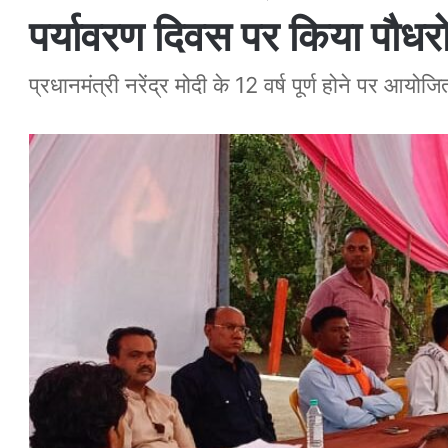
पर्यावरण दिवस पर किया पौधर
प्रधानमंत्री नरेंद्र मोदी के 12 वर्ष पूर्ण होने पर आयोजि