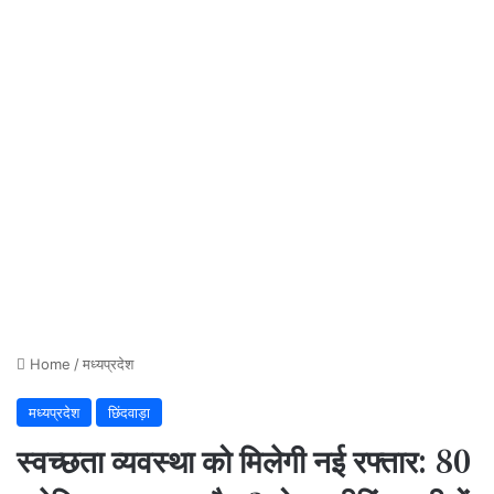
Home
/
मध्यप्रदेश
मध्यप्रदेश
छिंदवाड़ा
स्वच्छता व्यवस्था को मिलेगी नई रफ्तार: 80