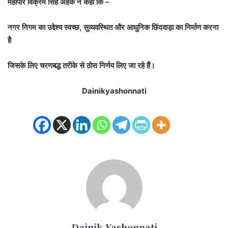
महापौर विक्रम सिंह अहके ने कहा कि –
नगर निगम का उद्देश्य स्वच्छ, सुव्यवस्थित और आधुनिक छिंदवाड़ा का निर्माण करना
है
जिसके लिए चरणबद्ध तरीके से ठोस निर्णय लिए जा रहे हैं।
Dainikyashonnati
Dainik Yashonnati