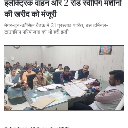
इलेक्ट्रिक वाहन और 2 रोड स्वीपिंग मशीनों
की खरीद को मंजूरी
मेयर-इन-कौंसिल बैठक में 31 प्रस्ताव पारित, बस टर्मिनल-
टाउनशिप परियोजना को भी हरी झंडी