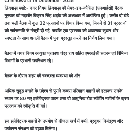
Chhindwara 19 December 2025
छिंदवाड़ा यशो:- नगर निगम छिंदवाड़ा की मेयर-इन-कौंसिल (एमआईसी) बैठक
गुरुवार को महापौर विक्रम सिंह अहके की अध्यक्षता में आयोजित हुई। करीब दो घंटे
तक चली बैठक में कुल 32 प्रस्तावों पर विचार किया गया, जिनमें से 31 प्रस्तावों
को सर्वसम्मति से मंजूरी दी गई, जबकि एक प्रस्ताव को आवश्यक सुधार और
स्पष्टता के साथ अगली बैठक में पुनः प्रस्तुत करने का निर्णय लिया गया।
बैठक में नगर निगम आयुक्त प्रकाश चंद्र राय सहित एमआईसी सदस्य एवं विभिन्न
विभागों के प्रभारी उपस्थित रहे।
बैठक के दौरान शहर की स्वच्छता व्यवस्था को और
अधिक सुदृढ़ बनाने के उद्देश्य से पुराने कचरा परिवहन वाहनों को हटाकर उनके
स्थान पर 80 नए इलेक्ट्रिक वाहन तथा दो आधुनिक रोड स्वीपिंग मशीनों के क्रय
प्रस्ताव को स्वीकृति दी गई।
इन इलेक्ट्रिक वाहनों के उपयोग से डीजल खर्च में कमी, प्रदूषण नियंत्रण और
पर्यावरण संरक्षण को बढ़ावा मिलेगा।