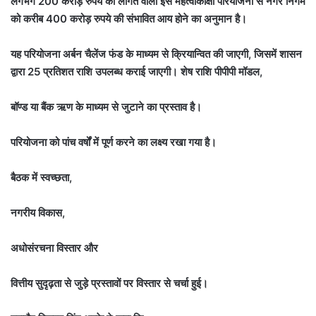
लगभग 200 करोड़ रुपये की लागत वाली इस महत्वाकांक्षी परियोजना से नगर निगम
को करीब 400 करोड़ रुपये की संभावित आय होने का अनुमान है।
यह परियोजना अर्बन चैलेंज फंड के माध्यम से क्रियान्वित की जाएगी, जिसमें शासन
द्वारा 25 प्रतिशत राशि उपलब्ध कराई जाएगी। शेष राशि पीपीपी मॉडल,
बॉण्ड या बैंक ऋण के माध्यम से जुटाने का प्रस्ताव है।
परियोजना को पांच वर्षों में पूर्ण करने का लक्ष्य रखा गया है।
बैठक में स्वच्छता,
नगरीय विकास,
अधोसंरचना विस्तार और
वित्तीय सुदृढ़ता से जुड़े प्रस्तावों पर विस्तार से चर्चा हुई।