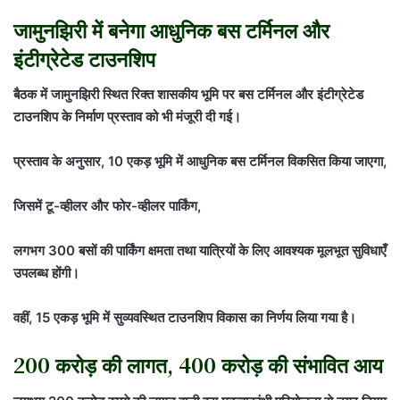
जामुनझिरी में बनेगा आधुनिक बस टर्मिनल और
इंटीग्रेटेड टाउनशिप
बैठक में जामुनझिरी स्थित रिक्त शासकीय भूमि पर बस टर्मिनल और इंटीग्रेटेड
टाउनशिप के निर्माण प्रस्ताव को भी मंजूरी दी गई।
प्रस्ताव के अनुसार, 10 एकड़ भूमि में आधुनिक बस टर्मिनल विकसित किया जाएगा,
जिसमें टू-व्हीलर और फोर-व्हीलर पार्किंग,
लगभग 300 बसों की पार्किंग क्षमता तथा यात्रियों के लिए आवश्यक मूलभूत सुविधाएँ
उपलब्ध होंगी।
वहीं, 15 एकड़ भूमि में सुव्यवस्थित टाउनशिप विकास का निर्णय लिया गया है।
200 करोड़ की लागत, 400 करोड़ की संभावित आय