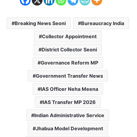
Breaking News Seoni
Bureaucracy India
Collector Appointment
District Collector Seoni
Governance Reform MP
Government Transfer News
IAS Officer Neha Meena
IAS Transfer MP 2026
Indian Administrative Service
Jhabua Model Development