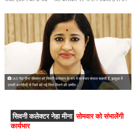
IAS नेहा मीना सोमवार को सिवनी कलेक्टर के रूप में कार्यभार संभाल सकती हैं, झाबुआ में
उनकी कार्यशैली से जिले को नई दिशा मिलने की उम्मीद।
सिवनी कलेक्टर नेहा मीना
सोमवार को संभालेंगी
कार्यभार