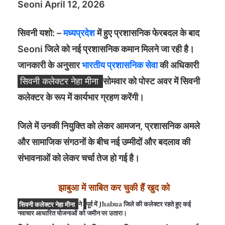
Seoni April 12, 2026
सिवनी यशो: –
मध्यप्रदेश
में हुए प्रशासनिक फेरबदल के बाद
Seoni जिले को नई प्रशासनिक कमान मिलने जा रही है।
जानकारी के अनुसार
भारतीय प्रशासनिक सेवा
की अधिकारी
सिवनी कलेक्टर नेहा मीना
सोमवार को पोस्ट अवर में सिवनी
कलेक्टर के रूप में कार्यभार ग्रहण करेंगी।
जिले में उनकी नियुक्ति को लेकर आमजन, प्रशासनिक अमले
और सामाजिक संगठनों के बीच नई उम्मीदों और बदलाव की
संभावनाओं को लेकर चर्चा तेज हो गई है।
झाबुआ में साबित कर चुकी हैं खुद को
सिवनी कलेक्टर नेहा मीना
ने
पूर्व में Jhabua जिले की कलेक्टर रहते हुए कई
नवाचार आधारित योजनाओं को जमीन पर उतारा।