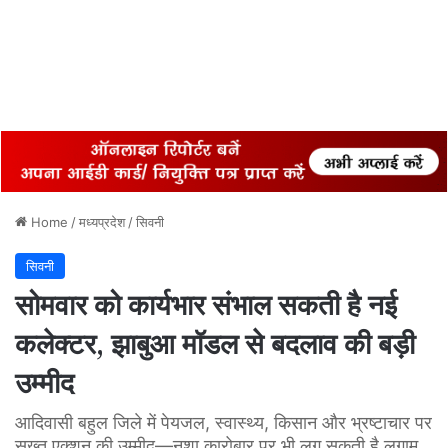
Home
/
मध्यप्रदेश
/
सिवनी
सिवनी
सोमवार को कार्यभार संभाल सकती है नई
कलेक्टर, झाबुआ मॉडल से बदलाव की बड़ी
उम्मीद
आदिवासी बहुल जिले में पेयजल, स्वास्थ्य, किसान और भ्रष्टाचार पर
सख्त एक्शन की उम्मीद—नशा कारोबार पर भी लग सकती है लगाम