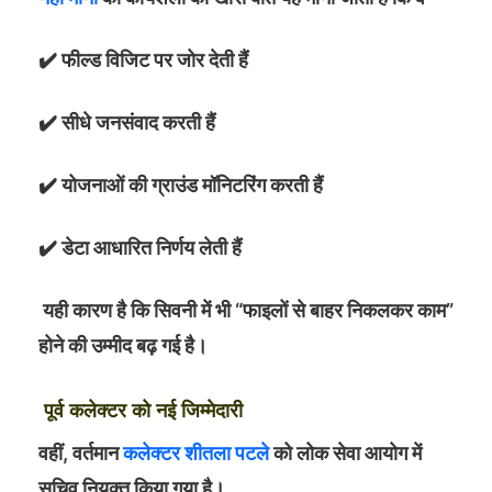
✔️ फील्ड विजिट पर जोर देती हैं
✔️ सीधे जनसंवाद करती हैं
✔️ योजनाओं की ग्राउंड मॉनिटरिंग करती हैं
✔️ डेटा आधारित निर्णय लेती हैं
यही कारण है कि सिवनी में भी “फाइलों से बाहर निकलकर काम”
होने की उम्मीद बढ़ गई है।
पूर्व कलेक्टर को नई जिम्मेदारी
वहीं, वर्तमान
कलेक्टर शीतला पटले
को लोक सेवा आयोग में
सचिव नियुक्त किया गया है।