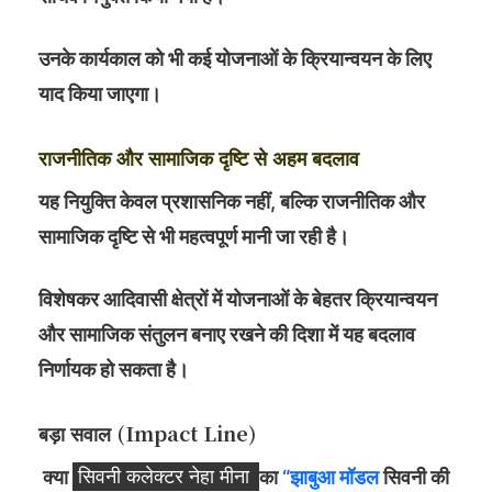
उनके कार्यकाल को भी कई योजनाओं के क्रियान्वयन के लिए
याद किया जाएगा।
राजनीतिक और सामाजिक दृष्टि से अहम बदलाव
यह नियुक्ति केवल प्रशासनिक नहीं, बल्कि राजनीतिक और
सामाजिक दृष्टि से भी महत्वपूर्ण मानी जा रही है।
विशेषकर आदिवासी क्षेत्रों में योजनाओं के बेहतर क्रियान्वयन
और सामाजिक संतुलन बनाए रखने की दिशा में यह बदलाव
निर्णायक हो सकता है।
बड़ा सवाल (Impact Line)
क्या
सिवनी कलेक्टर नेहा मीना
का
“झाबुआ मॉडल
सिवनी की