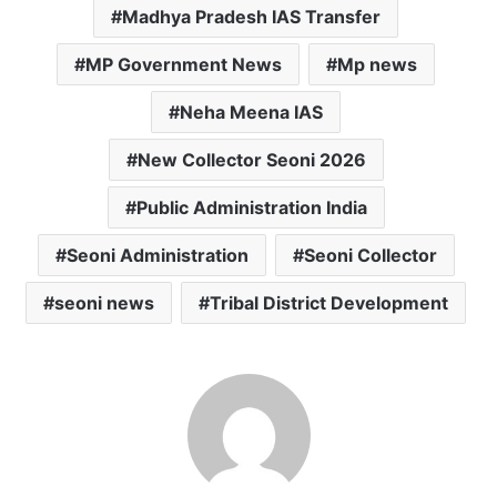
Madhya Pradesh IAS Transfer
MP Government News
Mp news
Neha Meena IAS
New Collector Seoni 2026
Public Administration India
Seoni Administration
Seoni Collector
seoni news
Tribal District Development