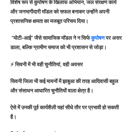
विशेष रूप से कुपोषण के खिलाफ अभियान, जल संरक्षण कार्य
और जनभागीदारी मॉडल को सफल बनाकर उन्होंने अपनी
प्रशासनिक क्षमता का मजबूत परिचय दिया।
“मोटी-आई” जैसे सामाजिक मॉडल ने न सिर्फ
कुपोषण
पर असर
डाला, बल्कि ग्रामीण समाज को भी प्रशासन से जोड़ा।
⚡ सिवनी में भी वही चुनौतियां, वही अवसर
सिवनी जिला भी कई मायनों में झाबुआ की तरह आदिवासी बहुल
और संसाधन आधारित चुनौतियों वाला क्षेत्र है।
ऐसे में उनकी पूर्व कार्यशैली यहां सीधे तौर पर प्रभावी हो सकती
है।