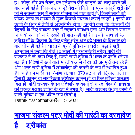
Dainik Yashonnati
अप्रैल 15, 2024
भाजपा संकल्प पत्र मोदी की गारंटी का दस्तावेज
है – श्रीकांत