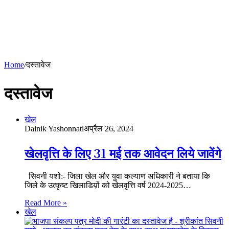
Home
/
दस्तावेज
दस्तावेज
खेल
Dainik Yashonnati
अप्रैल 26, 2024
खेलवृत्ति के लिए 31 मई तक आवेदन लिये जावेंगे
सिवनी यशो:- जिला खेल और युवा कल्याण अधिकारी ने बताया कि
जिले के उत्कृष्ट खिलाडिय़ों को खेलवृत्ति वर्ष 2024-2025…
Read More »
खेल