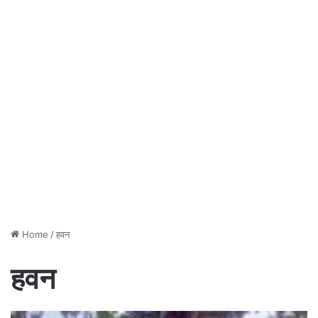
Home
/
हवन
हवन