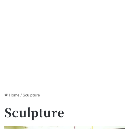
Home
/
Sculpture
Sculpture