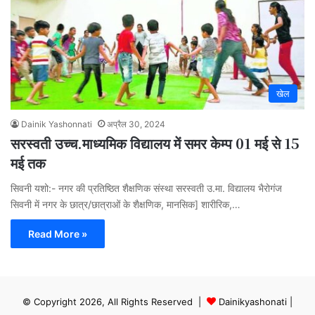
खेल
Dainik Yashonnati
अप्रैल 30, 2024
सरस्वती उच्च.माध्यमिक विद्यालय में समर केम्प 01 मई से 15
मई तक
सिवनी यशो:- नगर की प्रतिष्ठित शैक्षणिक संस्था सरस्वती उ.मा. विद्यालय भैरोगंज
सिवनी में नगर के छात्र/छात्राओं के शैक्षणिक, मानसिक] शारीरिक,…
Read More »
© Copyright 2026, All Rights Reserved |
Dainikyashonati
|