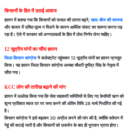
किसानों के हित में उठाई आवाज
ज्ञापन में बताया गया कि किसानों को फसल की लागत बढ़ने,
खाद-बीज की समस्य
और बाजार में उचित मूल्य न मिलने के कारण आर्थिक संकट का सामना करना पड़
रहा है। ऐसे में सरकार को अन्नदाताओं के हित में ठोस निर्णय लेना चाहिए।
12 सूत्रीय मांगों का सौंपा ज्ञापन
जिला किसान कांग्रेस
ने कलेक्ट्रेट पहुंचकर 12 सूत्रीय मांगों का ज्ञापन प्रस्तुत
किया। यह ज्ञापन जिला किसान कांग्रेस अध्यक्ष चौधरी पुष्पेंद्र सिंह के नेतृत्व में
सौंपा गया।
KCC लोन की तारीख बढ़ाने की मांग
ज्ञापन में उल्लेख किया गया कि सेवा सहकारी समितियों से लिए गए केसीसी ऋण को
शून्य प्रतिशत ब्याज दर पर जमा करने की अंतिम तिथि 28 मार्च निर्धारित की गई
है।
किसान कांग्रेस ने इसे बढ़ाकर 30 अप्रैल करने की मांग की है, क्योंकि वर्तमान में
गेहूं की कटाई जारी है और किसानों को उपार्जन के बाद ही भुगतान प्राप्त होगा।