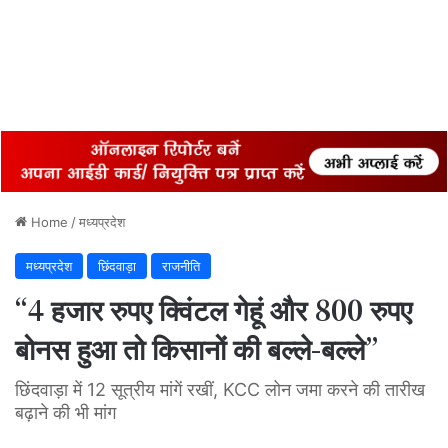
Home
/
मध्यप्रदेश
मध्यप्रदेश
छिंदवाड़ा
राजनीति
“4 हजार रुपए क्विंटल गेहूं और 800 रुपए
बोनस हुआ तो किसानों की बल्ले-बल्ले”
छिंदवाड़ा में 12 सूत्रीय मांगें रखीं, KCC लोन जमा करने की तारीख
बढ़ाने की भी मांग