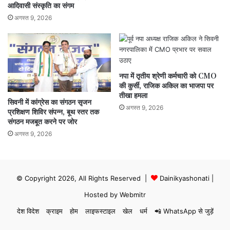
आदिवासी संस्कृति का संगम
अगस्त 9, 2026
नपा में तृतीय श्रेणी कर्मचारी को CMO
की कुर्सी, राजिक अकिल का भाजपा पर
तीखा हमला
सिवनी में कांग्रेस का संगठन सृजन
अगस्त 9, 2026
प्रशिक्षण शिविर संपन्न, बूथ स्तर तक
संगठन मजबूत करने पर जोर
अगस्त 9, 2026
© Copyright 2026, All Rights Reserved |
Dainikyashonati
|
Hosted by
Webmitr
देश विदेश
क्राइम
होम
लाइफस्टाइल
खेल
धर्म
📲 WhatsApp से जुड़ें