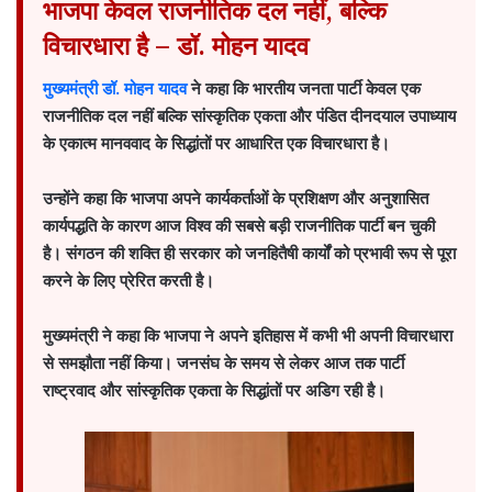
भाजपा केवल राजनीतिक दल नहीं, बल्कि
विचारधारा है – डॉ. मोहन यादव
मुख्यमंत्री डॉ. मोहन यादव
ने कहा कि भारतीय जनता पार्टी केवल एक
राजनीतिक दल नहीं बल्कि सांस्कृतिक एकता और पंडित दीनदयाल उपाध्याय
के एकात्म मानववाद के सिद्धांतों पर आधारित एक विचारधारा है।
उन्होंने कहा कि भाजपा अपने कार्यकर्ताओं के प्रशिक्षण और अनुशासित
कार्यपद्धति के कारण आज विश्व की सबसे बड़ी राजनीतिक पार्टी बन चुकी
है। संगठन की शक्ति ही सरकार को जनहितैषी कार्यों को प्रभावी रूप से पूरा
करने के लिए प्रेरित करती है।
मुख्यमंत्री ने कहा कि भाजपा ने अपने इतिहास में कभी भी अपनी विचारधारा
से समझौता नहीं किया। जनसंघ के समय से लेकर आज तक पार्टी
राष्ट्रवाद और सांस्कृतिक एकता के सिद्धांतों पर अडिग रही है।