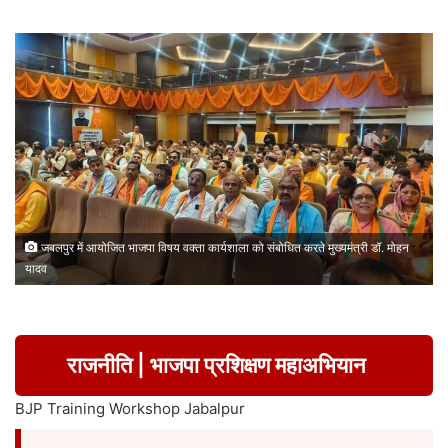
जबलपुर में आयोजित भाजपा विषय वक्ता कार्यशाला को संबोधित करते मुख्यमंत्री डॉ. मोहन
यादव
राजनीति | भाजपा प्रशिक्षण महाअभियान
BJP Training Workshop Jabalpur