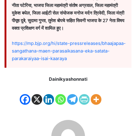
नीता पटेरिया, भाजपा जिला महामंत्री संतोष अग्रवाल, जिला महामंत्री
मुकेश बघेल, जिला आईटी सेल संयोजक मनोज मर्दन त्रिवेदी, जिला मंत्री
पीयूष दुबे, सुदामा गुप्ता, तुमेश बोपचे सहित सिवनी भाजपा के 27 नेता विषय
वक्ता प्रशिक्षण वर्ग में शामिल हुए।
https://mp.bjp.org/hi/state-pressreleases/bhaajapaa-
sangathana-maen-parasaikasana-eka-satata-
parakaraiyaa-isai-kaaraya
Dainikyashonnati