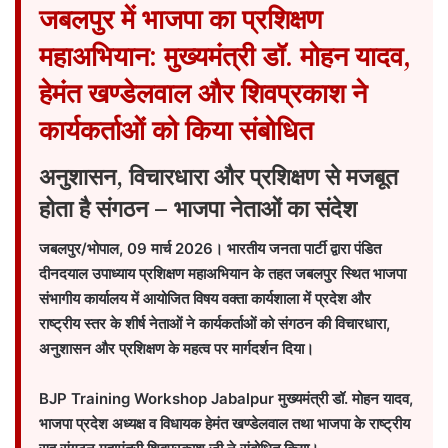
जबलपुर में भाजपा का प्रशिक्षण
महाअभियान: मुख्यमंत्री डॉ. मोहन यादव,
हेमंत खण्डेलवाल और शिवप्रकाश ने
कार्यकर्ताओं को किया संबोधित
अनुशासन, विचारधारा और प्रशिक्षण से मजबूत
होता है संगठन – भाजपा नेताओं का संदेश
जबलपुर/भोपाल, 09 मार्च 2026। भारतीय जनता पार्टी द्वारा पंडित
दीनदयाल उपाध्याय प्रशिक्षण महाअभियान के तहत जबलपुर स्थित भाजपा
संभागीय कार्यालय में आयोजित विषय वक्ता कार्यशाला में प्रदेश और
राष्ट्रीय स्तर के शीर्ष नेताओं ने कार्यकर्ताओं को संगठन की विचारधारा,
अनुशासन और प्रशिक्षण के महत्व पर मार्गदर्शन दिया।
BJP Training Workshop Jabalpur
मुख्यमंत्री डॉ. मोहन यादव,
भाजपा प्रदेश अध्यक्ष व विधायक हेमंत खण्डेलवाल तथा भाजपा के राष्ट्रीय