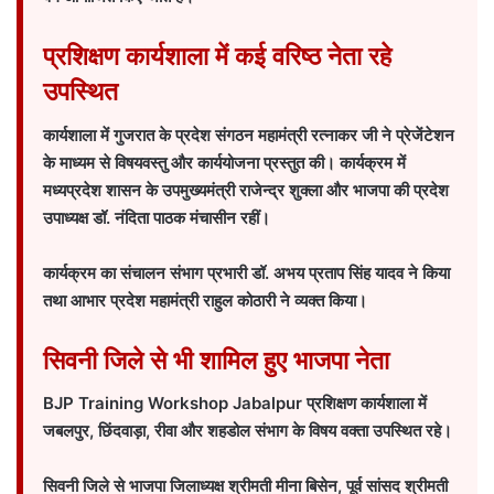
प्रशिक्षण कार्यशाला में कई वरिष्ठ नेता रहे
उपस्थित
कार्यशाला में गुजरात के प्रदेश संगठन महामंत्री रत्नाकर जी ने प्रेजेंटेशन
के माध्यम से विषयवस्तु और कार्ययोजना प्रस्तुत की। कार्यक्रम में
मध्यप्रदेश शासन के उपमुख्यमंत्री राजेन्द्र शुक्ला और भाजपा की प्रदेश
उपाध्यक्ष डॉ. नंदिता पाठक मंचासीन रहीं।
कार्यक्रम का संचालन संभाग प्रभारी डॉ. अभय प्रताप सिंह यादव ने किया
तथा आभार प्रदेश महामंत्री राहुल कोठारी ने व्यक्त किया।
सिवनी जिले से भी शामिल हुए भाजपा नेता
BJP Training Workshop Jabalpur प्रशिक्षण कार्यशाला में
जबलपुर, छिंदवाड़ा, रीवा और शहडोल संभाग के विषय वक्ता उपस्थित रहे।
सिवनी जिले से भाजपा जिलाध्यक्ष श्रीमती मीना बिसेन, पूर्व सांसद श्रीमती