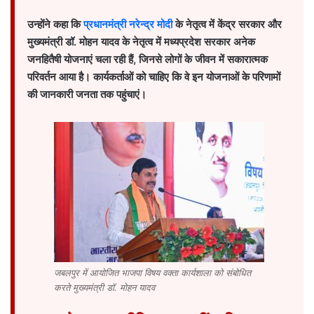
उन्होंने कहा कि
प्रधानमंत्री नरेन्द्र मोदी
के नेतृत्व में केंद्र सरकार और
मुख्यमंत्री डॉ. मोहन यादव के नेतृत्व में मध्यप्रदेश सरकार अनेक
जनहितैषी योजनाएं चला रही हैं, जिनसे लोगों के जीवन में सकारात्मक
परिवर्तन आया है। कार्यकर्ताओं को चाहिए कि वे इन योजनाओं के परिणामों
की जानकारी जनता तक पहुंचाएं।
जबलपुर में आयोजित भाजपा विषय वक्ता कार्यशाला को संबोधित
करते मुख्यमंत्री डॉ. मोहन यादव