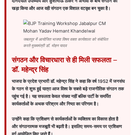
दीनदयाल उपाध्याय और कुशाभाऊ ठाकरे ने अभावों के बीच संगठन को
खड़ा किया और आज वही संगठन एक विशाल वटवृक्ष बन चुका है।
जबलपुर में आयोजित भाजपा विषय वक्ता कार्यशाला को संबोधित
करते मुख्यमंत्री डॉ. मोहन यादव
संगठन और विचारधारा से ही मिली सफलता –
डॉ. महेन्द्र सिंह
भाजपा के प्रदेश प्रभारी डॉ. महेन्द्र सिंह ने कहा कि वर्ष 1952 में जनसंघ
के गठन से शुरू हुई यात्रा आज विश्व के सबसे बड़े राजनीतिक संगठन तक
पहुंच गई है। यह सफलता केवल संख्या नहीं बल्कि पार्टी के समर्पित
कार्यकर्ताओं के अथक परिश्रम और निष्ठा का परिणाम है।
उन्होंने कहा कि प्रशिक्षण से कार्यकर्ताओं के व्यक्तित्व का विकास होता है
और संगठनात्मक मजबूती भी बढ़ती है। इसलिए समय-समय पर प्रशिक्षण
वर्ग आयोजित किए जाते हैं।