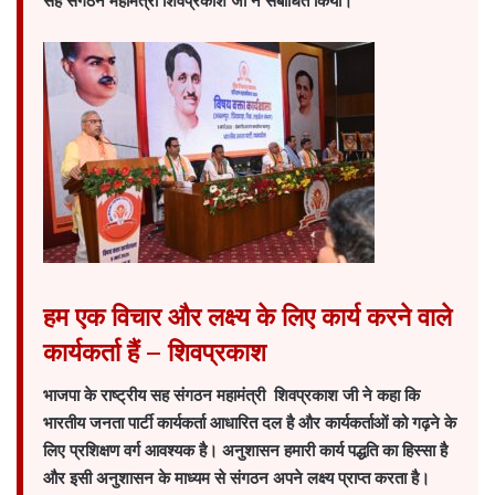
सह संगठन महामंत्री शिवप्रकाश जी ने संबोधित किया।
हम एक विचार और लक्ष्य के लिए कार्य करने वाले
कार्यकर्ता हैं – शिवप्रकाश
भाजपा के राष्ट्रीय सह संगठन महामंत्री शिवप्रकाश जी ने कहा कि
भारतीय जनता पार्टी कार्यकर्ता आधारित दल है और कार्यकर्ताओं को गढ़ने के
लिए प्रशिक्षण वर्ग आवश्यक है। अनुशासन हमारी कार्य पद्धति का हिस्सा है
और इसी अनुशासन के माध्यम से संगठन अपने लक्ष्य प्राप्त करता है।