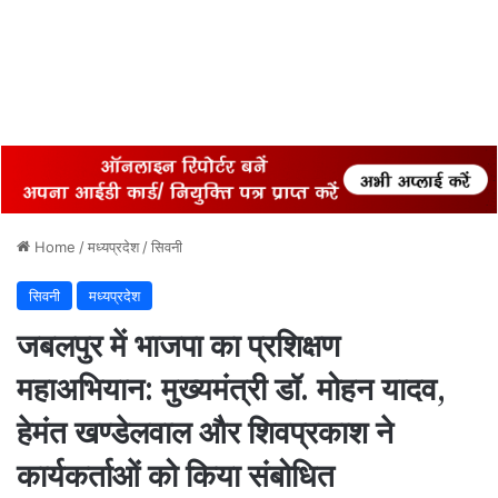
Home
/
मध्यप्रदेश
/
सिवनी
सिवनी
मध्यप्रदेश
जबलपुर में भाजपा का प्रशिक्षण
महाअभियान: मुख्यमंत्री डॉ. मोहन यादव,
हेमंत खण्डेलवाल और शिवप्रकाश ने
कार्यकर्ताओं को किया संबोधित