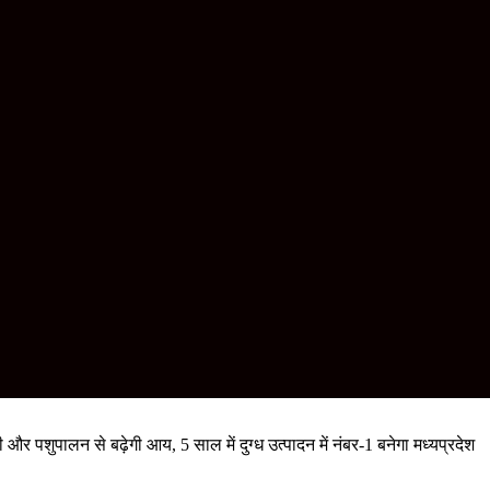
र पशुपालन से बढ़ेगी आय, 5 साल में दुग्ध उत्पादन में नंबर-1 बनेगा मध्यप्रदेश