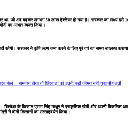
टेयर था, जो अब बढ़कर लगभग 50 लाख हेक्टेयर हो गया है। सरकार का लक्ष्य इसे 100
र मोदी का आभार व्यक्त किया।
हीं रहेगी। सरकार ने कृषि ऋण जमा करने के लिए पूरे वर्ष का समय उपलब्ध कराया
दव बोले— समन्वय होता तो छिंदवाड़ा को इतनी बड़ी कीमत नहीं चुकानी पड़ती
 किए। बिलौआ के किसान प्राण सिंह माथुर ने प्राकृतिक खेती और अपनी विकसित अ
त्री ने दोनों किसानों का उत्साहवर्धन किया।