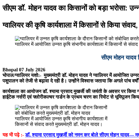
सीएम डॉ. मोहन यादव का किसानों को बड़ा भरोसा: उन्नत
ग्वालियर की कृषि कार्यशाला में किसानों से किया संवा
ग्वालियर में आयोजित उन्नत कृषि संभागीय कार्यशाला में किसानों से संवाद
सीएम मोहन यादव कि
Bhopal 07 July 2026
भोपाल/ग्वालियर यशो:- मुख्यमंत्री डॉ. मोहन यादव ने ग्वालियर में आयोजित उन
पशुपालन को तेजी से बढ़ावा दे रही है। उन्होंने विश्वास जताया कि अगले पांच वर्षों म
कार्यशाला का आयोजन डॉ. श्यामा प्रसाद मुखर्जी की जयंती के अवसर पर किया गया
हाईटेक नर्सरी एवं फ्लोरीकल्चर गार्डन के प्रथम चरण का रिमोट से भूमिपूजन 
ग्वालियर में आयोजित उन्नत कृषि संभागीय कार्यशाला में
किसानों से संवाद करते मुख्यमंत्री डॉ. मोहन यादव।
यह भी पढ़े :-
डॉ. श्यामा प्रसाद मुखर्जी को नमन कर बोले सीएम मोहन यादव— मध