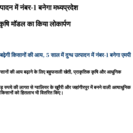
ादन में नंबर-1 बनेगा मध्यप्रदेश
त कृषि मॉडल का किया लोकार्पण
ी किसानों की आय, 5 साल में दुग्ध उत्पादन में नंबर-1 बनेगा एमपी
र किसानों की आय बढ़ाने के लिए बहुफसली खेती, प्राकृतिक कृषि और आधुनिक
रुपये की लागत से ग्वालियर के खुरैरी और जहांगीरपुर में बनने वाली अत्याधुनिक
हत किसानों को हितलाभ भी वितरित किए।