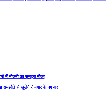
यों में नौकरी का सुनहरा मौका
 समझौते से खुलेंगे रोजगार के नए द्वार