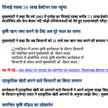
सिंचाई रकबा 50 लाख हेक्टेयर तक पहुंचा
मुख्यमंत्री ने कहा कि वर्ष 2003 में प्रदेश का सिंचाई रकबा करीब 7.5 लाख हेक्
कालीसिंध और केन-बेतवा नदी जोड़ो परियोजनाओं को देते हुए प्रधानमंत्री नरेंद्
कृषि ऋण जमा करने के लिए अब पूरे साल का समय
मुख्यमंत्री ने कहा कि अब किसानों को 31 मार्च तक ऋण जमा करने की बाध्यता न
ग्वालियर में आयोजित उन्नत कृषि संभागीय कार्यशाला में
किसानों से संवाद करते मुख्यमंत्री डॉ. मोहन यादव।
यह भी पढ़े :-
जल संकट पर भाजपा का कांग्रेस पर पलटवार, जिलाध्यक्ष शेषराव या
प्राकृतिक खेती करने वाले किसानों का किया सम्मान
कार्यक्रम में प्राकृतिक खेती को अपनाने वाले किसानों ने अपने अनुभव साझा
के किसान बृजेन्द्र रावत ने प्राकृतिक खेती अपनाने के अनुभव साझा किए। मुख्यमं
समन्वित कृषि मॉडल का लोकार्पण