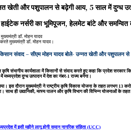
 खेती और पशुपालन से बढ़ेगी आय, 5 साल में दुग्ध उत्प
द, हाईटेक नर्सरी का भूमिपूजन, हेलमेट बांटे और समन्वि
 करते मुख्यमंत्री डॉ. मोहन यादव।
सान संवाद – सीएम मोहन यादव बोले- उन्नत खेती और पशुपालन से बढ़ेग
्नत कृषि संभागीय कार्यशाला में किसानों से संवाद करते हुए कहा कि प्रदेश सरका
ें मध्यप्रदेश दुग्ध उत्पादन में देश का नंबर-1 राज्य बनेगा।
। इस दौरान मुख्यमंत्री ने राष्ट्रीय कृषि विकास योजना के तहत लगभग 13 करोड़ 
किया। साथ ही उद्यानिकी, मत्स्य पालन और कृषि विभाग की विभिन्न योजनाओं के त
्यप्रदेश में इसी महीने लागू होगी समान नागरिक संहिता (UCC)