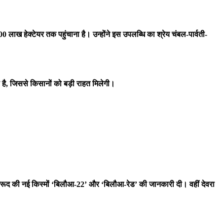
 लाख हेक्टेयर तक पहुंचाना है। उन्होंने इस उपलब्धि का श्रेय चंबल-पार्वती-
 है, जिससे किसानों को बड़ी राहत मिलेगी।
मरूद की नई किस्मों ‘बिलौआ-22’ और ‘बिलौआ-रेड’ की जानकारी दी। वहीं देवरा