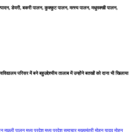
उत्पादन, डेयरी, बकरी पालन, कुक्कुट पालन, मत्स्य पालन, मधुमक्खी पालन,
यालय परिसर में बने बहुउद्देश्यीय तालाब में उन्होंने बतखों को दाना भी खिलाया
लन
मछली पालन
मध्य प्रदेश
मध्य प्रदेश समाचार
मुख्यमंत्री मोहन यादव
मोहन