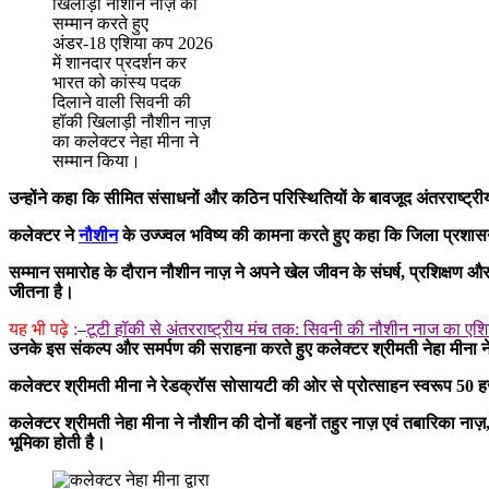
अंडर-18 एशिया कप 2026
में शानदार प्रदर्शन कर
भारत को कांस्य पदक
दिलाने वाली सिवनी की
हॉकी खिलाड़ी नौशीन नाज़
का कलेक्टर नेहा मीना ने
सम्मान किया।
उन्होंने कहा कि सीमित संसाधनों और कठिन परिस्थितियों के बावजूद अंतरराष्ट्
कलेक्टर ने
नौशीन
के उज्ज्वल भविष्य की कामना करते हुए कहा कि जिला प्रशास
सम्मान समारोह के दौरान नौशीन नाज़ ने अपने खेल जीवन के संघर्ष, प्रशिक्षण औ
जीतना है।
यह भी पढ़े :
–
टूटी हॉकी से अंतरराष्ट्रीय मंच तक: सिवनी की नौशीन नाज का एश
उनके इस संकल्प और समर्पण की सराहना करते हुए कलेक्टर श्रीमती नेहा मीना ने
कलेक्टर श्रीमती मीना ने रेडक्रॉस सोसायटी की ओर से प्रोत्साहन स्वरूप 50
कलेक्टर श्रीमती नेहा मीना ने नौशीन की दोनों बहनों तहुर नाज़ एवं तबारिका ना
भूमिका होती है।