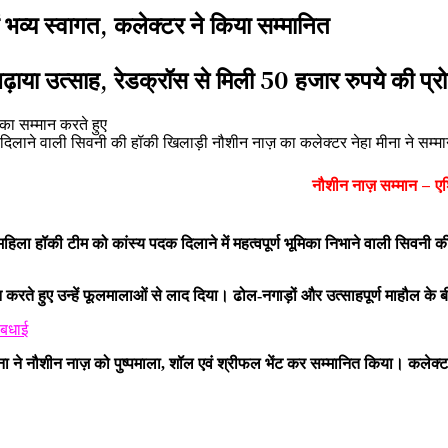
 भव्य स्वागत, कलेक्टर ने किया सम्मानित
या उत्साह, रेडक्रॉस से मिली 50 हजार रुपये की प्रो
दिलाने वाली सिवनी की हॉकी खिलाड़ी नौशीन नाज़ का कलेक्टर नेहा मीना ने सम्
नौशीन नाज़ सम्मान – एश
 हॉकी टीम को कांस्य पदक दिलाने में महत्वपूर्ण भूमिका निभाने वाली सिवनी की 
 करते हुए उन्हें फूलमालाओं से लाद दिया। ढोल-नगाड़ों और उत्साहपूर्ण माहौल के 
 बधाई
ीना ने नौशीन नाज़ को पुष्पमाला, शॉल एवं श्रीफल भेंट कर सम्मानित किया। कलेक्