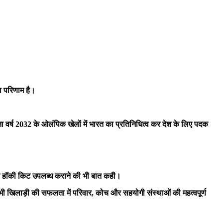
ा परिणाम है।
ना वर्ष 2032 के ओलंपिक खेलों में भारत का प्रतिनिधित्व कर देश के लिए पदक
िए हॉकी किट उपलब्ध कराने की भी बात कही।
ी भी खिलाड़ी की सफलता में परिवार, कोच और सहयोगी संस्थाओं की महत्वपूर्ण