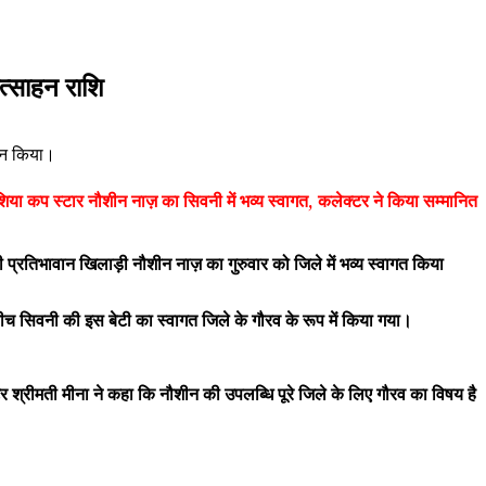
त्साहन राशि
मान किया।
िया कप स्टार नौशीन नाज़ का सिवनी में भव्य स्वागत, कलेक्टर ने किया सम्मानित
प्रतिभावान खिलाड़ी नौशीन नाज़ का गुरुवार को जिले में भव्य स्वागत किया
बीच सिवनी की इस बेटी का स्वागत जिले के गौरव के रूप में किया गया।
टर श्रीमती मीना ने कहा कि नौशीन की उपलब्धि पूरे जिले के लिए गौरव का विषय है