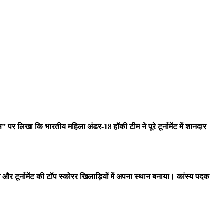
 पर लिखा कि भारतीय महिला अंडर-18 हॉकी टीम ने पूरे टूर्नामेंट में शानदार
ागे और टूर्नामेंट की टॉप स्कोरर खिलाड़ियों में अपना स्थान बनाया। कांस्य पदक