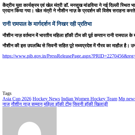
केंद्रीय युवा कार्यक्रम एवं खेल मंत्री डॉ. मनसुख मांडविया ने नई दिल्ली स्थ
प्रदान किया गया। खेल मंत्री ने नौशीन नाज़ के प्रदर्शन की विशेष सराहना करते
रानी रामपाल के मार्गदर्शन में निखर रही प्रतिभा
नौशीन नाज़ वर्तमान में भारतीय महिला हॉकी टीम की पूर्व कप्तान रानी रामपाल के म
नौशीन की इस उपलब्धि से सिवनी सहित पूरे मध्यप्रदेश में गौरव का माहौल है। उन
https://www.pib.gov.in/PressReleasePage.aspx?PRID=2270456&re
Tags
Asia Cup 2026
Hockey News
Indian Women Hockey Team
Mp new
नाज
नौशीन नाज़ सम्मान
महिला हॉकी टीम
सिवनी हॉकी खिलाड़ी