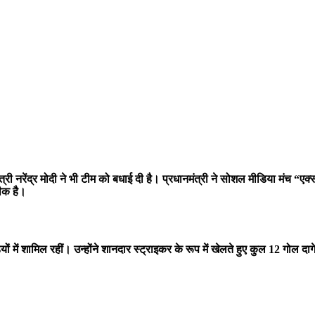
नरेंद्र मोदी ने भी टीम को बधाई दी है। प्रधानमंत्री ने सोशल मीडिया मंच “एक्स”
तीक है।
यों में शामिल रहीं। उन्होंने शानदार स्ट्राइकर के रूप में खेलते हुए कुल 12 गोल द