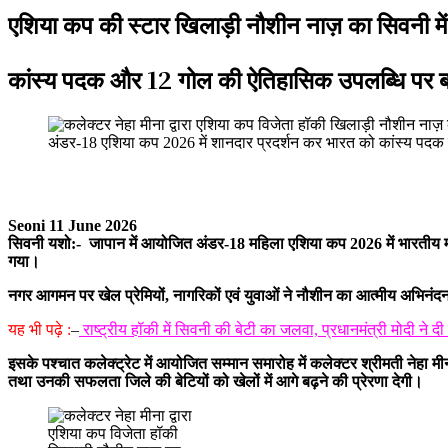
एशिया कप की स्टार खिलाड़ी नौशीन नाज़ का सिवनी में
कांस्य पदक और 12 गोल की ऐतिहासिक उपलब्धि पर बढ़ा
अंडर-18 एशिया कप 2026 में शानदार प्रदर्शन कर भारत को कांस्य पदक 
Seoni 11 June 2026
सिवनी यशो:- जापान में आयोजित अंडर-18 महिला एशिया कप 2026 में भारतीय महिला
गया।
नगर आगमन पर खेल प्रेमियों, नागरिकों एवं युवाओं ने नौशीन का आत्मीय अभिनंदन
यह भी पढ़े :
–
राष्ट्रीय हॉकी में सिवनी की बेटी का जलवा, प्रधानमंत्री मोदी ने दी
इसके पश्चात कलेक्ट्रेट में आयोजित सम्मान समारोह में कलेक्टर श्रीमती नेहा म
तथा उनकी सफलता जिले की बेटियों को खेलों में आगे बढ़ने की प्रेरणा देगी।