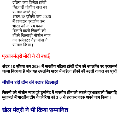
अंडर-18 एशिया कप 2026
में शानदार प्रदर्शन कर
भारत को कांस्य पदक
दिलाने वाली सिवनी की
हॉकी खिलाड़ी नौशीन नाज़
का कलेक्टर नेहा मीना ने
सम्मान किया।
प्रधानमंत्री मोदी ने दी बधाई
अंडर-18 एशिया कप 2026 में भारतीय महिला हॉकी टीम की उपलब्धि पर प्रधानमंत्री 
जज़्बा दिखाया है और यह उपलब्धि भारत में महिला हॉकी की बढ़ती ताकत का प्र
नौशीन रहीं टीम की स्टार खिलाड़ी
सिवनी की नौशीन नाज़ पूरे टूर्नामेंट में भारतीय टीम की सबसे प्रभावशाली खिलाड़ि
मुकाबले में भारतीय टीम ने कोरिया को 3-0 से हराकर पदक अपने नाम किया।
खेल मंत्री ने भी किया सम्मानित