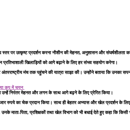
रीय स्तर पर उत्कृष्ट प्रदर्शन करना नौशीन की मेहनत, अनुशासन और संघर्षशीलता क
न प्रतिभाशाली खिलाड़ियों को आगे बढ़ाने के लिए हर संभव सहयोग करेगा।
र अंतरराष्ट्रीय मंच तक पहुंचने की यात्रा साझा की। उन्होंने बताया कि उनका सप
िया कप में चयन
 उन्हें निरंतर मेहनत और लगन के साथ आगे बढ़ने के लिए प्रेरित किया।
 हजार रुपये का चेक प्रदान किया। साथ ही बेहतर अभ्यास और खेल प्रदर्शन के ल
ज़, उनके माता-पिता, प्रशिक्षकों तथा खेल विभाग को भी बधाई देते हुए कहा कि किस