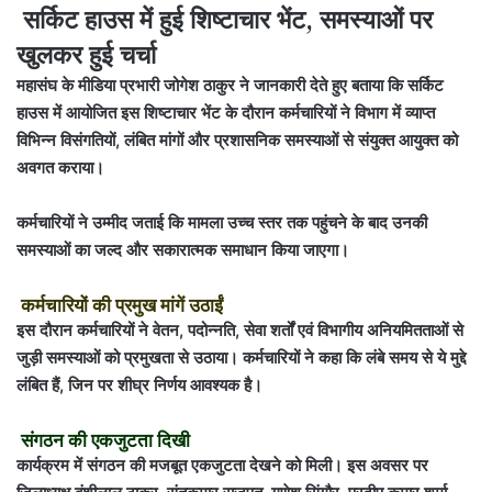
सर्किट हाउस में हुई शिष्टाचार भेंट, समस्याओं पर
खुलकर हुई चर्चा
महासंघ के मीडिया प्रभारी जोगेश ठाकुर ने जानकारी देते हुए बताया कि
सर्किट
हाउस
में आयोजित इस शिष्टाचार भेंट के दौरान कर्मचारियों ने विभाग में व्याप्त
विभिन्न विसंगतियों, लंबित मांगों और प्रशासनिक समस्याओं से संयुक्त आयुक्त को
अवगत कराया।
कर्मचारियों ने उम्मीद जताई कि मामला उच्च स्तर तक पहुंचने के बाद उनकी
समस्याओं का जल्द और सकारात्मक समाधान किया जाएगा।
कर्मचारियों की प्रमुख मांगें उठाईं
इस दौरान कर्मचारियों ने वेतन, पदोन्नति, सेवा शर्तों एवं विभागीय अनियमितताओं से
जुड़ी समस्याओं को प्रमुखता से उठाया। कर्मचारियों ने कहा कि लंबे समय से ये मुद्दे
लंबित हैं, जिन पर शीघ्र निर्णय आवश्यक है।
संगठन की एकजुटता दिखी
कार्यक्रम में संगठन की मजबूत एकजुटता देखने को मिली। इस अवसर पर