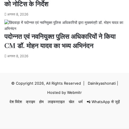
को नोटिस के निर्देश
अगस्त 8, 2026
पदोन्नत एवं नवनियुक्त पुलिस अधिकारियों ने किया
CM डॉ. मोहन यादव का भव्य अभिनंदन
अगस्त 8, 2026
© Copyright 2026, All Rights Reserved |
Dainikyashonati
|
Hosted by
Webmitr
देश विदेश
क्राइम
होम
लाइफस्टाइल
खेल
धर्म
📲 WhatsApp से जुड़ें
Facebook
X
YouTube
Instagram
WhatsApp