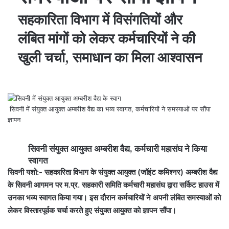
सहकारिता विभाग में विसंगतियों और
लंबित मांगों को लेकर कर्मचारियों ने की
खुली चर्चा, समाधान का मिला आश्वासन
सिवनी में संयुक्त आयुक्त अम्बरीश वैद्य का भव्य स्वागत, कर्मचारियों ने समस्याओं पर सौंपा
ज्ञापन
सिवनी संयुक्त आयुक्त अम्बरीश वैद्य, कर्मचारी महासंघ ने किया
स्वागत
सिवनी यशो:-
सहकारिता विभाग
के संयुक्त आयुक्त (जॉइंट कमिश्नर) अम्बरीश वैद्य
के सिवनी आगमन पर म.प्र. सहकारी समिति कर्मचारी
महासंघ
द्वारा सर्किट हाउस में
उनका भव्य स्वागत किया गया। इस दौरान कर्मचारियों ने अपनी लंबित समस्याओं को
लेकर विस्तारपूर्वक चर्चा करते हुए संयुक्त आयुक्त को ज्ञापन सौंपा।