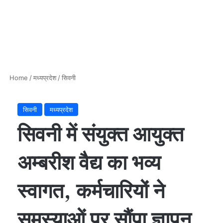
Home
/
मध्यप्रदेश
/
सिवनी
सिवनी
मध्यप्रदेश
सिवनी में संयुक्त आयुक्त
अम्बरीश वैद्य का भव्य
स्वागत, कर्मचारियों ने
समस्याओं पर सौंपा ज्ञापन