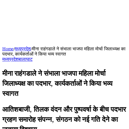
Home
/
मध्यप्रदेश
/
मीना राहंगडाले ने संभाला भाजपा महिला मोर्चा जिलाध्यक्ष का
पदभार, कार्यकर्ताओं ने किया भव्य स्वागत
मध्यप्रदेश
बालाघाट
मीना राहंगडाले ने संभाला भाजपा महिला मोर्चा
जिलाध्यक्ष का पदभार, कार्यकर्ताओं ने किया भव्य
स्वागत
आतिशबाजी, तिलक वंदन और पुष्पवर्षा के बीच पदभार
ग्रहण समारोह संपन्न, संगठन को नई गति देने का
जताया विश्वास