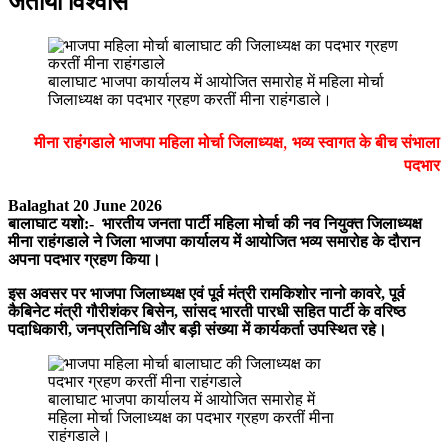
बालाघाट भाजपा कार्यालय में आयोजित समारोह में महिला मोर्चा
जिलाध्यक्ष का पदभार ग्रहण करतीं मीना राहंगडाले।
मीना राहंगडाले भाजपा महिला मोर्चा जिलाध्यक्ष, भव्य स्वागत के बीच संभाला
पदभार
Balaghat 20 June 2026
बालाघाट यशो:- भारतीय जनता पार्टी महिला मोर्चा की नव नियुक्त जिलाध्यक्ष
मीना राहंगडाले ने जिला भाजपा कार्यालय में आयोजित भव्य समारोह के दौरान
अपना पदभार ग्रहण किया।
इस अवसर पर भाजपा जिलाध्यक्ष एवं पूर्व मंत्री रामकिशोर नानो कावरे, पूर्व
कैबिनेट मंत्री गौरीशंकर बिसेन, सांसद भारती पारधी सहित पार्टी के वरिष्ठ
पदाधिकारी, जनप्रतिनिधि और बड़ी संख्या में कार्यकर्ता उपस्थित रहे।
बालाघाट भाजपा कार्यालय में आयोजित समारोह में
महिला मोर्चा जिलाध्यक्ष का पदभार ग्रहण करतीं मीना
राहंगडाले।