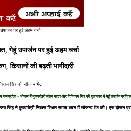
उपार्जन पर हुई अहम चर्चा
, गेहूं उपार्जन पर हुई अहम चर्चा
ंग, किसानों की बढ़ती भागीदारी
ग्विजय सिंह की सौजन्य भेंट
्जन मध्यप्रदेश – भोपाल में मुख्यमंत्री मोहन यादव और दिग्विजय सिंह की मुलाकात में गेहूं उपार्जन प्रक्रि
ग्विजय सिंह ने मुख्यमंत्री निवास स्थित समत्व भवन में सौजन्य भेंट की। इस दौरान प्र