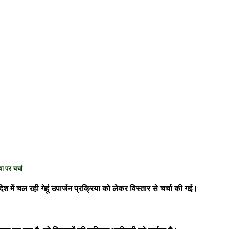
या पर चर्चा
देश में चल रही गेहूं उपार्जन प्रक्रिया को लेकर विस्तार से चर्चा की गई।