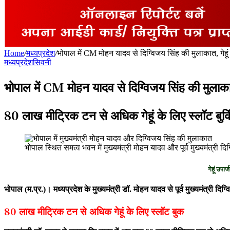
for
Home
/
मध्यप्रदेश
/
भोपाल में CM मोहन यादव से दिग्विजय सिंह की मुलाकात, गेहूं 
मध्यप्रदेश
सिवनी
भोपाल में CM मोहन यादव से दिग्विजय सिंह की मुलाकात
80 लाख मीट्रिक टन से अधिक गेहूं के लिए स्लॉट बुकि
भोपाल स्थित समत्व भवन में मुख्यमंत्री मोहन यादव और पूर्व मुख्यमंत्री दि
गेहूं उपार
भोपाल (म.प्र.)। मध्यप्रदेश के मुख्यमंत्री डॉ. मोहन यादव से पूर्व मुख्यमंत्री दि
80 लाख मीट्रिक टन से अधिक गेहूं के लिए स्लॉट बुक