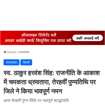
Home
/
मध्यप्रदेश
मध्यप्रदेश
सिवनी
स्व. ठाकुर हरवंश सिंह: राजनीति के आकाश
में चमकता ध्रुवतारा, तेरहवीं पुण्यतिथि पर
जिले ने किया भावपूर्ण नमन
आज तेरहवीं पुण्य तिथि पर भावपूर्ण श्रद्धांजलि