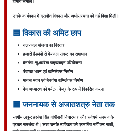
विभाग संभाले।
उनके कार्यकाल में ग्रामीण विकास और अधोसंरचना को नई दिशा मिली।
🟦 विकास की अमिट छाप
नल-जल योजना का विस्तार
हजारों हैंडपंपों से पेयजल संकट का समाधान
बैनगंगा-सुआखेडा पाइपलाइन परियोजना
पंचायत भवन एवं कॉम्प्लेक्स निर्माण
मानस भवन एवं बैनगंगा कॉम्प्लेक्स निर्माण
पेंच अभ्यारण को पर्यटन केंद्र के रूप में विकसित करना
🟦 जननायक से अजातशत्रु नेता तक
स्वर्गीय ठाकुर हरवंश सिंह गांधीवादी विचारधारा और सर्वधर्म समभाव के
प्रबल समर्थक थे। सत्ता उनके व्यक्तित्व को प्रभावित नहीं कर सकी,