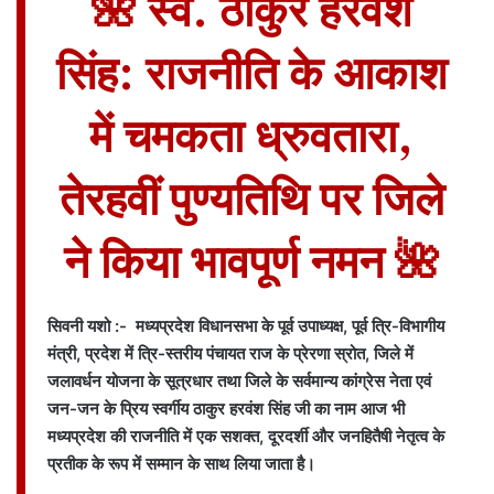
🌺 स्व. ठाकुर हरवंश
सिंह: राजनीति के आकाश
में चमकता ध्रुवतारा,
तेरहवीं पुण्यतिथि पर जिले
ने किया भावपूर्ण नमन 🌺
सिवनी यशो :-
मध्यप्रदेश विधानसभा के पूर्व उपाध्यक्ष, पूर्व त्रि-विभागीय
मंत्री, प्रदेश में त्रि-स्तरीय पंचायत राज के प्रेरणा स्रोत, जिले में
जलावर्धन योजना के सूत्रधार तथा जिले के सर्वमान्य कांग्रेस नेता एवं
जन-जन के प्रिय स्वर्गीय ठाकुर हरवंश सिंह जी
का नाम आज भी
मध्यप्रदेश की राजनीति में एक सशक्त, दूरदर्शी और जनहितैषी नेतृत्व के
प्रतीक के रूप में सम्मान के साथ लिया जाता है।