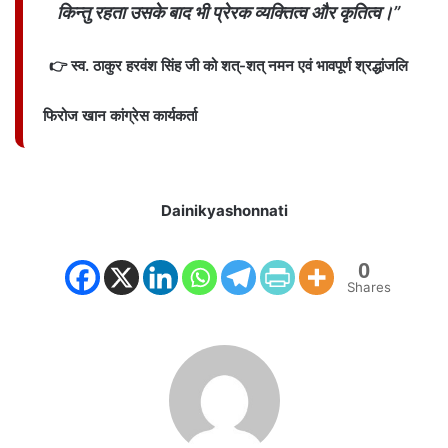
किन्तु रहता उसके बाद भी प्रेरक व्यक्तित्व और कृतित्व।”
👉 स्व. ठाकुर हरवंश सिंह जी को शत्-शत् नमन एवं भावपूर्ण श्रद्धांजलि
फिरोज खान कांग्रेस कार्यकर्ता
Dainikyashonnati
0
Shares