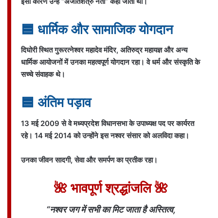
इसी कारण उन्हें “अजातशत्रु नेता” कहा जाता था।
🟦 धार्मिक और सामाजिक योगदान
दिघोरी स्थित गुरूरत्नेश्वर महादेव मंदिर, अतिरुद्र महायज्ञ और अन्य
धार्मिक आयोजनों में उनका महत्वपूर्ण योगदान रहा। वे धर्म और संस्कृति के
सच्चे संवाहक थे।
🟦 अंतिम पड़ाव
13 मई 2009 से वे मध्यप्रदेश विधानसभा के उपाध्यक्ष पद पर कार्यरत
रहे। 14 मई 2014 को उन्होंने इस नश्वर संसार को अलविदा कहा।
उनका जीवन सादगी, सेवा और समर्पण का प्रतीक रहा।
🌺 भावपूर्ण श्रद्धांजलि 🌺
“नश्वर जग में सभी का मिट जाता है अस्तित्व,