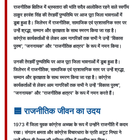
राजनीतिक क्षितिज में ध्रुवतारा की भांति सदैव आलोकित रहने वाले स्वर्गीय
ठाकुर हरवंश सिंह की तेरहवीं पुण्यतिथि पर आज पूरा जिला भावनाओं में
डूबा हुआ है। जिलेभर में राजनीतिक, सामाजिक एवं प्रशासनिक स्तर पर
उन्हें श्रद्धा, सम्मान और कृतज्ञता के साथ स्मरण किया जा रहा है।
कांग्रेस कार्यकर्ताओं से लेकर आम नागरिकों तक सभी ने उन्हें “विकास
पुरुष”, “जननायक” और “राजनीतिक क्षत्रप” के रूप में नमन किया।
उनकी तेरहवीं पुण्यतिथि पर आज पूरा जिला भावनाओं में डूबा हुआ है।
जिलेभर में राजनीतिक, सामाजिक एवं प्रशासनिक स्तर पर उन्हें श्रद्धा,
सम्मान और कृतज्ञता के साथ स्मरण किया जा रहा है। कांग्रेस
कार्यकर्ताओं से लेकर आम नागरिकों तक सभी ने उन्हें “विकास पुरुष”,
“जननायक” और “राजनीतिक क्षत्रप” के रूप में नमन करते हैं।
🟦 राजनीतिक जीवन का उदय
1973 में जिला युवक कांग्रेस अध्यक्ष के रूप में उन्होंने राजनीति में कदम
रखा। संगठन क्षमता और कांग्रेस विचारधारा के प्रति अटूट निष्ठा ने