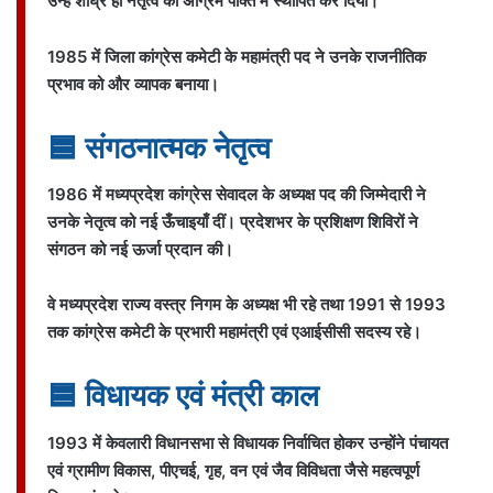
उन्हें शीघ्र ही नेतृत्व की अग्रिम पंक्ति में स्थापित कर दिया।
1985 में जिला कांग्रेस कमेटी के महामंत्री पद ने उनके राजनीतिक
प्रभाव को और व्यापक बनाया।
🟦 संगठनात्मक नेतृत्व
1986 में मध्यप्रदेश कांग्रेस सेवादल के अध्यक्ष पद की जिम्मेदारी ने
उनके नेतृत्व को नई ऊँचाइयाँ दीं। प्रदेशभर के प्रशिक्षण शिविरों ने
संगठन को नई ऊर्जा प्रदान की।
वे मध्यप्रदेश राज्य वस्त्र निगम के अध्यक्ष भी रहे तथा 1991 से 1993
तक कांग्रेस कमेटी के प्रभारी महामंत्री एवं एआईसीसी सदस्य रहे।
🟦 विधायक एवं मंत्री काल
1993 में केवलारी विधानसभा से विधायक निर्वाचित होकर उन्होंने पंचायत
एवं ग्रामीण विकास, पीएचई, गृह, वन एवं जैव विविधता जैसे महत्वपूर्ण