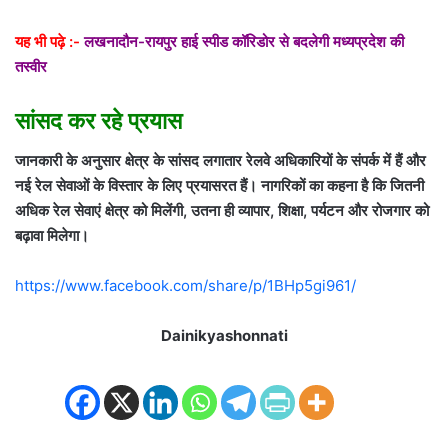
यह भी पढ़े :-
लखनादौन-रायपुर हाई स्पीड कॉरिडोर से बदलेगी मध्यप्रदेश की
तस्वीर
सांसद कर रहे प्रयास
जानकारी के अनुसार क्षेत्र के सांसद लगातार रेलवे अधिकारियों के संपर्क में हैं और
नई रेल सेवाओं के विस्तार के लिए प्रयासरत हैं। नागरिकों का कहना है कि जितनी
अधिक रेल सेवाएं क्षेत्र को मिलेंगी, उतना ही व्यापार, शिक्षा, पर्यटन और रोजगार को
बढ़ावा मिलेगा।
https://www.facebook.com/share/p/1BHp5gi961/
Dainikyashonnati