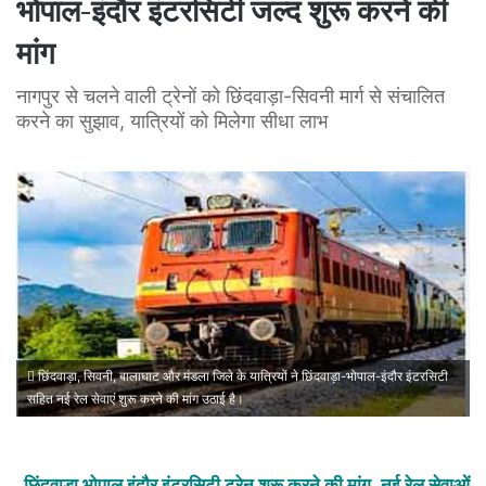
भोपाल-इंदौर इंटरसिटी जल्द शुरू करने की
मांग
नागपुर से चलने वाली ट्रेनों को छिंदवाड़ा-सिवनी मार्ग से संचालित
करने का सुझाव, यात्रियों को मिलेगा सीधा लाभ
छिंदवाड़ा, सिवनी, बालाघाट और मंडला जिले के यात्रियों ने छिंदवाड़ा-भोपाल-इंदौर इंटरसिटी
सहित नई रेल सेवाएं शुरू करने की मांग उठाई है।
छिंदवाड़ा भोपाल इंदौर इंटरसिटी ट्रेन शुरू करने की मांग, नई रेल सेवाओं