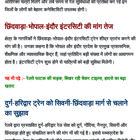
अतिरिक्त यात्री मिलेंगे और लंबे समय से रेल सुविधाओं की प्रतीक्षा कर रहे इन
जिलों के लोगों को बेहतर कनेक्टिविटी उपलब्ध होगी।
छिंदवाड़ा-भोपाल-इंदौर इंटरसिटी की मांग तेज
क्षेत्र के नागरिकों ने छिंदवाड़ा-भोपाल-इंदौर इंटरसिटी ट्रेन शीघ्र प्रारंभ करने की
मांग की है। उनका कहना है कि भोपाल और इंदौर प्रदेश के प्रमुख प्रशासनिक,
शैक्षणिक और व्यावसायिक केंद्र हैं, जहां प्रतिदिन बड़ी संख्या में लोगों का आवागमन
होता है। इंटरसिटी ट्रेन शुरू होने से यात्रियों को बड़ी सुविधा मिलेगी।
यह भी पढ़े :-
रेलवे फाटक की सड़क, बिखर रही चेकर टाइल्स, हादसे का बढ़ा
खतरा
दुर्ग-हरिद्वार ट्रेन को सिवनी-छिंदवाड़ा मार्ग से चलाने
का सुझाव
रेलवे द्वारा प्रस्तावित दुर्ग-हरिद्वार रेल सेवा को दुर्ग, गोंदिया, नैनपुर, सिवनी और
छिंदवाड़ा होते हुए संचालित करने की मांग भी की गई है। इससे मध्यप्रदेश के