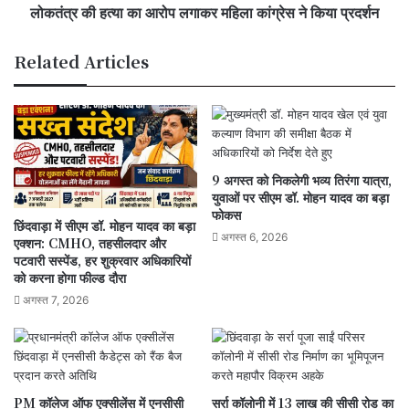
लोकतंत्र की हत्या का आरोप लगाकर महिला कांग्रेस ने किया प्रदर्शन
किया
प्रदर्शन
Related Articles
9 अगस्त को निकलेगी भव्य तिरंगा यात्रा,
युवाओं पर सीएम डॉ. मोहन यादव का बड़ा
फोकस
छिंदवाड़ा में सीएम डॉ. मोहन यादव का बड़ा
अगस्त 6, 2026
एक्शन: CMHO, तहसीलदार और
पटवारी सस्पेंड, हर शुक्रवार अधिकारियों
को करना होगा फील्ड दौरा
अगस्त 7, 2026
PM कॉलेज ऑफ एक्सीलेंस में एनसीसी
सर्रा कॉलोनी में 13 लाख की सीसी रोड का