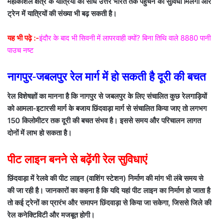
महाकौशल क्षेत्र के यात्रियों को सीधे उत्तर भारत तक पहुंचने की सुविधा मिलेगी और
ट्रेन में यात्रियों की संख्या भी बढ़ सकती है।
यह भी पढ़े :-
इंदौर के बाद भी सिवनी में लापरवाही क्यों? बिना तिथि वाले 8880 पानी
पाउच नष्ट
नागपुर-जबलपुर रेल मार्ग में हो सकती है दूरी की बचत
रेल विशेषज्ञों का मानना है कि नागपुर से जबलपुर के लिए संचालित कुछ रेलगाड़ियों
को आमला-इटारसी मार्ग के बजाय छिंदवाड़ा मार्ग से संचालित किया जाए तो लगभग
150 किलोमीटर तक दूरी की बचत संभव है। इससे समय और परिचालन लागत
दोनों में लाभ हो सकता है।
पीट लाइन बनने से बढ़ेंगी रेल सुविधाएं
छिंदवाड़ा में रेलवे की पीट लाइन (वाशिंग स्टेशन) निर्माण की मांग भी लंबे समय से
की जा रही है। जानकारों का कहना है कि यदि यहां पीट लाइन का निर्माण हो जाता है
तो कई ट्रेनों का प्रारंभ और समापन छिंदवाड़ा से किया जा सकेगा, जिससे जिले की
रेल कनेक्टिविटी और मजबूत होगी।