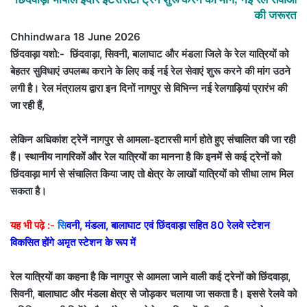
की जरूरत
Chhindwara 18 June 2026
छिंदवाड़ा यशो:- छिंदवाड़ा, सिवनी, बालाघाट और मंडला जिले के रेल यात्रियों को
बेहतर सुविधाएं उपलब्ध कराने के लिए कई नई रेल सेवाएं शुरू करने की मांग उठने
लगी है। रेल मंत्रालय द्वारा इन दिनों नागपुर से विभिन्न नई रेलगाड़ियां प्रारंभ की
जा रही हैं,
लेकिन अधिकांश ट्रेनें नागपुर से आमला-इटारसी मार्ग होते हुए संचालित की जा रही
हैं। स्थानीय नागरिकों और रेल यात्रियों का मानना है कि इनमें से कई ट्रेनों को
छिंदवाड़ा मार्ग से संचालित किया जाए तो क्षेत्र के लाखों यात्रियों को सीधा लाभ मिल
सकता है।
यह भी पढ़े :-
सि
वनी, मंडला, बालाघाट एवं छिंदवाड़ा सहित 80 रेलवे स्टेशन
विकसित होंगे अमृत स्टेशन के रूप में
रेल यात्रियों का कहना है कि नागपुर से आमला जाने वाली कई ट्रेनों को छिंदवाड़ा,
सिवनी, बालाघाट और मंडला क्षेत्र से जोड़कर चलाया जा सकता है। इससे रेलवे को