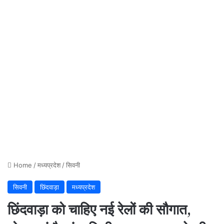
Home
/
मध्यप्रदेश
/
सिवनी
सिवनी
छिंदवाड़ा
मध्यप्रदेश
छिंदवाड़ा को चाहिए नई रेलों की सौगात,