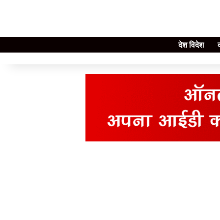
देश विदेश