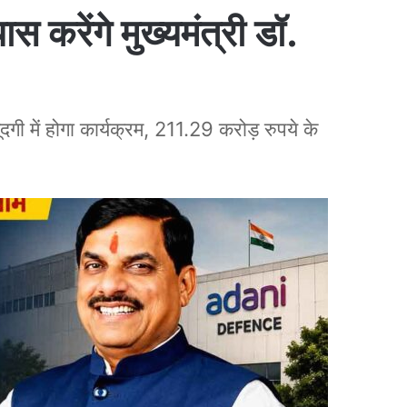
यास करेंगे मुख्यमंत्री डॉ.
ूदगी में होगा कार्यक्रम, 211.29 करोड़ रुपये के