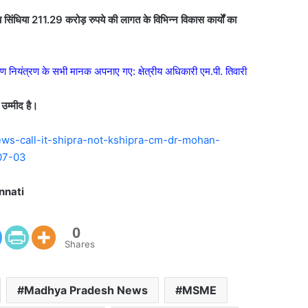
त्य सिंधिया 211.29 करोड़ रुपये की लागत के विभिन्न विकास कार्यों का
ूषण नियंत्रण के सभी मानक अपनाए गए: क्षेत्रीय अधिकारी एम.पी. तिवारी
उम्मीद है।
ws-call-it-shipra-not-kshipra-cm-dr-mohan-
-07-03
nnati
0
Shares
Madhya Pradesh News
MSME