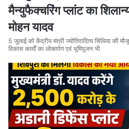
मैन्युफैक्चरिंग प्लांट का शिलान्
मोहन यादव
5 जुलाई को केंद्रीय मंत्री ज्योतिरादित्य सिंधिया की मौज
विकास कार्यों का लोकार्पण एवं भूमिपूजन भी