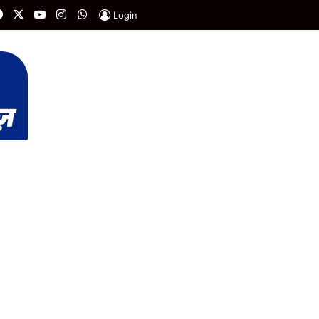
Facebook
X
YouTube
Instagram
WhatsApp
Login