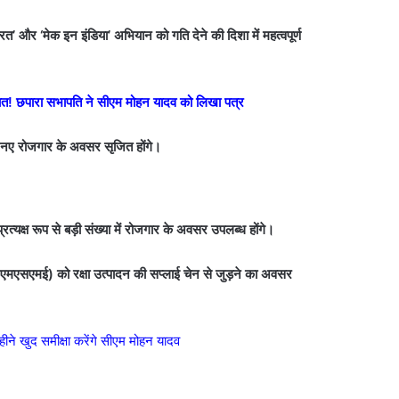
त’ और ‘मेक इन इंडिया’ अभियान को गति देने की दिशा में महत्वपूर्ण
ंचित! छपारा सभापति ने सीएम मोहन यादव को लिखा पत्र
श में नए रोजगार के अवसर सृजित होंगे।
प्रत्यक्ष रूप से बड़ी संख्या में रोजगार के अवसर उपलब्ध होंगे।
मों (एमएसएमई) को रक्षा उत्पादन की सप्लाई चेन से जुड़ने का अवसर
महीने खुद समीक्षा करेंगे सीएम मोहन यादव