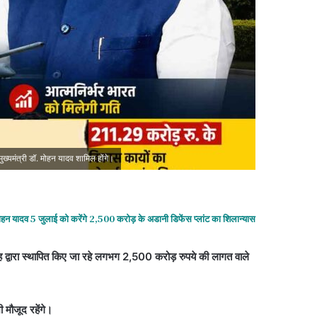
 मुख्यमंत्री डॉ. मोहन यादव शामिल होंगे।
. मोहन यादव 5 जुलाई को करेंगे 2,500 करोड़ के अडानी डिफेंस प्लांट का शिलान्यास
ूह द्वारा स्थापित किए जा रहे लगभग 2,500 करोड़ रुपये की लागत वाले
भी मौजूद रहेंगे।