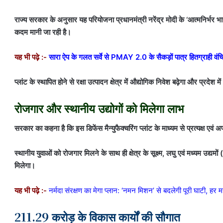
राज्य सरकार के अनुसार यह परियोजना प्रधानमंत्री नरेंद्र मोदी के ‘आत्मनिर्भर भार
कदम मानी जा रही है।
यह भी पढ़े :-
सारा ऐप के गलत सर्वे से PMAY 2.0 के सैकड़ों पात्र हितग्राही व
प्लांट के स्थापित होने से रक्षा उत्पादन क्षेत्र में औद्योगिक निवेश बढ़ेगा और प्रदे
रोजगार और स्थानीय उद्योगों को मिलेगा लाभ
सरकार का कहना है कि इस डिफेंस मैन्युफैक्चरिंग प्लांट के माध्यम से प्रत्यक्ष एवं अ
स्थानीय युवाओं को रोजगार मिलने के साथ ही क्षेत्र के सूक्ष्म, लघु एवं मध्यम उद्य
मिलेगा।
यह भी पढ़े :-
नर्मदा संरक्षण का मेगा प्लान: ‘नमन मिशन’ से बदलेगी पूरी घाटी, हर 
211.29 करोड़ के विकास कार्यों की सौगात