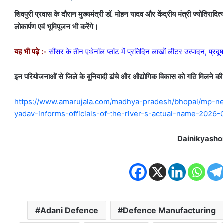
शिवपुरी प्रवास के दौरान मुख्यमंत्री डॉ. मोहन यादव और केंद्रीय मंत्री ज्योतिरादि
लोकार्पण एवं भूमिपूजन भी करेंगे।
यह भी पढ़े :-
सौंसर के तीन एथेनॉल प्लांट में प्रतिदिन लाखों लीटर उत्पादन, प्रद
इन परियोजनाओं से जिले के बुनियादी ढांचे और औद्योगिक विकास को गति मिलने की 
https://www.amarujala.com/madhya-pradesh/bhopal/mp-ne
yadav-informs-officials-of-the-river-s-actual-name-2026
Dainikyasho
Adani Defence
Defence Manufacturing