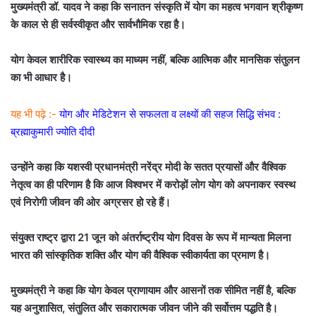
मुख्यमंत्री डॉ. यादव ने कहा कि सनातन संस्कृति में योग का महत्व भगवान श्रीकृष्ण
के काल से ही सर्वस्वीकृत और सार्वभौमिक रहा है।
योग केवल शारीरिक स्वास्थ्य का माध्यम नहीं, बल्कि आत्मिक और मानसिक संतुलन
का भी आधार है।
यह भी पढ़े :-
योग और मेडिटेशन से सफलता व लक्ष्यों की सहज सिद्धि संभव :
ब्रह्माकुमारी ज्योति दीदी
उन्होंने कहा कि यशस्वी प्रधानमंत्री नरेंद्र मोदी के सतत प्रयासों और वैश्विक
नेतृत्व का ही परिणाम है कि आज विश्वभर में करोड़ों लोग योग को अपनाकर स्वस्थ
एवं निरोगी जीवन की ओर अग्रसर हो रहे हैं।
संयुक्त राष्ट्र द्वारा 21 जून को अंतर्राष्ट्रीय योग दिवस के रूप में मान्यता मिलना
भारत की सांस्कृतिक शक्ति और योग की वैश्विक स्वीकार्यता का प्रमाण है।
मुख्यमंत्री ने कहा कि योग केवल प्राणायाम और आसनों तक सीमित नहीं है, बल्कि
यह अनुशासित, संतुलित और सकारात्मक जीवन जीने की सर्वोत्तम पद्धति है।