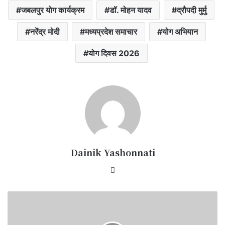
जबलपुर योग कार्यक्रम
डॉ. मोहन यादव
द्रौपदी मुर्मु
नरेंद्र मोदी
मध्यप्रदेश समाचार
योग अभियान
योग दिवस 2026
Dainik Yashonnati
Website
पीएम
किसान
सम्मान