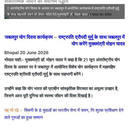
सकारात्मक जीवन की सर्वोत्तम पद्धति
अंतर्राष्ट्रीय योग दिवस के अवसर पर जबलपुर में आयोजित कार्यक्रम में राष्ट्रपति द्रौपदी मुर्मु
के साथ सहभागी बनने को लेकर संदेश देते मुख्यमंत्री डॉ. मोहन यादव।
जबलपुर योग दिवस कार्यक्रम – राष्ट्रपति द्रौपदी मुर्मु के साथ जबलपुर में
योग करेंगे मुख्यमंत्री मोहन यादव
Bhopal 20 June 2026
भोपाल यशो:- मुख्यमंत्री डॉ. मोहन यादव ने कहा है कि 21 जून अंतर्राष्ट्रीय योग
दिवस के अवसर पर वे जबलपुर में आयोजित विशेष योग कार्यक्रम में महामहिम
राष्ट्रपति श्रीमती द्रौपदी मुर्मु के साथ सहभागी बनेंगे।
उन्होंने कहा कि योग भारत की प्राचीन सांस्कृतिक विरासत का अमूल्य उपहार है,
जिसने आज पूरी दुनिया को स्वस्थ जीवन की दिशा दिखाई है।
यह भी पढ़े :-
सिवनी के 8 युवाओं का भारतीय सेना में चयन, निःशुल्क प्रशिक्षण देने
वाले गुरुओं का हुआ सम्मान