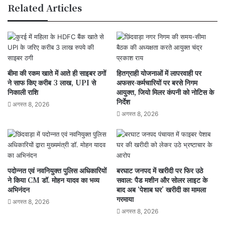
Related Articles
नमन
बीमा की रकम खाते में आते ही साइबर ठगों
हितग्राही योजनाओं में लापरवाही पर
ने साफ किए करीब 3 लाख, UPI से
अफसर-कर्मचारियों पर बरसे निगम
निकाली राशि
आयुक्त, जियो मिलर कंपनी को नोटिस के
निर्देश
अगस्त 8, 2026
अगस्त 8, 2026
पदोन्नत एवं नवनियुक्त पुलिस अधिकारियों
बरघाट जनपद में खरीदी पर फिर उठे
ने किया CM डॉ. मोहन यादव का भव्य
सवाल: पैड मशीन और सोलर लाइट के
अभिनंदन
बाद अब ‘पेशाब घर’ खरीदी का मामला
गरमाया
अगस्त 8, 2026
अगस्त 8, 2026