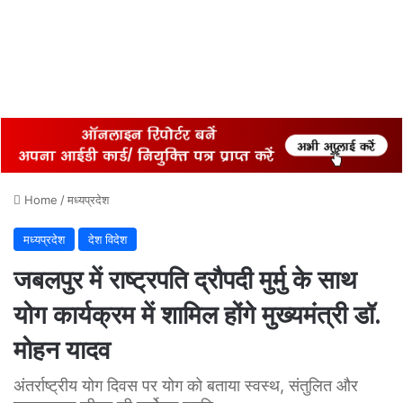
Home
/
मध्यप्रदेश
मध्यप्रदेश
देश विदेश
जबलपुर में राष्ट्रपति द्रौपदी मुर्मु के साथ
योग कार्यक्रम में शामिल होंगे मुख्यमंत्री डॉ.
मोहन यादव
अंतर्राष्ट्रीय योग दिवस पर योग को बताया स्वस्थ, संतुलित और