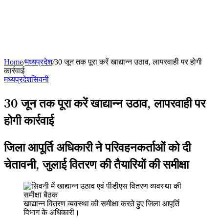
Home
/
मध्यप्रदेश
/
30 जून तक पूरा करें खाद्यान्न उठाव, लापरवाही पर होगी
कार्रवाई
मध्यप्रदेश
सिवनी
30 जून तक पूरा करें खाद्यान्न उठाव, लापरवाही पर
होगी कार्रवाई
जिला आपूर्ति अधिकारी ने परिवहनकर्ताओं को दी
चेतावनी, जुलाई वितरण की तैयारियों की समीक्षा
खाद्यान्न वितरण व्यवस्था की समीक्षा करते हुए जिला आपूर्ति
विभाग के अधिकारी।