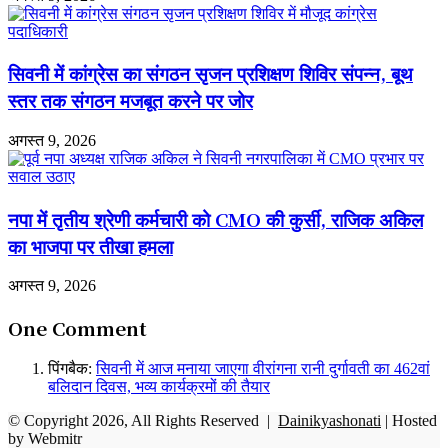
गंभीर
आरोप
सिवनी में कांग्रेस का संगठन सृजन प्रशिक्षण शिविर संपन्न, बूथ
स्तर तक संगठन मजबूत करने पर जोर
अगस्त 9, 2026
नपा में तृतीय श्रेणी कर्मचारी को CMO की कुर्सी, राजिक अकिल
का भाजपा पर तीखा हमला
अगस्त 9, 2026
One Comment
पिंगबैक:
सिवनी में आज मनाया जाएगा वीरांगना रानी दुर्गावती का 462वां
बलिदान दिवस, भव्य कार्यक्रमों की तैयार
© Copyright 2026, All Rights Reserved |
Dainikyashonati
| Hosted
by
Webmitr