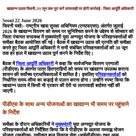
खाद्यान्न उठाव सिवनी,30 जून तक पूरा करें लापरवाही पर होगी कार्रवाई : जिला आपूर्ति अधिकारी
Seoni 22 June 2026
सिवनी यशो:- राष्ट्रीय खाद्य सुरक्षा अधिनियम (एनएफएसए) अंतर्गत जुलाई
2026 के खाद्यान्न वितरण को समय पर सुनिश्चित करने के उद्देश्य से सोमवार को
जिला पंचायत सभाकक्ष में मुख्यमंत्री युवा अन्नदूत योजना के परिवहनकर्ताओं की
समीक्षा बैठक आयोजित की गई। बैठक में खाद्यान्न उठाव की प्रगति की समीक्षा
करते हुए जिला आपूर्ति अधिकारी ने सभी संबंधित परिवहनकर्ताओं को 30 जून
तक हर हाल में खाद्यान्न उठाव पूर्ण करने के निर्देश दिए।
बैठक में
जिला आपूर्ति अधिकारी
ने कहा कि सार्वजनिक वितरण प्रणाली
(पीडीएस) के अंतर्गत पात्र हितग्राहियों को समय पर खाद्यान्न उपलब्ध कराना
शासन की सर्वोच्च प्राथमिकताओं में शामिल है। इसलिए प
रिवहनकर्ताओं
को
निर्धारित समय-सीमा का कड़ाई से पालन करना होगा। उन्होंने स्पष्ट किया कि
खाद्यान्न उठाव में किसी भी प्रकार की देरी या लापरवाही बर्दाश्त नहीं की
जाएगी।
पीडीएस के साथ अन्य योजनाओं का खाद्यान्न भी समय पर पहुंचाने
के निर्देश
समीक्षा के दौरान अधिकारियों ने
मुख्यमंत्री
युवा अन्नदूत योजना के
परिवहनकर्ताओं को निर्देशित किया कि वे पीडीएस के अलावा मध्याह्न भोजन
योजना (एमडीएम), एकीकृत बाल विकास सेवा (आईसीडीएस) तथा अन्य