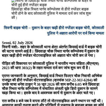
छिंदवाड़ा चौक स्थित भार्गव कॉम्प्लेक्स से हीरो स्प्लेंडर बाइक
चोरी होने के बाद कोतवाली पुलिस ने मामला दर्ज कर जांच शुरू
की।
सिवनी बाइक चोरी – दुकान के बाहर खड़ी हीरो स्प्लेंडर बाइक चोरी, कोतवाली
पुलिस ने अज्ञात आरोपी पर दर्ज किया मामला
Seoni, 02 July 2026
सिवनी यशो:- शहर के कोतवाली थाना क्षेत्र अंतर्गत किदवई वार्ड में बाइक चोरी
की घटना सामने आई है। छिंदवाड़ा चौक स्थित भार्गव कॉम्प्लेक्स में दुकान के
बाहर खड़ी हीरो स्प्लेंडर मोटरसाइकिल को अज्ञात चोर चोरी कर ले गया।
पीड़ित की शिकायत पर कोतवाली पुलिस ने भारतीय न्याय संहिता (बीएनएस)
2023 की धारा 303(2) के तहत मामला दर्ज कर जांच शुरू कर दी है।
प्राप्त जानकारी के अनुसार, किदवई वार्ड स्थित फिल्टर चौक निवासी अभिषेक
राजपूत की हीरो स्प्लेंडर मोटरसाइकिल (क्रमांक MP-22-MJ-6204) को
उनके चाचा धनेश ठाकुर ने 30 जून 2026 की शाम करीब 6:05 बजे छिंदवाड़ा
चौक स्थित भार्गव कॉम्प्लेक्स में संचालित अंजली यूके डिपो दुकान के सामने
खड़ा किया था। इसके बाद वे आवश्यक कार्य से दुकान के अंदर चले गए।
रात करीब 8 बजे जब वे वापस लौटे तो मोटरसाइकिल अपने स्थान पर नहीं थी।
आसपास काफी तलाश करने और परिचितों से पूछताछ के बावजूद बाइक का कोई