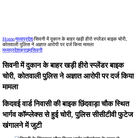
Home
/
मध्यप्रदेश
/
सिवनी में दुकान के बाहर खड़ी हीरो स्प्लेंडर बाइक चोरी,
कोतवाली पुलिस ने अज्ञात आरोपी पर दर्ज किया मामला
मध्यप्रदेश
क्राइम
सिवनी
सिवनी में दुकान के बाहर खड़ी हीरो स्प्लेंडर बाइक
चोरी, कोतवाली पुलिस ने अज्ञात आरोपी पर दर्ज किया
मामला
किदवई वार्ड निवासी की बाइक छिंदवाड़ा चौक स्थित
भार्गव कॉम्प्लेक्स से हुई चोरी, पुलिस सीसीटीवी फुटेज
खंगालने में जुटी