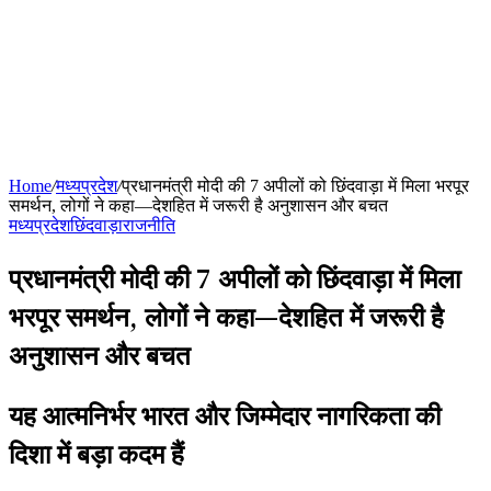
Home
/
मध्यप्रदेश
/
प्रधानमंत्री मोदी की 7 अपीलों को छिंदवाड़ा में मिला भरपूर
समर्थन, लोगों ने कहा—देशहित में जरूरी है अनुशासन और बचत
मध्यप्रदेश
छिंदवाड़ा
राजनीति
प्रधानमंत्री मोदी की 7 अपीलों को छिंदवाड़ा में मिला
भरपूर समर्थन, लोगों ने कहा—देशहित में जरूरी है
अनुशासन और बचत
यह आत्मनिर्भर भारत और जिम्मेदार नागरिकता की
दिशा में बड़ा कदम हैं