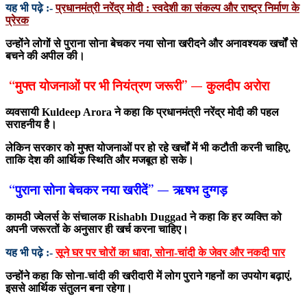
यह भी पढ़े :-
प्रधानमंत्री नरेंद्र मोदी : स्वदेशी का संकल्प और राष्ट्र निर्माण के
प्रेरक
उन्होंने लोगों से पुराना सोना बेचकर नया सोना खरीदने और अनावश्यक खर्चों से
बचने की अपील की।
“मुफ्त योजनाओं पर भी नियंत्रण जरूरी” — कुलदीप अरोरा
व्यवसायी
Kuldeep Arora
ने कहा कि प्रधानमंत्री नरेंद्र मोदी की पहल
सराहनीय है।
लेकिन सरकार को मुफ्त योजनाओं पर हो रहे खर्चों में भी कटौती करनी चाहिए,
ताकि देश की आर्थिक स्थिति और मजबूत हो सके।
“पुराना सोना बेचकर नया खरीदें” — ऋषभ दुग्गड़
कामठी ज्वेलर्स के संचालक
Rishabh Duggad
ने कहा कि हर व्यक्ति को
अपनी जरूरतों के अनुसार ही खर्च करना चाहिए।
यह भी पढ़े :-
सूने घर पर चोरों का धावा, सोना-चांदी के जेवर और नकदी पार
उन्होंने कहा कि सोना-चांदी की खरीदारी में लोग पुराने गहनों का उपयोग बढ़ाएं,
इससे आर्थिक संतुलन बना रहेगा।