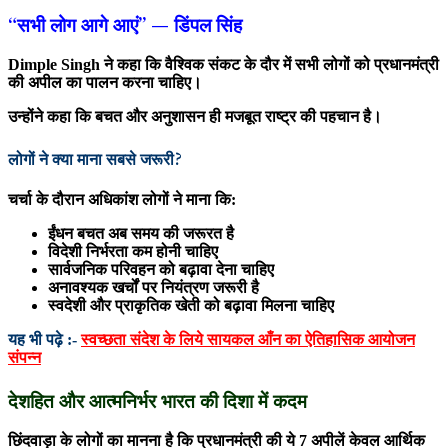
“सभी लोग आगे आएं” — डिंपल सिंह
Dimple Singh
ने कहा कि वैश्विक संकट के दौर में सभी लोगों को प्रधानमंत्री
की अपील का पालन करना चाहिए।
उन्होंने कहा कि बचत और अनुशासन ही मजबूत राष्ट्र की पहचान है।
लोगों ने क्या माना सबसे जरूरी?
चर्चा के दौरान अधिकांश लोगों ने माना कि:
ईंधन बचत अब समय की जरूरत है
विदेशी निर्भरता कम होनी चाहिए
सार्वजनिक परिवहन को बढ़ावा देना चाहिए
अनावश्यक खर्चों पर नियंत्रण जरूरी है
स्वदेशी और प्राकृतिक खेती को बढ़ावा मिलना चाहिए
यह भी पढ़े :-
स्वच्छता संदेश के लिये सायकल आँन का ऐतिहासिक आयोजन
संपन्न
देशहित और आत्मनिर्भर भारत की दिशा में कदम
छिंदवाड़ा के लोगों का मानना है कि प्रधानमंत्री की ये 7 अपीलें केवल आर्थिक