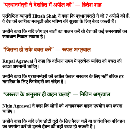
“प्रधानमंत्री ने देशहित में अपील की” — हितेश शाह
प्रतिष्ठित व्यापारी
Hitesh Shah
ने कहा कि प्रधानमंत्री ने जो 7 अपीलें की हैं,
वे देश की आर्थिक मजबूती और भविष्य की सुरक्षा के लिए बेहद जरूरी हैं।
उन्होंने कहा कि यदि लोग इन बातों का पालन करें तो देश की कई समस्याओं का
समाधान निकल सकता है।
“जितना हो सके बचत करें” — रूपल अग्रवाल
Rupal Agrawal
ने कहा कि वर्तमान समय में प्रत्येक व्यक्ति को बचत की
आदत अपनानी चाहिए।
उन्होंने कहा कि प्रधानमंत्री की अपील केवल सरकार के लिए नहीं बल्कि हर
नागरिक के लिए जिम्मेदारी का संदेश है।
“जरूरत के अनुसार ही वाहन चलाएं” — नितिन अग्रवाल
Nitin Agrawal
ने कहा कि लोगों को अनावश्यक वाहन उपयोग कम करना
चाहिए।
उन्होंने कहा कि यदि लोग छोटी दूरी के लिए पैदल चलें या सार्वजनिक परिवहन
का उपयोग करें तो इससे ईंधन की बड़ी बचत हो सकती है।