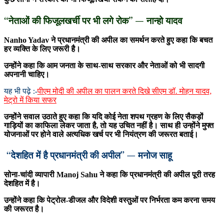
“नेताओं की फिजूलखर्ची पर भी लगे रोक” — नान्हो यादव
Nanho Yadav
ने प्रधानमंत्री की अपील का समर्थन करते हुए कहा कि बचत
हर व्यक्ति के लिए जरूरी है।
उन्होंने कहा कि आम जनता के साथ-साथ सरकार और नेताओं को भी सादगी
अपनानी चाहिए।
यह भी पढ़े :-
पीएम मोदी की अपील का पालन करते दिखे सीएम डॉ. मोहन यादव,
मेट्रो में किया सफर
उन्होंने सवाल उठाते हुए कहा कि यदि कोई नेता शपथ ग्रहण के लिए सैकड़ों
गाड़ियों का काफिला लेकर जाता है, तो यह उचित नहीं है। साथ ही उन्होंने मुफ्त
योजनाओं पर होने वाले अत्यधिक खर्च पर भी नियंत्रण की जरूरत बताई।
“देशहित में है प्रधानमंत्री की अपील” — मनोज साहू
सोना-चांदी व्यापारी
Manoj Sahu
ने कहा कि प्रधानमंत्री की अपील पूरी तरह
देशहित में है।
उन्होंने कहा कि पेट्रोल-डीजल और विदेशी वस्तुओं पर निर्भरता कम करना समय
की जरूरत है।