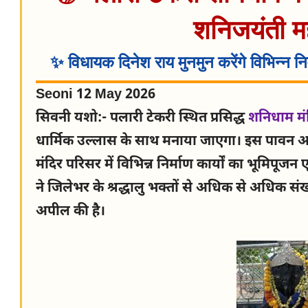
शनिजयंती मह
✨ विधायक दिनेश राय मुनमुन करेंगे विभिन्न निर
Seoni 12 May 2026
सिवनी यशो:- पलारी टेकरी स्थित प्रसिद्ध
शनिधाम मं
धार्मिक उल्लास के साथ मनाया जाएगा। इस पावन
मंदिर परिसर में विभिन्न निर्माण कार्यों का भूमि
ने जिलेभर के श्रद्धालु भक्तों से अधिक से अधिक संख
अपील की है।