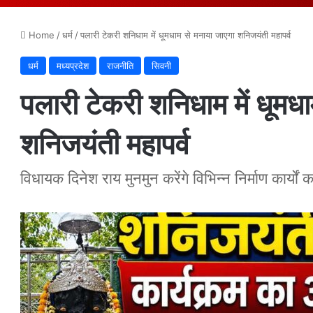
Home
/
धर्म
/
पलारी टेकरी शनिधाम में धूमधाम से मनाया जाएगा शनिजयंती महापर्व
धर्म
मध्यप्रदेश
राजनीति
सिवनी
पलारी टेकरी शनिधाम में धूमध
शनिजयंती महापर्व
विधायक दिनेश राय मुनमुन करेंगे विभिन्न निर्माण कार्यों 