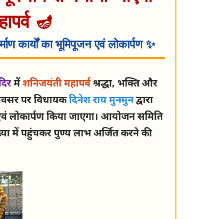
ापर्व 🪔
्माण कार्यों का भूमिपूजन एवं लोकार्पण ✨
दिर
में
शनिजयंती महापर्व
श्रद्धा, भक्ति और
 अवसर पर विधायक
दिनेश राय मुनमुन
द्वारा
पूजन एवं लोकार्पण किया जाएगा। आयोजन समिति
्या में पहुंचकर पुण्य लाभ अर्जित करने की