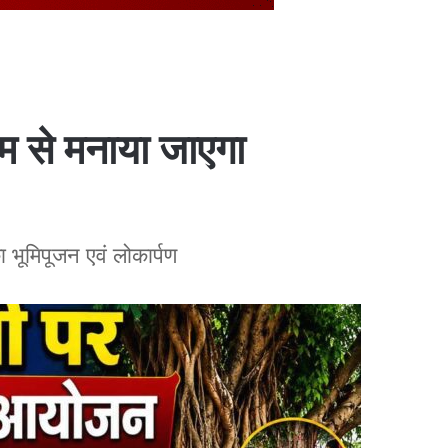
ाम से मनाया जाएगा
का भूमिपूजन एवं लोकार्पण