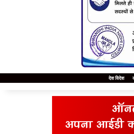
देश विदेश