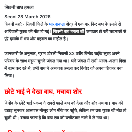
सिवनी बाघ हमला
Seoni 28 March 2026
सिवनी यशो:- सिवनी जिले के
धारनाकला
क्षेत्र में एक बार फिर बाघ के हमले से
आदिवासी युवक की मौत हो गई।
सिवनी बाघ हमला की
लगातार हो रही घटनाओं से
पूरे इलाके में भय और दहशत का माहौल है।
जानकारी के अनुसार, ग्राम डोरली निवासी 32 वर्षीय विनोद उईके सुबह अपने
परिवार के साथ महुआ चुनने जंगल गया था। घने जंगल में सभी अलग-अलग दिशा
में काम कर रहे थे, तभी बाघ ने अचानक हमला कर विनोद को अपना शिकार बना
लिया।
छोटे भाई ने देखा बाघ, मचाया शोर
विनोद के छोटे भाई पंकज ने सबसे पहले बाघ को देखा और शोर मचाया। बाघ की
दहाड़ सुनकर आसपास मौजूद लोग मौके पर पहुंचे, लेकिन तब तक युवक की मौत हो
चुकी थी। बताया जाता है कि बाघ शव को घसीटकर नाले में ले गया था।