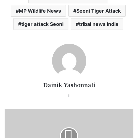
MP Wildlife News
Seoni Tiger Attack
tiger attack Seoni
tribal news India
Dainik Yashonnati
Website
कलबोड़ी
में
रामनवमी
पर
उमड़ा