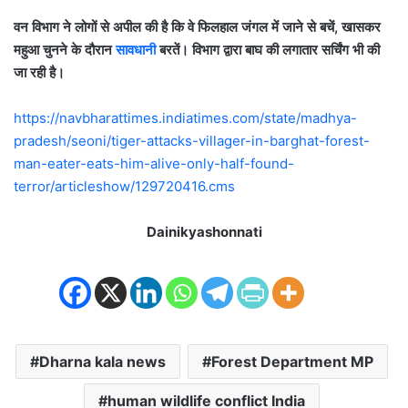
वन विभाग ने लोगों से अपील की है कि वे फिलहाल जंगल में जाने से बचें, खासकर
महुआ चुनने के दौरान
सावधानी
बरतें। विभाग द्वारा बाघ की लगातार सर्चिंग भी की
जा रही है।
https://navbharattimes.indiatimes.com/state/madhya-
pradesh/seoni/tiger-attacks-villager-in-barghat-forest-
man-eater-eats-him-alive-only-half-found-
terror/articleshow/129720416.cms
Dainikyashonnati
Dharna kala news
Forest Department MP
human wildlife conflict India