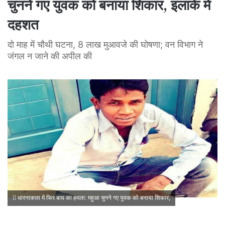
चुनने गए युवक को बनाया शिकार, इलाके में
दहशत
दो माह में चौथी घटना, 8 लाख मुआवजे की घोषणा; वन विभाग ने
जंगल न जाने की अपील की
धारनाकला में फिर बाघ का हमला: महुआ चुनने गए युवक को बनाया शिकार,