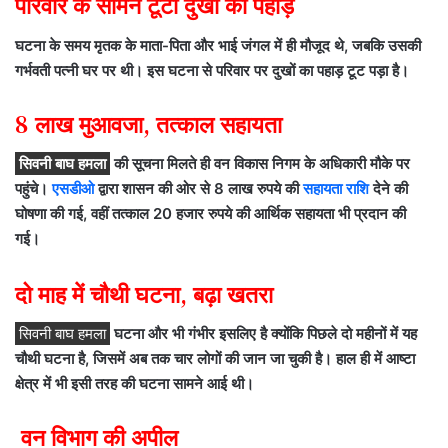
परिवार के सामने टूटा दुखों का पहाड़
घटना के समय मृतक के माता-पिता और भाई जंगल में ही मौजूद थे, जबकि उसकी
गर्भवती पत्नी घर पर थी। इस घटना से परिवार पर दुखों का पहाड़ टूट पड़ा है।
8 लाख मुआवजा, तत्काल सहायता
सिवनी बाघ हमला
की सूचना मिलते ही वन विकास निगम के अधिकारी मौके पर
पहुंचे।
एसडीओ
द्वारा शासन की ओर से 8 लाख रुपये की
सहायता राशि
देने की
घोषणा की गई, वहीं तत्काल 20 हजार रुपये की आर्थिक सहायता भी प्रदान की
गई।
दो माह में चौथी घटना, बढ़ा खतरा
सिवनी बाघ हमला
घटना और भी गंभीर इसलिए है क्योंकि पिछले दो महीनों में यह
चौथी घटना है, जिसमें अब तक चार लोगों की जान जा चुकी है। हाल ही में आष्टा
क्षेत्र में भी इसी तरह की घटना सामने आई थी।
वन विभाग की अपील