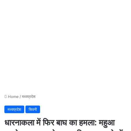
Home
/
मध्यप्रदेश
मध्यप्रदेश
सिवनी
धारनाकला में फिर बाघ का हमला: महुआ