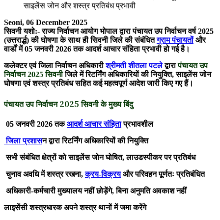
साइलेंस जोन और शस्त्र प्रतिबंध प्रभावी
Seoni, 06 December 2025
सिवनी यशो:- राज्य निर्वाचन आयोग भोपाल द्वारा पंचायत उप निर्वाचन वर्ष 2025
(उत्तरार्द्ध) की घोषणा के साथ ही सिवनी जिले की संबंधित
ग्राम पंचायतों
और
वार्डों में 05 जनवरी 2026 तक आदर्श आचार संहिता प्रभावी हो गई है।
कलेक्टर एवं जिला निर्वाचन अधिकारी
श्रीमती शीतला पटले
द्वारा
पंचायत उप
निर्वाचन 2025 सिवनी
जिले में रिटर्निंग अधिकारियों की नियुक्ति, साइलेंस जोन
घोषणा एवं शस्त्र प्रतिबंध सहित कई महत्वपूर्ण आदेश जारी किए गए हैं।
पंचायत उप निर्वाचन 2025 सिवनी के मुख्य बिंदु
05 जनवरी 2026 तक
आदर्श आचार संहिता
प्रभावशील
जिला प्रशास
न द्वारा रिटर्निंग अधिकारियों की नियुक्ति
सभी संबंधित क्षेत्रों को साइलेंस जोन घोषित, लाउडस्पीकर पर प्रतिबंध
चुनाव अवधि में शस्त्र रखना,
क्रय-विक्रय
और परिवहन पूर्णतः प्रतिबंधित
अधिकारी-कर्मचारी मुख्यालय नहीं छोड़ेंगे, बिना अनुमति अवकाश नहीं
लाइसेंसी शस्त्रधारक अपने शस्त्र थानों में जमा करेंगे