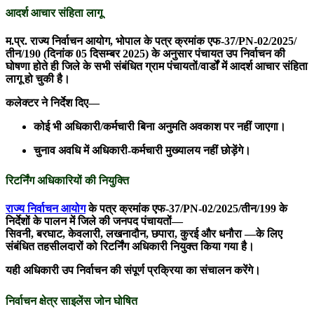
आदर्श आचार संहिता लागू
म.प्र. राज्य निर्वाचन आयोग, भोपाल के पत्र क्रमांक एफ-37/PN-02/2025/
तीन/190 (दिनांक 05 दिसम्बर 2025) के अनुसार पंचायत उप निर्वाचन की
घोषणा होते ही जिले के सभी संबंधित ग्राम पंचायतों/वार्डों में आदर्श आचार संहिता
लागू हो चुकी है।
कलेक्टर ने निर्देश दिए—
कोई भी अधिकारी/कर्मचारी बिना अनुमति अवकाश पर नहीं जाएगा।
चुनाव अवधि में अधिकारी-कर्मचारी मुख्यालय नहीं छोड़ेंगे।
रिटर्निंग अधिकारियों की नियुक्ति
राज्य निर्वाचन आयोग
के पत्र क्रमांक एफ-37/PN-02/2025/तीन/199 के
निर्देशों के पालन में जिले की जनपद पंचायतों—
सिवनी, बरघाट, केवलारी, लखनादौन, छपारा, कुरई और धनौरा —के लिए
संबंधित तहसीलदारों को रिटर्निंग अधिकारी नियुक्त किया गया है।
यही अधिकारी उप निर्वाचन की संपूर्ण प्रक्रिया का संचालन करेंगे।
निर्वाचन क्षेत्र साइलेंस जोन घोषित