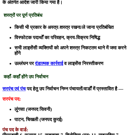
के अंतर्गत आदेश जारी किया गया है।
शस्त्रों पर पूर्ण प्रतिबंध
किसी भी प्रकार के अस्त्र-शस्त्र रखना/ले जाना प्रतिबंधित
विस्फोटक पदार्थों का परिवहन, क्रय-विक्रय निषिद्ध
सभी लाइसेंसी व्यक्तियों को अपने शस्त्र निकटतम थाने में जमा करने
होंगे
उल्लंघन पर
दंडात्मक कार्रवाई
व लाइसेंस निरस्तीकरण
कहाँ-कहाँ होंगे उप निर्वाचन
सरपंच एवं पंच
पद हेतु उप निर्वाचन निम्न पंचायतों/वार्डों में प्रस्तावित है —
सरपंच पद:
लुंगसा (जनपद सिवनी)
पाटन, चिखली (जनपद कुरई)
पंच पद के वार्ड: