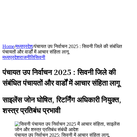
Home
/
मध्यप्रदेश
/
पंचायत उप निर्वाचन 2025 : सिवनी जिले की संबंधित
पंचायतों और वार्डों में आचार संहिता लागू
मध्यप्रदेश
राजनीति
सिवनी
पंचायत उप निर्वाचन 2025 : सिवनी जिले की
संबंधित पंचायतों और वार्डों में आचार संहिता लागू
साइलेंस जोन घोषित, रिटर्निंग अधिकारी नियुक्त,
शस्त्र प्रतिबंध प्रभावी
पंचायत उप निर्वाचन 2025: सिवनी में आचार संहिता लागू,