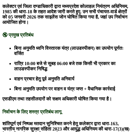
कलेक्टर एवं जिला दण्डाधिकारी द्वारा मध्यप्रदेश कोलाहल नियंत्रण अधिनियम,
1985 की धारा-18 के तहत आदेश जारी करते हुए, उन सभी पंचायत-वार्ड क्षेत्रों
को 05 जनवरी 2026 तक साइलेंस जोन घोषित किया गया है, जहां उप निर्वाचन
आयोजित होगा।
🔇 प्रमुख प्रतिबंध
बिना अनुमति ध्वनि विस्तारक यंत्र (लाउडस्पीकर) का उपयोग पूर्णतः
वर्जित
रात्रि 10:00 बजे से सुबह 06:00 बजे तक किसी भी प्रकार का
लाउडस्पीकर निषिद्ध
वाहन प्रचार हेतु पूर्व अनुमति अनिवार्य
बिना अनुमति उपयोग पर वाहन व यंत्र जप्त + वैधानिक कार्रवाई
एसडीएम तथा तहसीलदारों को सक्षम अधिकारी घोषित किया गया है।
निर्वाचन के लिए शस्त्र प्रतिबंध लागू
शांतिपूर्ण एवं निष्पक्ष मतदान सुनिश्चित करने हेतु कलेक्टर द्वारा धारा-163,
भारतीय नागरिक सुरक्षा संहिता 2023 और आयुद्ध अधिनियम की धारा-17(3)(ख)