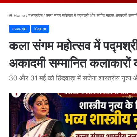
Home
/
मध्यप्रदेश
/
कला संगम महोत्सव में पद्मश्री और संगीत नाटक अकादमी सम्मानित
मध्यप्रदेश
छिंदवाड़ा
कला संगम महोत्सव में पद्मश
अकादमी सम्मानित कलाकारों की
30 और 31 मई को छिंदवाड़ा में सजेगा शास्त्रीय नृत्य औ