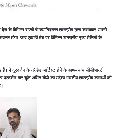
श के विभिन्न राज्यों से ख्यातिप्राप्त शास्त्रीय नृत्य कलाकार अपनी
भ अवसर होगा, जहां एक ही मंच पर विभिन्न शास्त्रीय नृत्य शैलियों के
़े हुए हैं। वे दूरदर्शन के ग्रेडेड आर्टिस्ट होने के साथ-साथ सीसीआरटी
ा का प्रदर्शन कर चुके अमित डोले का उद्देश्य भारतीय शास्त्रीय कलाओं को
है।