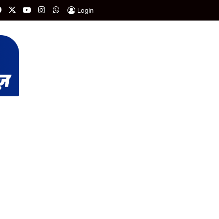
Facebook
X
YouTube
Instagram
WhatsApp
Login