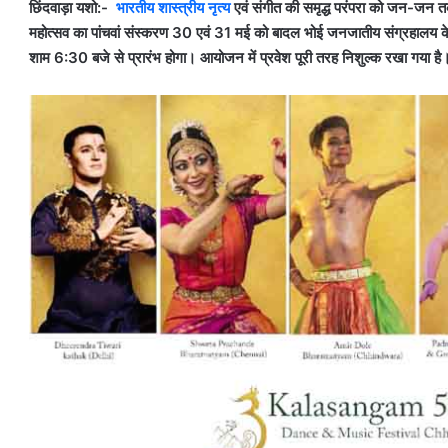
छिंदवाड़ा यशो:-
भारतीय शास्त्रीय नृत्य
एवं संगीत की समृद्ध परंपरा को जन-जन तक प
महोत्सव का पांचवां संस्करण 30 एवं 31 मई को बादल भोई जनजातीय संग्रहालय के
शाम 6:30 बजे से प्रारंभ होगा। आयोजन में प्रवेश पूरी तरह निशुल्क रखा गया है