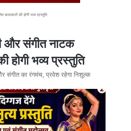
 कलाकारों की होगी भव्य प्रस्तुति
्री और संगीत नाटक
 होगी भव्य प्रस्तुति
र संगीत का रंगमंच, प्रवेश रहेगा निशुल्क