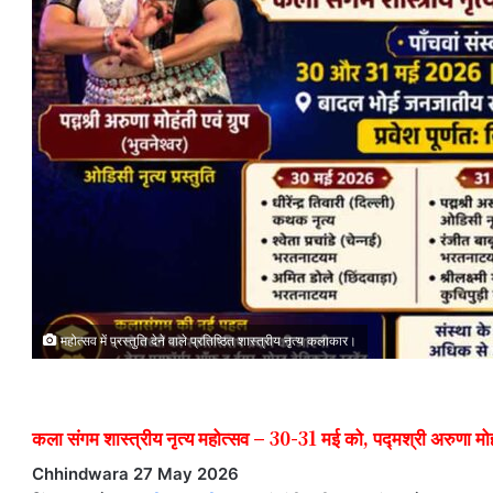
महोत्सव में प्रस्तुति देने वाले प्रतिष्ठित शास्त्रीय नृत्य कलाकार।
कला संगम शास्त्रीय नृत्य महोत्सव – 30-31 मई को, पद्मश्री अरुणा मोहं
Chhindwara 27 May 2026