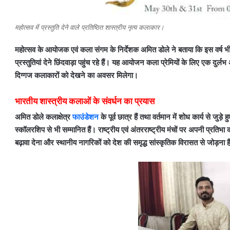
महोत्सव में प्रस्तुति देने वाले प्रतिष्ठित शास्त्रीय नृत्य कलाकार।
महोत्सव के आयोजक एवं कला संगम के निर्देशक अमित डोले ने बताया कि इस वर्ष भी दे
प्रस्तुतियां देने छिंदवाड़ा पहुंच रहे हैं। यह आयोजन कला प्रेमियों के लिए एक दुर्ल
दिग्गज कलाकारों को देखने का अवसर मिलेगा।
भारतीय शास्त्रीय कलाओं के संवर्धन का प्रयास
अमित डोले कलाक्षेत्र
फाउंडेशन
के पूर्व छात्र हैं तथा वर्तमान में शोध कार्य से जुड
स्कॉलरशिप से भी सम्मानित हैं। राष्ट्रीय एवं अंतरराष्ट्रीय मंचों पर अपनी प्रतिभ
बढ़ावा देना और स्थानीय नागरिकों को देश की समृद्ध सांस्कृतिक विरासत से जोड़ना 