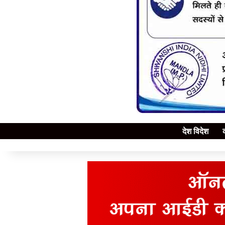
देश विदेश