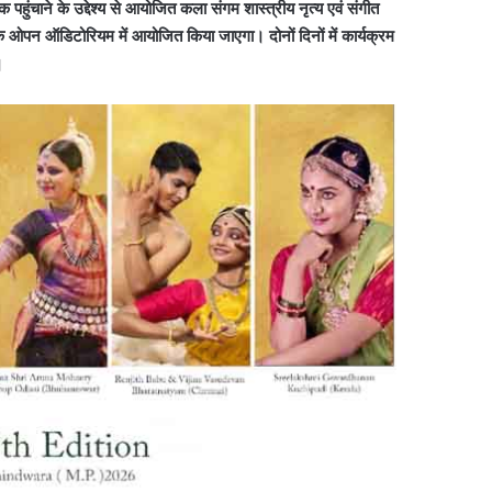
हुंचाने के उद्देश्य से आयोजित कला संगम शास्त्रीय नृत्य एवं संगीत
 ओपन ऑडिटोरियम में आयोजित किया जाएगा। दोनों दिनों में कार्यक्रम
।