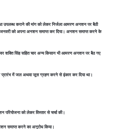
ई सुविधा उपलब्ध कराने की मांग को लेकर निर्जला आमरण अनशन पर बैठी
 जनवरी को अपना अनशन समाप्त कर दिया। अनशन समाप्त करने के
कुंवर शक्ति सिंह सहित चार अन्य किसान भी आमरण अनशन पर बैठ गए
 ने प्रारंभ में जल अथवा जूस ग्रहण करने से इंकार कर दिया था।
िगेशन परियोजना को लेकर विस्तार से चर्चा की।
 अनशन समाप्त करने का अनुरोध किया।