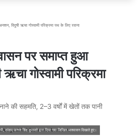
नशन, विदुषी ऋचा गोस्वामी परिक्रमा पथ के लिए रवाना
वासन पर समाप्त हुआ
 ऋचा गोस्वामी परिक्रमा
ने की सहमति, 2–3 वर्षों में खेतों तक पानी
, सांसद फग्गन सिंह कुलस्ते द्वारा दिया गया लिखित आश्वासन दिखाते हुए।