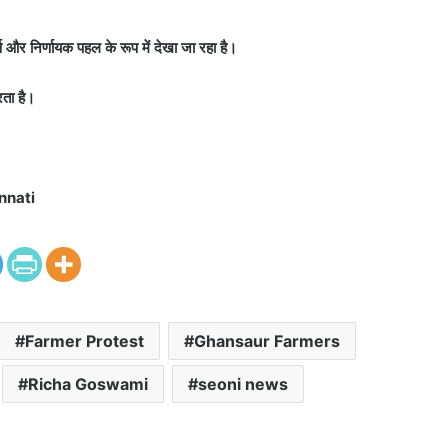
र्ण और निर्णायक पहल के रूप में देखा जा रहा है।
ता है।
nnati
Farmer Protest
Ghansaur Farmers
Richa Goswami
seoni news