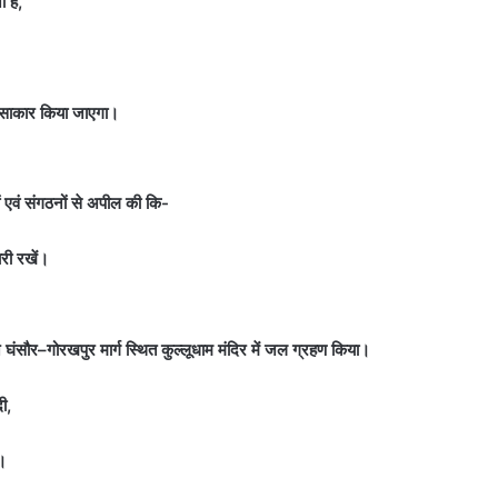
 है,
ष्य साकार किया जाएगा।
ों एवं संगठनों से अपील की कि-
री रखें।
 घंसौर–गोरखपुर मार्ग स्थित कुल्लूधाम मंदिर में जल ग्रहण किया।
ी,
।