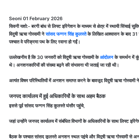
Seoni 01 February 2026
सिवनी यशो:- बरगी बांध से लिफ्ट इरिगेशन के माध्यम से क्षेत्र में स्थायी सिंचा
विदुषी ऋचा गोस्वामी ने
सांसद फग्गन सिंह कुलस्ते
के लिखित आश्वासन के बाद 31
पश्चात वे परिक्रमा पथ के लिए रवाना हो गईं।
उल्लेखनीय है कि 30 जनवरी को विदुषी ऋचा गोस्वामी के
आंदोलन
के समर्थन में 
थे। अनशनकारियों की संख्या बढ़ने की संभावना भी जताई जा रही थी।
अत्यंत विषम परिस्थितियों में अनशन समाप्त करने के बावजूद विदुषी ऋचा गोस्वामी
जनपद कार्यालय में हुई अधिकारियों के साथ अहम बैठक
इससे पूर्व सांसद फग्गन सिंह कुलस्ते घंसौर पहुंचे,
जहां उन्होंने जनपद कार्यालय में संबंधित विभागों के अधिकारियों के साथ लिफ्ट इर
बैठक के पश्चात सांसद कुलस्ते अनशन स्थल पहुंचे और विदुषी ऋचा गोस्वामी से