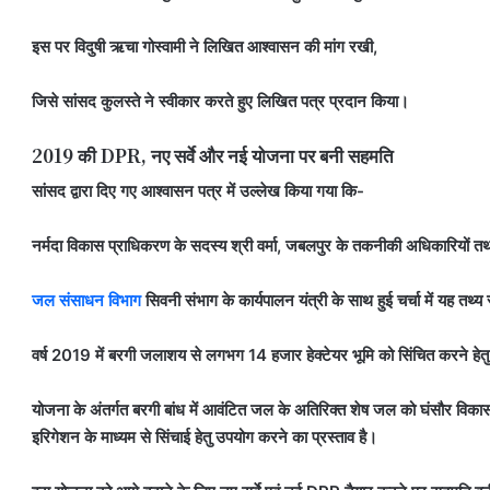
इस पर विदुषी ऋचा गोस्वामी ने लिखित आश्वासन की मांग रखी,
जिसे सांसद कुलस्ते ने स्वीकार करते हुए लिखित पत्र प्रदान किया।
2019 की DPR, नए सर्वे और नई योजना पर बनी सहमति
सांसद द्वारा दिए गए आश्वासन पत्र में उल्लेख किया गया कि-
नर्मदा विकास प्राधिकरण के सदस्य श्री वर्मा, जबलपुर के तकनीकी अधिकारियों त
जल संसाधन विभाग
सिवनी संभाग के कार्यपालन यंत्री के साथ हुई चर्चा में यह तथ
वर्ष 2019 में बरगी जलाशय से लगभग 14 हजार हेक्टेयर भूमि को सिंचित करने हे
योजना के अंतर्गत बरगी बांध में आवंटित जल के अतिरिक्त शेष जल को घंसौर विकासखंड
इरिगेशन के माध्यम से सिंचाई हेतु उपयोग करने का प्रस्ताव है।