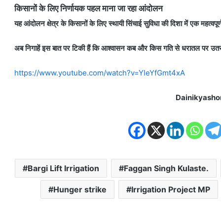
किसानों के लिए निर्णायक पहल माना जा रहा आंदोलन
यह आंदोलन क्षेत्र के किसानों के लिए स्थायी सिंचाई सुविधा की दिशा में एक महत्वपू
अब निगाहें इस बात पर टिकी हैं कि आश्वासन कब और किस गति से धरातल पर उतर
https://www.youtube.com/watch?v=YIeYfGmt4xA
Dainikyasho
Bargi Lift Irrigation
Faggan Singh Kulaste.
Hunger strike
Irrigation Project MP