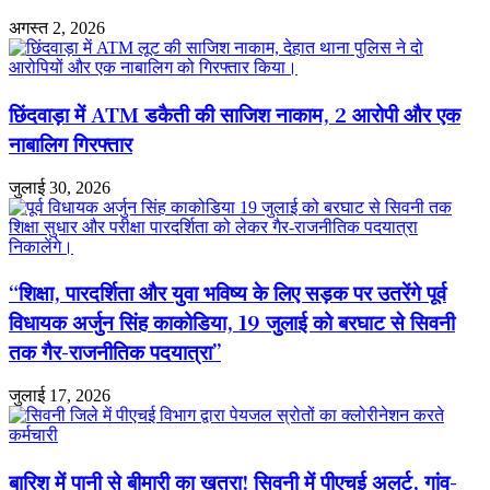
अगस्त 2, 2026
छिंदवाड़ा में ATM डकैती की साजिश नाकाम, 2 आरोपी और एक
नाबालिग गिरफ्तार
जुलाई 30, 2026
“शिक्षा, पारदर्शिता और युवा भविष्य के लिए सड़क पर उतरेंगे पूर्व
विधायक अर्जुन सिंह काकोडिया, 19 जुलाई को बरघाट से सिवनी
तक गैर-राजनीतिक पदयात्रा”
जुलाई 17, 2026
बारिश में पानी से बीमारी का खतरा! सिवनी में पीएचई अलर्ट, गांव-