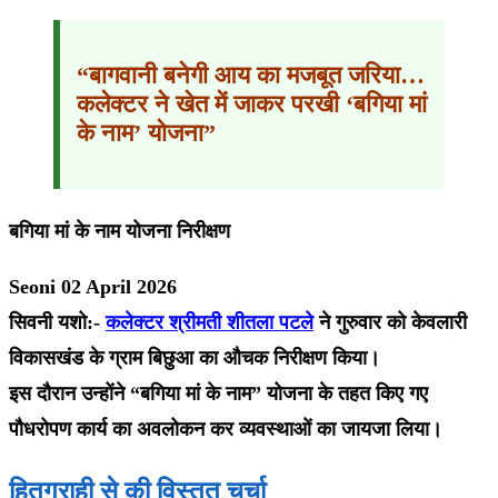
“बागवानी बनेगी आय का मजबूत जरिया…
कलेक्टर ने खेत में जाकर परखी ‘बगिया मां
के नाम’ योजना”
बगिया मां के नाम योजना निरीक्षण
Seoni 02 April 2026
सिवनी यशो:-
कलेक्टर श्रीमती शीतला पटले
ने गुरुवार को केवलारी
विकासखंड के ग्राम बिछुआ का औचक निरीक्षण किया।
इस दौरान उन्होंने “बगिया मां के नाम” योजना के तहत किए गए
पौधरोपण कार्य का अवलोकन कर व्यवस्थाओं का जायजा लिया।
हितग्राही से की विस्तृत चर्चा