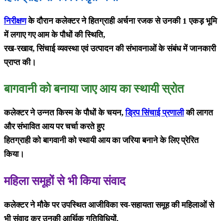
निरीक्षण
के दौरान कलेक्टर ने हितग्राही अर्चना रजक से उनकी 1 एकड़ भूमि
में लगाए गए आम के पौधों की स्थिति,
रख-रखाव, सिंचाई व्यवस्था एवं उत्पादन की संभावनाओं के संबंध में जानकारी
प्राप्त की।
बागवानी को बनाया जाए आय का स्थायी स्रोत
कलेक्टर ने उन्नत किस्म के पौधों के चयन,
ड्रिप सिंचाई प्रणाली
की लागत
और संभावित आय पर चर्चा करते हुए
हितग्राही को बागवानी को स्थायी आय का जरिया बनाने के लिए प्रेरित
किया।
महिला समूहों से भी किया संवाद
कलेक्टर ने मौके पर उपस्थित आजीविका स्व-सहायता समूह की महिलाओं से
भी संवाद कर उनकी आर्थिक गतिविधियों,