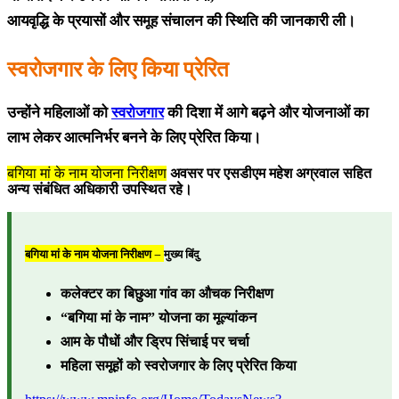
आयवृद्धि के प्रयासों और समूह संचालन की स्थिति की जानकारी ली।
स्वरोजगार के लिए किया प्रेरित
उन्होंने महिलाओं को
स्वरोजगार
की दिशा में आगे बढ़ने और योजनाओं का
लाभ लेकर आत्मनिर्भर बनने के लिए प्रेरित किया।
बगिया मां के नाम योजना निरीक्षण
अवसर पर एसडीएम महेश अग्रवाल सहित
अन्य संबंधित अधिकारी उपस्थित रहे।
बगिया मां के नाम योजना निरीक्षण –
मुख्य बिंदु
कलेक्टर का बिछुआ गांव का औचक निरीक्षण
“बगिया मां के नाम” योजना का मूल्यांकन
आम के पौधों और ड्रिप सिंचाई पर चर्चा
महिला समूहों को स्वरोजगार के लिए प्रेरित किया