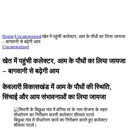
Home
/
Uncategorized
/
खेत में पहुंची कलेक्टर, आम के पौधों का लिया जायजा
– बागवानी से बढ़ेगी आय
Uncategorized
खेत में पहुंची कलेक्टर, आम के पौधों का लिया जायजा
– बागवानी से बढ़ेगी आय
केवलारी विकासखंड में आम के पौधों की स्थिति,
सिंचाई और आय संभावनाओं का लिया जायजा
बिछुआ गांव में पौधरोपण कार्य का निरीक्षण करते हुए कलेक्टर
शीतला पटले।