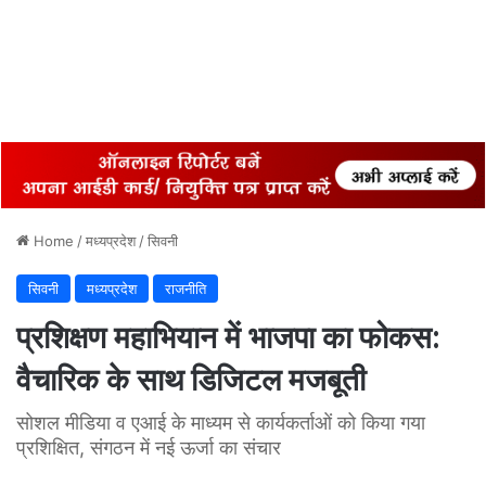
Home
/
मध्यप्रदेश
/
सिवनी
सिवनी
मध्यप्रदेश
राजनीति
प्रशिक्षण महाभियान में भाजपा का फोकस:
वैचारिक के साथ डिजिटल मजबूती
सोशल मीडिया व एआई के माध्यम से कार्यकर्ताओं को किया गया
प्रशिक्षित, संगठन में नई ऊर्जा का संचार