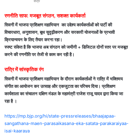
सत्र
रणनीति साफ: मजबूत संगठन, सशक्त कार्यकर्ता
सिवनी में भाजपा प्रशिक्षण महाभियान
का उद्देश्य कार्यकर्ताओं को पार्टी की
विचारधारा, अनुशासन, बूथ सुदृढ़ीकरण और सरकारी योजनाओं के प्रभावी
क्रियान्वयन के लिए तैयार करना रहा।
स्पष्ट संकेत है कि भाजपा अब संगठन को जमीनी + डिजिटल दोनों स्तर पर मजबूत
करने की रणनीति पर तेजी से काम कर रही है।
रात्रि में सांस्कृतिक रंग
सिवनी में भाजपा प्रशिक्षण महाभियान
के दौरान कार्यकर्ताओं ने रात्रि में भक्तिमय
संगीत का आयोजन कर उत्साह और एकजुटता का परिचय दिया। प्रशिक्षण
कार्यशाला का संचालन दक्षिण मंडल के महामंत्री राजेश राजू यादव द्वारा किया जा
रहा है ।
https://mp.bjp.org/hi/state-pressreleases/bhaajapaa-
sangathana-maen-parasaikasana-eka-satata-parakaraiyaa-
isai-kaaraya