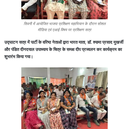
सिवनी में आयोजित भाजपा प्रशिक्षण महाभियान के दौरान सोशल
मीडिया एवं एआई विषय पर प्रशिक्षण सत्र
उद्घाटन सत्र में पार्टी के वरिष्ठ नेताओं द्वारा भारत माता, डॉ. श्यामा प्रसाद मुखर्जी
और पंडित दीनदयाल उपाध्याय के चित्र के समक्ष दीप प्रज्वलन कर कार्यक्रम का
शुभारंभ किया गया।