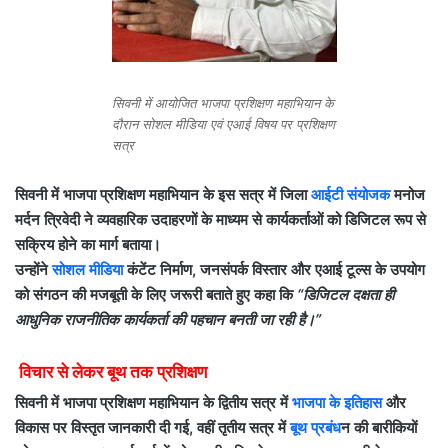
सिवनी में आयोजित भाजपा प्रशिक्षण महाभियान के
दौरान सोशल मीडिया एवं एआई विषय पर प्रशिक्षण
सत्र
सिवनी में भाजपा प्रशिक्षण महाभियान के इस सत्र में जिला
आईटी संयोजक
मनोज
मर्दन त्रिवेदी ने व्यवहारिक उदाहरणों के माध्यम से कार्यकर्ताओं को डिजिटल रूप से
सक्रिय होने का मार्ग बताया।
उन्होंने
सोशल मीडिया
कंटेंट निर्माण, जनसंपर्क विस्तार और एआई टूल्स के उपयोग
को संगठन की मजबूती के लिए जरूरी बताते हुए कहा कि
“डिजिटल दक्षता ही
आधुनिक राजनीतिक कार्यकर्ता की पहचान बनती जा रही है।”
विचार से लेकर बूथ तक प्रशिक्षण
सिवनी में भाजपा प्रशिक्षण महाभियान के द्वितीय सत्र में
भाजपा के इतिहास
और
विकास पर विस्तृत जानकारी दी गई, वहीं तृतीय सत्र में
बूथ प्रबंध
न की बारीकियों