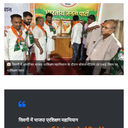
सिवनी में आयोजित भाजपा प्रशिक्षण महाभियान के दौरान सोशल मीडिया एवं एआई विषय पर
प्रशिक्षण सत्र
सिवनी में भाजपा प्रशिक्षण महाभियान