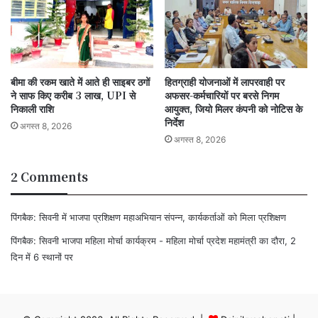
बीमा की रकम खाते में आते ही साइबर ठगों
हितग्राही योजनाओं में लापरवाही पर
ने साफ किए करीब 3 लाख, UPI से
अफसर-कर्मचारियों पर बरसे निगम
निकाली राशि
आयुक्त, जियो मिलर कंपनी को नोटिस के
निर्देश
अगस्त 8, 2026
अगस्त 8, 2026
2 Comments
पिंगबैक:
सिवनी में भाजपा प्रशिक्षण महाअभियान संपन्न, कार्यकर्ताओं को मिला प्रशिक्षण
पिंगबैक:
सिवनी भाजपा महिला मोर्चा कार्यक्रम - महिला मोर्चा प्रदेश महामंत्री का दौरा, 2
दिन में 6 स्थानों पर