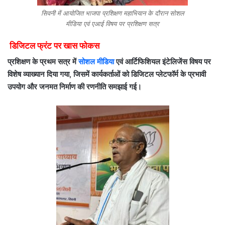
सिवनी में आयोजित भाजपा प्रशिक्षण महाभियान के दौरान सोशल
मीडिया एवं एआई विषय पर प्रशिक्षण सत्र
डिजिटल फ्रंट पर खास फोकस
प्रशिक्षण के प्रथम सत्र में
सोशल मीडिया
एवं आर्टिफिशियल इंटेलिजेंस विषय पर
विशेष व्याख्यान दिया गया, जिसमें कार्यकर्ताओं को डिजिटल प्लेटफॉर्म के प्रभावी
उपयोग और जनमत निर्माण की रणनीति समझाई गई।