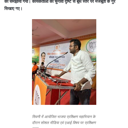
को समझाया गया। कार्यकर्ताओं को चुनावी दृष्टि से बूथ स्तर पर मजबूती के गुर
सिखाए गए।
सिवनी में आयोजित भाजपा प्रशिक्षण महाभियान के
दौरान सोशल मीडिया एवं एआई विषय पर प्रशिक्षण