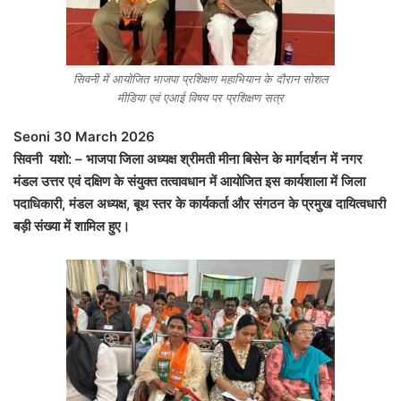
सिवनी में आयोजित भाजपा प्रशिक्षण महाभियान के दौरान सोशल
मीडिया एवं एआई विषय पर प्रशिक्षण सत्र
Seoni 30 March 2026
सिवनी यशो: – भाजपा जिला अध्यक्ष श्रीमती मीना बिसेन के मार्गदर्शन में नगर
मंडल उत्तर एवं दक्षिण के संयुक्त तत्वावधान में आयोजित इस कार्यशाला में जिला
पदाधिकारी, मंडल अध्यक्ष, बूथ स्तर के कार्यकर्ता और संगठन के प्रमुख दायित्वधारी
बड़ी संख्या में शामिल हुए।