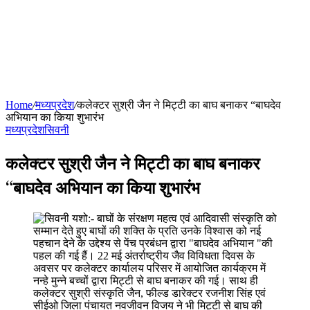
Home
/
मध्यप्रदेश
/
कलेक्टर सुश्री जैन ने मिट्टी का बाघ बनाकर “बाघदेव
अभियान का किया शुभारंभ
मध्यप्रदेश
सिवनी
कलेक्टर सुश्री जैन ने मिट्टी का बाघ बनाकर
“बाघदेव अभियान का किया शुभारंभ