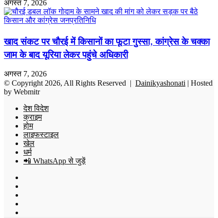
अगस्त 7, 2026
खाद संकट पर चौरई में किसानों का फूटा गुस्सा, कांग्रेस के चक्का
जाम के बाद यूरिया लेकर पहुंचे अधिकारी
अगस्त 7, 2026
© Copyright 2026, All Rights Reserved |
Dainikyashonati
| Hosted
by
Webmitr
देश विदेश
क्राइम
होम
लाइफस्टाइल
खेल
धर्म
📲 WhatsApp से जुड़ें
Facebook
X
YouTube
Instagram
WhatsApp