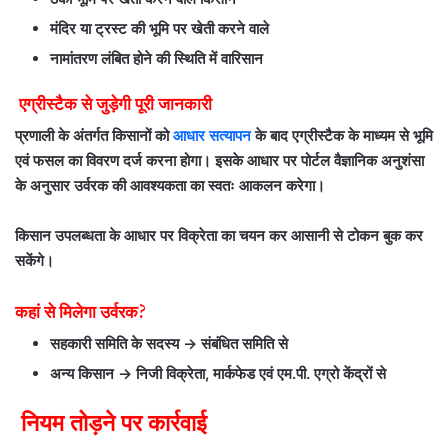
मंदिर या ट्रस्ट की भूमि पर खेती करने वाले
नामांतरण लंबित होने की स्थिति में वारिसान
एग्रीस्टैक से जुड़ेगी पूरी जानकारी
प्रणाली के अंतर्गत किसानों को
आधार सत्यापन
के बाद एग्रीस्टैक के माध्यम से भूमि
एवं फसल का विवरण दर्ज करना होगा। इसके आधार पर पोर्टल वैज्ञानिक अनुशंसा
के अनुसार उर्वरक की आवश्यकता का स्वतः आकलन करेगा।
किसान उपलब्धता के आधार पर विक्रेता का चयन कर आसानी से टोकन बुक कर
सकेंगे।
कहां से मिलेगा उर्वरक?
सहकारी समिति के सदस्य → संबंधित समिति से
अन्य किसान → निजी विक्रेता,
मार्कफेड
एवं
एम.पी. एग्रो
केंद्रों से
नियम तोड़ने पर कार्रवाई