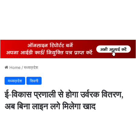
Home
/
मध्यप्रदेश
मध्यप्रदेश
सिवनी
ई-विकास प्रणाली से होगा उर्वरक वितरण,
अब बिना लाइन लगे मिलेगा खाद