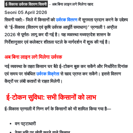
ई-विकास उर्वरक वितरण सिवनी
– अब बिना लाइन लगे मिलेगा खाद
Seoni 05 April 2026
सिवनी यशो:- जिले में किसानों को
उर्वरक वितरण
में सुगमता प्रदान करने के उद्देश्य
से “ई-विकास (वितरण एवं कृषि उर्वरक आपूर्ति समाधान)” प्रणाली 1 अप्रैल
2026 से पूर्णतः लागू कर दी गई है। यह व्यवस्था
मध्यप्रदेश शासन
के
निर्देशानुसार एवं कलेक्टर
शीतला पटले
के मार्गदर्शन में शुरू की गई है।
अब बिना लाइन लगे मिलेगा उर्वरक
नई व्यवस्था के तहत किसान घर बैठे ई-टोकन बुक कर सकेंगे और निर्धारित दिनांक
एवं समय पर संबंधित
उर्वरक विक्रेता
से खाद प्राप्त कर सकेंगे। इससे वितरण
केंद्रों पर लंबी कतारों से राहत मिलेगी।
ई-टोकन सुविधा: सभी किसानों को लाभ
ई-विकास प्रणाली में निम्न वर्ग के किसानों को भी शामिल किया गया है—
वन पट्टाधारी
ठेका भूमि पर खेती करने वाले किसान