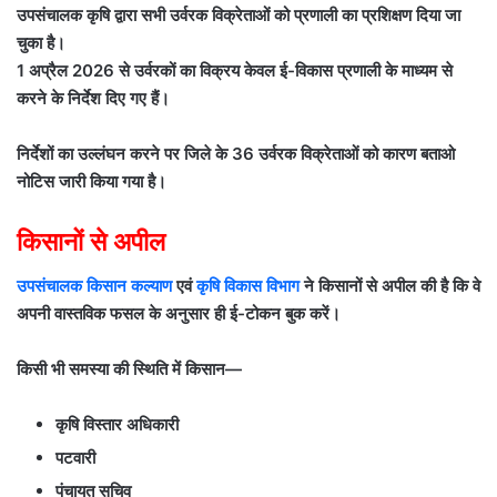
उपसंचालक कृषि द्वारा सभी उर्वरक विक्रेताओं को प्रणाली का प्रशिक्षण दिया जा
चुका है।
1 अप्रैल 2026 से उर्वरकों का विक्रय केवल ई-विकास प्रणाली के माध्यम से
करने के निर्देश दिए गए हैं।
निर्देशों का उल्लंघन करने पर जिले के 36 उर्वरक विक्रेताओं को कारण बताओ
नोटिस जारी किया गया है।
किसानों से अपील
उपसंचालक किसान कल्याण
एवं
कृषि विकास विभाग
ने किसानों से अपील की है कि वे
अपनी वास्तविक फसल के अनुसार ही ई-टोकन बुक करें।
किसी भी समस्या की स्थिति में किसान—
कृषि विस्तार अधिकारी
पटवारी
पंचायत सचिव