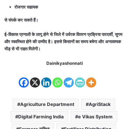
रोजगार सहायक
से संपर्क कर सकते हैं।
ई-विकास प्रणाली के लागू होने से जिले में उर्वरक वितरण प्रक्रिया पारदर्शी, सुगम
और व्यवस्थित होने की उम्मीद है। इससे किसानों का समय बचेगा और अनावश्यक
भीड़ से भी राहत मिलेगी।
Dainikyashonnati
Agriculture Department
AgriStack
Digital Farming India
e Vikas System
Farmers सुविधा
Fertilizer Distribution