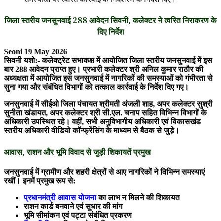
जिला स्तरीय जनसुनवाई 288 आवेदन सिवनी, कलेक्टर ने त्वरित निराकरण के
दिए निर्देश
Seoni 19 May 2026
सिवनी यशो:- कलेक्ट्रेट सभाकक्ष में आयोजित जिला स्तरीय जनसुनवाई में इस
बार 288 आवेदन प्राप्त हुए। प्रभारी कलेक्टर श्री अनिल कुमार राठौर की
अध्यक्षता में आयोजित इस जनसुनवाई में नागरिकों की समस्याओं को गंभीरता से
सुना गया और संबंधित विभागों को तत्काल कार्रवाई के निर्देश दिए गए।
जनसुनवाई में सीईओ जिला पंचायत श्रीमती अंजली शाह, अपर कलेक्टर सुश्री
सुनीता खंडायत, अपर कलेक्टर श्री सी.एल. चनाप सहित विभिन्न विभागों के
अधिकारी उपस्थित रहे। वहीं, सभी अनुविभागीय अधिकारी एवं विकासखंड
स्तरीय अधिकारी वीडियो कॉन्फ्रेंसिंग के माध्यम से बैठक से जुड़े।
आवास, राशन और भूमि विवाद से जुड़ी शिकायतें प्रमुख
जनसुनवाई में ग्रामीण और शहरी क्षेत्रों से आए नागरिकों ने विभिन्न समस्याएं
रखीं। इनमें प्रमुख रूप से:
प्रधानमंत्री आवास योजना
का लाभ न मिलने की शिकायत
राशन कार्ड बनवाने एवं सुधार की मांग
भूमि सीमांकन एवं पट्टा संबंधित प्रकरण