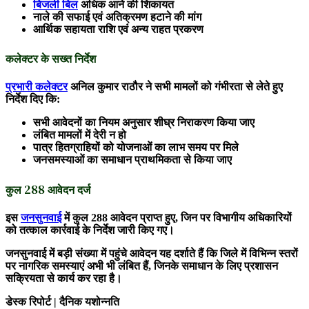
बिजली बिल
अधिक आने की शिकायत
नाले की सफाई एवं अतिक्रमण हटाने की मांग
आर्थिक सहायता राशि एवं अन्य राहत प्रकरण
कलेक्टर के सख्त निर्देश
प्रभारी कलेक्टर
अनिल कुमार राठौर ने सभी मामलों को गंभीरता से लेते हुए
निर्देश दिए कि:
सभी आवेदनों का नियम अनुसार शीघ्र निराकरण किया जाए
लंबित मामलों में देरी न हो
पात्र हितग्राहियों को योजनाओं का लाभ समय पर मिले
जनसमस्याओं का समाधान प्राथमिकता से किया जाए
कुल 288 आवेदन दर्ज
इस
जनसुनवाई
में कुल 288 आवेदन प्राप्त हुए, जिन पर विभागीय अधिकारियों
को तत्काल कार्रवाई के निर्देश जारी किए गए।
जनसुनवाई में बड़ी संख्या में पहुंचे आवेदन यह दर्शाते हैं कि जिले में विभिन्न स्तरों
पर नागरिक समस्याएं अभी भी लंबित हैं, जिनके समाधान के लिए प्रशासन
सक्रियता से कार्य कर रहा है।
डेस्क रिपोर्ट | दैनिक यशोन्नति