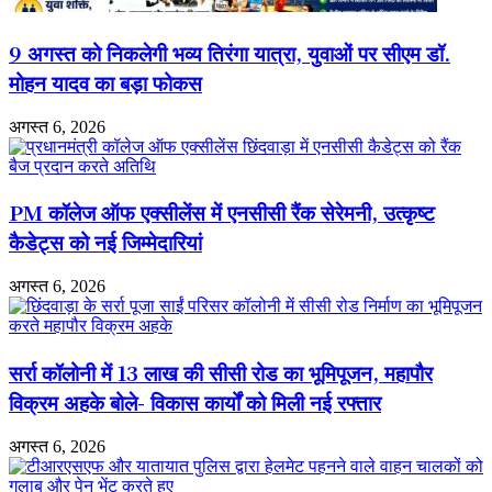
9 अगस्त को निकलेगी भव्य तिरंगा यात्रा, युवाओं पर सीएम डॉ.
मोहन यादव का बड़ा फोकस
अगस्त 6, 2026
PM कॉलेज ऑफ एक्सीलेंस में एनसीसी रैंक सेरेमनी, उत्कृष्ट
कैडेट्स को नई जिम्मेदारियां
अगस्त 6, 2026
सर्रा कॉलोनी में 13 लाख की सीसी रोड का भूमिपूजन, महापौर
विक्रम अहके बोले- विकास कार्यों को मिली नई रफ्तार
अगस्त 6, 2026