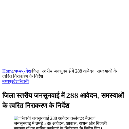
Home
/
मध्यप्रदेश
/
जिला स्तरीय जनसुनवाई में 288 आवेदन, समस्याओं के
त्वरित निराकरण के निर्देश
मध्यप्रदेश
सिवनी
जिला स्तरीय जनसुनवाई में 288 आवेदन, समस्याओं
के त्वरित निराकरण के निर्देश
जनसुनवाई में उमड़े 288 आवेदन, आवास, राशन और बिजली
समस्याओं पर त्वरित कार्रवाई के निर्देशरण के निर्देश दिए।