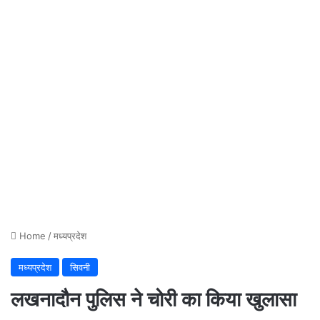
Home
/
मध्यप्रदेश
मध्यप्रदेश
सिवनी
लखनादौन पुलिस ने चोरी का किया खुलासा