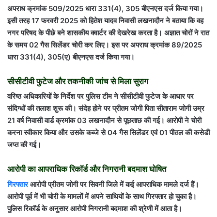
अपराध क्रमांक 509/2025 धारा 331(4), 305 बीएनएस दर्ज किया गया।
इसी तरह 17 फरवरी 2025 को हितेश यादव निवासी लखनादौन ने बताया कि वह
नगर परिषद के पीछे बने शासकीय क्वार्टर की देखरेख करता है। अज्ञात चोरों ने रात
के समय 02 गैस सिलेंडर चोरी कर लिए। इस पर अपराध क्रमांक 89/2025
धारा 331(4), 305(ए) बीएनएस दर्ज किया गया।
सीसीटीवी फुटेज और तकनीकी जांच से मिला सुराग
वरिष्ठ अधिकारियों के निर्देश पर पुलिस टीम ने सीसीटीवी फुटेज के आधार पर
संदिग्धों की तलाश शुरू की। संदेह होने पर प्रीतम जोगी पिता सीताराम जोगी उम्र
21 वर्ष निवासी वार्ड क्रमांक 03 लखनादौन से पूछताछ की गई। आरोपी ने चोरी
करना स्वीकार किया और उसके कब्जे से 04 गैस सिलेंडर एवं 01 पीतल की कसेडी
जप्त की गई।
आरोपी का आपराधिक रिकॉर्ड और निगरानी बदमाश घोषित
गिरफ्तार
आरोपी प्रीतम जोगी पर सिवनी जिले में कई आपराधिक मामले दर्ज हैं।
आरोपी पूर्व में भी चोरी के मामलों में अपने साथियों के साथ गिरफ्तार हो चुका है।
पुलिस रिकॉर्ड के अनुसार आरोपी निगरानी बदमाश की श्रेणी में आता है।