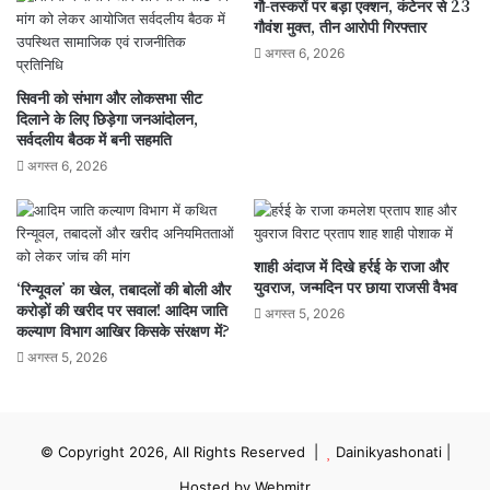
गौ-तस्करों पर बड़ा एक्शन, कंटेनर से 23
गौवंश मुक्त, तीन आरोपी गिरफ्तार
अगस्त 6, 2026
सिवनी को संभाग और लोकसभा सीट
दिलाने के लिए छिड़ेगा जनआंदोलन,
सर्वदलीय बैठक में बनी सहमति
अगस्त 6, 2026
शाही अंदाज में दिखे हर्रई के राजा और
युवराज, जन्मदिन पर छाया राजसी वैभव
‘रिन्यूवल’ का खेल, तबादलों की बोली और
करोड़ों की खरीद पर सवाल! आदिम जाति
अगस्त 5, 2026
कल्याण विभाग आखिर किसके संरक्षण में?
अगस्त 5, 2026
© Copyright 2026, All Rights Reserved |
Dainikyashonati
|
Hosted by
Webmitr