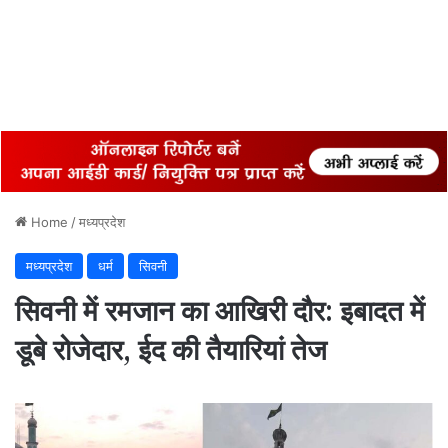
Home
/
मध्यप्रदेश
मध्यप्रदेश
धर्म
सिवनी
सिवनी में रमजान का आखिरी दौर: इबादत में
डूबे रोजेदार, ईद की तैयारियां तेज