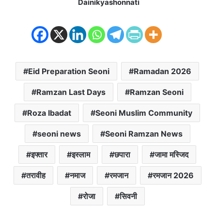
Dainikyashonnati
Eid Preparation Seoni
Ramadan 2026
Ramzan Last Days
Ramzan Seoni
Roza Ibadat
Seoni Muslim Community
seoni news
Seoni Ramzan News
इफ्तार
इस्लाम
छपारा
जामा मस्जिद
तरावीह
नमाज
रमजान
रमजान 2026
रोजा
सिवनी