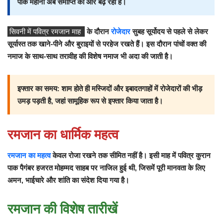
पाक महीना अब समाप्ति की ओर बढ़ रहा है।
सिवनी में पवित्र रमजान माह
के दौरान
रोजेदार
सुबह सूर्योदय से पहले से लेकर
सूर्यास्त तक खाने-पीने और बुराइयों से परहेज रखते हैं। इस दौरान पांचों वक्त की
नमाज के साथ-साथ तरावीह की विशेष नमाज भी अदा की जाती है।
इफ्तार का समय: शाम होते ही मस्जिदों और इबादतगाहों में रोजेदारों की भीड़
उमड़ पड़ती है, जहां सामूहिक रूप से इफ्तार किया जाता है।
रमजान का धार्मिक महत्व
रमजान का महत्व
केवल रोजा रखने तक सीमित नहीं है। इसी माह में पवित्र कुरान
पाक पैगंबर हजरत मोहम्मद साहब पर नाजिल हुई थी, जिसमें पूरी मानवता के लिए
अमन, भाईचारे और शांति का संदेश दिया गया है।
रमजान की विशेष तारीखें