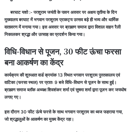
बरघाट यशो :- परशुराम जयंती के पावन अवसर पर अक्षय तृतीया के दिन
मुख्यालय बरघाट में भगवान परशुराम प्राकट्य उत्सव बड़े ही भव्य और धार्मिक
वातावरण में मनाया गया। इस अवसर पर ब्राह्मण समाज द्वारा विशाल वाहन रैली
निकालकर श्रद्धा और उत्साह का प्रदर्शन किया गया।
विधि-विधान से पूजन, 30 फीट ऊंचा फरसा
बना आकर्षण का केंद्र
कार्यक्रम की शुरुआत वार्ड क्रमांक 13 स्थित भगवान परशुराम पुस्तकालय एवं
वाटिका (फरसा स्थल) पर प्रातः 9 बजे विधि-विधान से पूजन के साथ हुई।
ब्राह्मण समाज ब्लॉक अध्यक्ष शिवशंकर शर्मा एवं सुषमा शर्मा द्वारा पूजन कर जयघोष
लगाए गए।
इस दौरान 30 फीट ऊंचे फरसे के साथ भगवान परशुराम का ध्वज फहराया गया,
जो श्रद्धालुओं के आकर्षण का मुख्य केंद्र रहा।