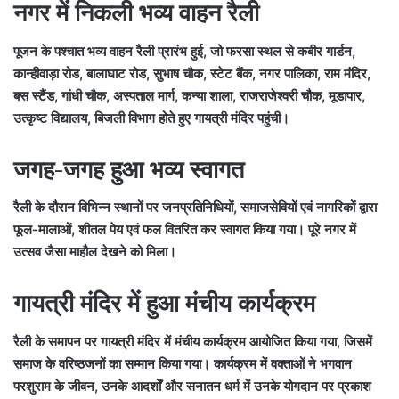
नगर में निकली भव्य वाहन रैली
पूजन के पश्चात भव्य वाहन रैली प्रारंभ हुई, जो फरसा स्थल से कबीर गार्डन,
कान्हीवाड़ा रोड, बालाघाट रोड, सुभाष चौक, स्टेट बैंक, नगर पालिका, राम मंदिर,
बस स्टैंड, गांधी चौक, अस्पताल मार्ग, कन्या शाला, राजराजेश्वरी चौक, मूडापार,
उत्कृष्ट विद्यालय, बिजली विभाग होते हुए गायत्री मंदिर पहुंची।
जगह-जगह हुआ भव्य स्वागत
रैली के दौरान विभिन्न स्थानों पर जनप्रतिनिधियों, समाजसेवियों एवं नागरिकों द्वारा
फूल-मालाओं, शीतल पेय एवं फल वितरित कर स्वागत किया गया। पूरे नगर में
उत्सव जैसा माहौल देखने को मिला।
गायत्री मंदिर में हुआ मंचीय कार्यक्रम
रैली के समापन पर गायत्री मंदिर में मंचीय कार्यक्रम आयोजित किया गया, जिसमें
समाज के वरिष्ठजनों का सम्मान किया गया। कार्यक्रम में वक्ताओं ने भगवान
परशुराम के जीवन, उनके आदर्शों और सनातन धर्म में उनके योगदान पर प्रकाश