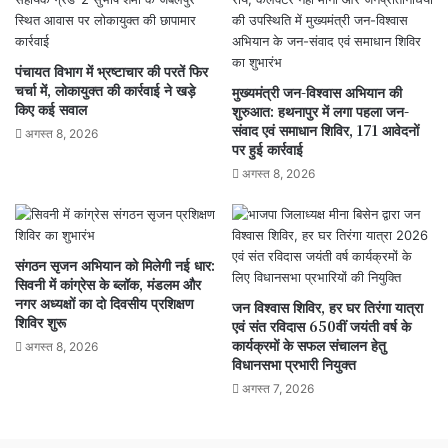
पंचायत विभाग में भ्रष्टाचार की परतें फिर
चर्चा में, लोकायुक्त की कार्रवाई ने खड़े
मुख्यमंत्री जन-विश्वास अभियान की
किए कई सवाल
शुरुआत: हथनापुर में लगा पहला जन-
संवाद एवं समाधान शिविर, 171 आवेदनों
अगस्त 8, 2026
पर हुई कार्रवाई
अगस्त 8, 2026
संगठन सृजन अभियान को मिलेगी नई धार:
सिवनी में कांग्रेस के ब्लॉक, मंडलम और
नगर अध्यक्षों का दो दिवसीय प्रशिक्षण
जन विश्वास शिविर, हर घर तिरंगा यात्रा
शिविर शुरू
एवं संत रविदास 650वीं जयंती वर्ष के
कार्यक्रमों के सफल संचालन हेतु
अगस्त 8, 2026
विधानसभा प्रभारी नियुक्त
अगस्त 7, 2026