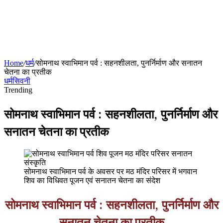
Home
/
धर्म
/
सोमनाथ स्वाभिमान पर्व : सहनशीलता, पुनर्निर्माण और सनातन
चेतना का प्रतीक
धर्म
सिवनी
Trending
सोमनाथ स्वाभिमान पर्व : सहनशीलता, पुनर्निर्माण और
सनातन चेतना का प्रतीक
सोमनाथ स्वाभिमान पर्व के अवसर पर मठ मंदिर परिसर में भगवान
शिव का विधिवत पूजन एवं सनातन चेतना का संदेश
सोमनाथ स्वाभिमान पर्व : सहनशीलता, पुनर्निर्माण और
सनातन चेतना का प्रतीक