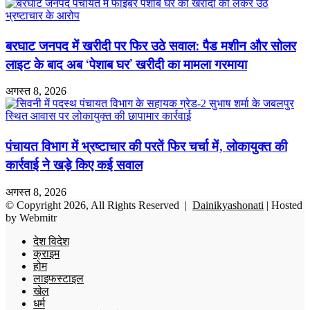
बरघाट जनपद में खरीदी पर फिर उठे सवाल: पैड मशीन और सोलर
लाइट के बाद अब ‘पेशाब घर’ खरीदी का मामला गरमाया
अगस्त 8, 2026
पंचायत विभाग में भ्रष्टाचार की परतें फिर चर्चा में, लोकायुक्त की
कार्रवाई ने खड़े किए कई सवाल
अगस्त 8, 2026
© Copyright 2026, All Rights Reserved |
Dainikyashonati
| Hosted
by
Webmitr
देश विदेश
क्राइम
होम
लाइफस्टाइल
खेल
धर्म