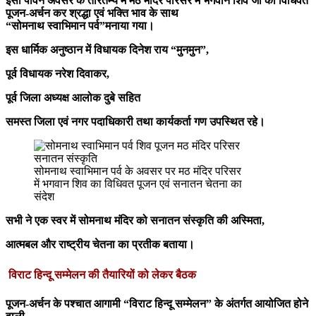
इसी पावन अवसर के तारतम्य में मठ मंदिर परिसर में भगवान शिव जी का विधिवत
पूजन-अर्चन कर श्रद्धा एवं भक्ति भाव के साथ
“सोमनाथ स्वाभिमान पर्व”मनाया गया।
इस धार्मिक अनुष्ठान में विधायक दिनेश राय “मुनमुन”,
पूर्व विधायक नरेश दिवाकर,
पूर्व जिला अध्यक्ष आलोक दुबे सहित
समस्त जिला एवं नगर पदाधिकारी तथा कार्यकर्ता गण उपस्थित रहे।
सोमनाथ स्वाभिमान पर्व के अवसर पर मठ मंदिर परिसर
में भगवान शिव का विधिवत पूजन एवं सनातन चेतना का
संदेश
सभी ने एक स्वर में सोमनाथ मंदिर को सनातन संस्कृति की अस्मिता,
आत्मबल और राष्ट्रीय चेतना का प्रतीक बताया।
विराट हिन्दू सम्मेलन की तैयारियों को लेकर बैठक
पूजन-अर्चन के पश्चात आगामी “विराट हिन्दू सम्मेलन” के अंतर्गत आयोजित होने