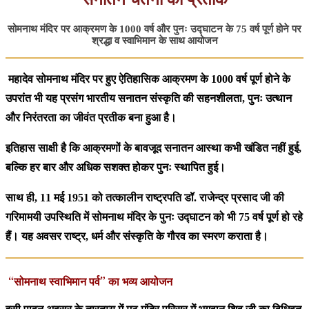
सोमनाथ मंदिर पर आक्रमण के 1000 वर्ष और पुनः उद्घाटन के 75 वर्ष पूर्ण होने पर
श्रद्धा व स्वाभिमान के साथ आयोजन
महादेव सोमनाथ मंदिर पर हुए ऐतिहासिक आक्रमण के 1000 वर्ष पूर्ण होने के
उपरांत भी यह प्रसंग भारतीय सनातन संस्कृति की सहनशीलता, पुनः उत्थान
और निरंतरता का जीवंत प्रतीक बना हुआ है।
इतिहास साक्षी है कि आक्रमणों के बावजूद सनातन आस्था कभी खंडित नहीं हुई,
बल्कि हर बार और अधिक सशक्त होकर पुनः स्थापित हुई।
साथ ही, 11 मई 1951 को तत्कालीन राष्ट्रपति डॉ. राजेन्द्र प्रसाद जी की
गरिमामयी उपस्थिति में सोमनाथ मंदिर के पुनः उद्घाटन को भी 75 वर्ष पूर्ण हो रहे
हैं। यह अवसर राष्ट्र, धर्म और संस्कृति के गौरव का स्मरण कराता है।
“सोमनाथ स्वाभिमान पर्व” का भव्य आयोजन