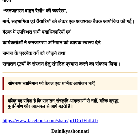
वाली
“जनजागरण वाहन रैली” की रूपरेखा,
मार्ग, सहभागिता एवं तैयारियों को लेकर एक आवश्यक बैठक आयोजित की गई।
बैठक में उपस्थित सभी पदाधिकारियों एवं
कार्यकर्ताओं ने जनजागरण अभियान को व्यापक स्वरूप देने,
समाज के प्रत्येक वर्ग को जोड़ने तथा
सनातन मूल्यों के संरक्षण हेतु संगठित प्रयास करने का संकल्प लिया।
सोमनाथ स्वाभिमान पर्व केवल एक धार्मिक आयोजन नहीं,
बल्कि यह संदेश है कि सनातन संस्कृति आक्रमणों से नहीं,
बल्कि श्रद्धा,
पुनर्निर्माण और आत्मबल से आगे बढ़ती है।
https://www.facebook.com/share/p/1D61FhtLt1/
Dainikyashonnati