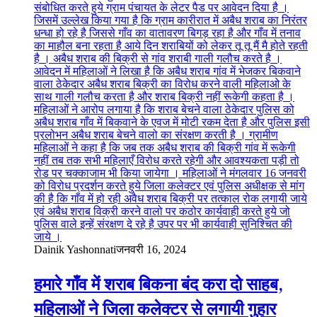
Dainik Yashonnati
जनवरी 16, 2024
हमारे गाँव में शराब बिकना बंद करा दो साहब,
महिलाओं ने जिला कलेक्टर से लगायी गुहार