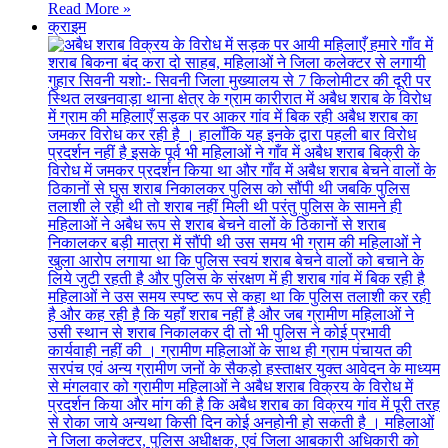
Read More »
क्राइम