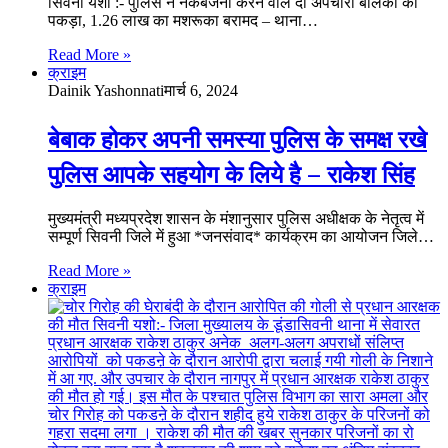
सिवनी यशो :- पुलिस ने नकबजनी करने वाले दो अपचारी बालकों को
पकड़ा, 1.26 लाख का मशरूका बरामद – थाना…
Read More »
क्राइम
Dainik Yashonnati
मार्च 6, 2024
बेबाक होकर अपनी समस्या पुलिस के समक्ष रखे
पुलिस आपके सहयोग के लिये है – राकेश सिंह
मुख्यमंत्री मध्यप्रदेश शासन के मंशानुसार पुलिस अधीक्षक के नेतृत्व में
सम्पूर्ण सिवनी जिले में हुआ *जनसंवाद* कार्यक्रम का आयोजन जिले…
Read More »
क्राइम