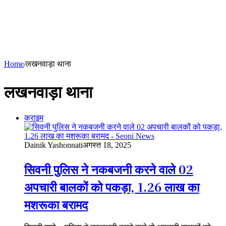
Home
/
लखनवाड़ा थाना
लखनवाड़ा थाना
क्राइम
Dainik Yashonnati
अगस्त 18, 2025
सिवनी पुलिस ने नकबजनी करने वाले 02
अपचारी बालकों को पकड़ा, 1.26 लाख का
मशरूका बरामद