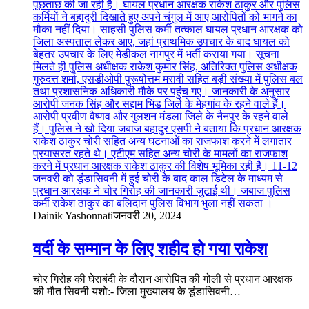
Dainik Yashonnati
जनवरी 20, 2024
वर्दी के सम्मान के लिए शहीद हो गया राकेश
चोर गिरोह की घेराबंदी के दौरान आरोपित की गोली से प्रधान आरक्षक
की मौत सिवनी यशो:- जिला मुख्यालय के डूंडासिवनी…