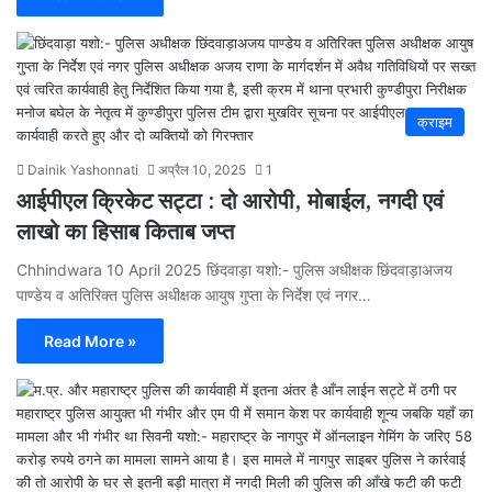
क्राइम
Dainik Yashonnati
अप्रैल 10, 2025
1
आईपीएल क्रिकेट सट्टा : दो आरोपी, मोबाईल, नगदी एवं
लाखो का हिसाब किताब जप्त
Chhindwara 10 April 2025 छिंदवाड़ा यशो:- पुलिस अधीक्षक छिंदवाड़ाअजय
पाण्डेय व अतिरिक्त पुलिस अधीक्षक आयुष गुप्ता के निर्देश एवं नगर…
Read More »