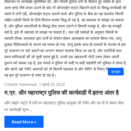
क्राइम
Dainik Yashonnati
जुलाई 25, 2023
म.प्र. और महाराष्ट्र पुलिस की कार्यवाही में इतना अंतर है
आँन लाईन सट्टे में ठगी पर महाराष्ट्र पुलिस आयुक्त भी गंभीर और एम पी में समान केश
पर कार्यवाही शून्य…
Read More »