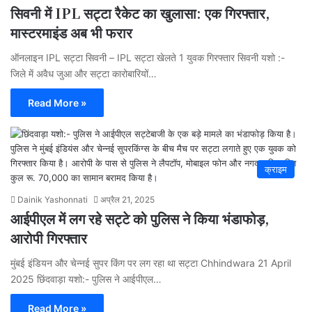
सिवनी में IPL सट्टा रैकेट का खुलासा: एक गिरफ्तार,
मास्टरमाइंड अब भी फरार
ऑनलाइन IPL सट्टा सिवनी – IPL सट्टा खेलते 1 युवक गिरफ्तार सिवनी यशो :-
जिले में अवैध जुआ और सट्टा कारोबारियों…
Read More »
क्राइम
Dainik Yashonnati
अप्रैल 21, 2025
आईपीएल में लग रहे सट्टे को पुलिस ने किया भंडाफोड़,
आरोपी गिरफ्तार
मुंबई इंडियन और चेन्नई सुपर किंग पर लग रहा था सट्टा Chhindwara 21 April
2025 छिंदवाड़ा यशो:- पुलिस ने आईपीएल…
Read More »