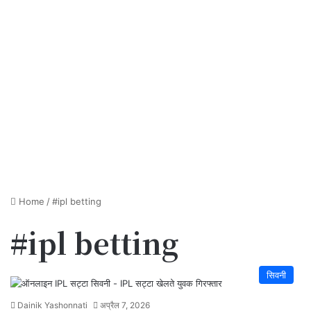
Home
/
#ipl betting
#ipl betting
सिवनी
Dainik Yashonnati
अप्रैल 7, 2026