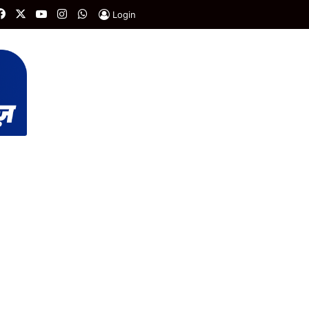
Facebook
X
YouTube
Instagram
WhatsApp
Login