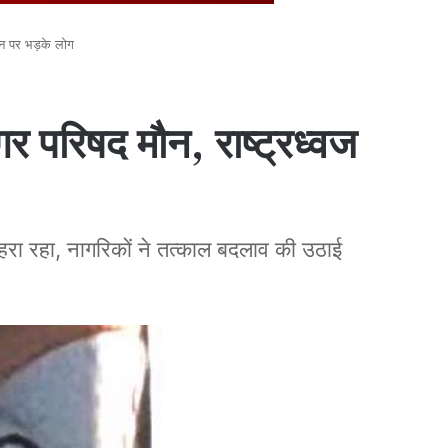
ान पर भड़के लोग
गर परिषद मौन, राष्ट्रध्वज
 लहरा रहा, नागरिकों ने तत्काल बदलाव की उठाई