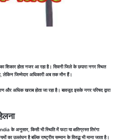
 का शिकार होता नजर आ रहा है। सिवनी जिले के छपारा नगर स्थित
ा है, लेकिन जिम्मेदार अधिकारी अब तक मौन हैं।
कारण और अधिक खराब होता जा रहा है। बावजूद इसके नगर परिषद द्वारा
हेलना
ia के अनुसार, किसी भी स्थिति में फटा या क्षतिग्रस्त तिरंगा
ों का उल्लंघन है बल्कि राष्ट्रीय सम्मान के विरुद्ध भी माना जाता है।