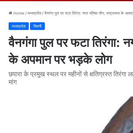
Home
/
मध्यप्रदेश
/
वैनगंगा पुल पर फटा तिरंगा: नगर परिषद मौन, राष्ट्रध्वज के अपम
मध्यप्रदेश
सिवनी
वैनगंगा पुल पर फटा तिरंगा: न
के अपमान पर भड़के लोग
छपारा के प्रमुख स्थल पर महीनों से क्षतिग्रस्त तिरंगा
मांग