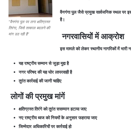
वैनगंगा पुल जैसे प्रमुख सार्वजनिक स्थल पर इ
है।
“वैनगंगा पुल पर लगा क्षतिग्रस्त
तिरंगा, जिसे तत्काल बदलने की
नगरवासियों में आक्रोश
मांग उठ रही है”
इस मामले को लेकर स्थानीय नागरिकों में भारी न
यह राष्ट्रीय सम्मान से जुड़ा मुद्दा है
नगर परिषद की यह घोर लापरवाही है
तुरंत कार्रवाई की जानी चाहिए
लोगों की प्रमुख मांगें
क्षतिग्रस्त तिरंगे को तुरंत ससम्मान हटाया जाए
नए राष्ट्रीय ध्वज को नियमों के अनुसार फहराया जाए
जिम्मेदार अधिकारियों पर कार्रवाई हो