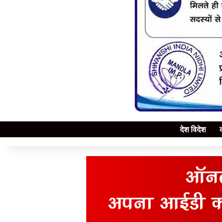
देश विदेश