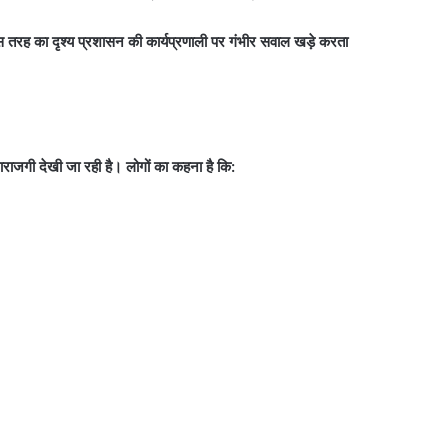
स तरह का दृश्य प्रशासन की कार्यप्रणाली पर गंभीर सवाल खड़े करता
ाराजगी देखी जा रही है। लोगों का कहना है कि: