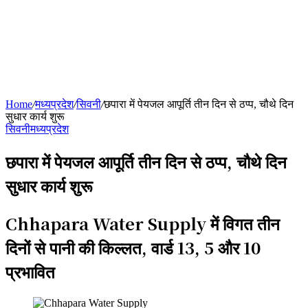
Home
/
मध्यप्रदेश
/
सिवनी
/
छपारा में पेयजल आपूर्ति तीन दिन से ठप्प, चौथे दिन
सुधार कार्य शुरू
सिवनी
मध्यप्रदेश
छपारा में पेयजल आपूर्ति तीन दिन से ठप्प, चौथे दिन
सुधार कार्य शुरू
Chhapara Water Supply में विगत तीन
दिनों से पानी की किल्लत, वार्ड 13, 5 और 10
प्रभावित