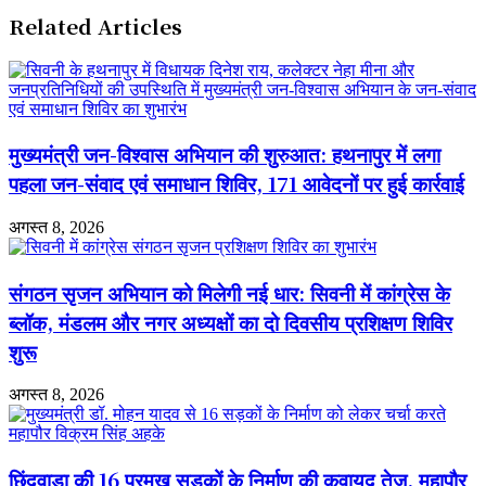
सलमान
में
Related Articles
खान
पारंपरिक
गिरफ्तार
मेघनाथ
मेला
(Meghnath
Mela)
का
मुख्यमंत्री जन-विश्वास अभियान की शुरुआत: हथनापुर में लगा
भव्य
आयोजन
पहला जन-संवाद एवं समाधान शिविर, 171 आवेदनों पर हुई कार्रवाई
अगस्त 8, 2026
संगठन सृजन अभियान को मिलेगी नई धार: सिवनी में कांग्रेस के
ब्लॉक, मंडलम और नगर अध्यक्षों का दो दिवसीय प्रशिक्षण शिविर
शुरू
अगस्त 8, 2026
छिंदवाड़ा की 16 प्रमुख सड़कों के निर्माण की कवायद तेज, महापौर