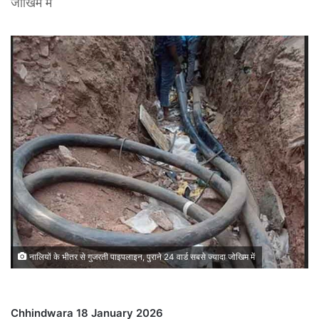
जोखिम में
नालियों के भीतर से गुजरती पाइपलाइन, पुराने 24 वार्ड सबसे ज्यादा जोखिम में
Chhindwara 18 January 2026