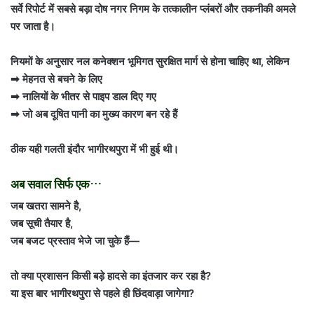
सर्वे रिपोर्ट में सबसे बड़ा दोष नगर निगम के तत्कालीन प्लंबरों और तकनीकी अमले
पर जाता है।
नियमों के अनुसार नल कनेक्शन भूमिगत सुरक्षित मार्ग से होना चाहिए था, लेकिन
➡ मेहनत से बचने के लिए
➡ नालियों के भीतर से पाइप डाल दिए गए
➡ जो अब दूषित पानी का मुख्य कारण बन रहे हैं
ठीक यही गलती इंदौर भागीरथपुरा में भी हुई थी।
अब सवाल सिर्फ एक…
जब खतरा सामने है,
जब सूची तैयार है,
जब बजट प्रस्ताव भेजे जा चुके हैं—
तो क्या प्रशासन किसी बड़े हादसे का इंतजार कर रहा है?
या इस बार भागीरथपुरा से पहले ही छिंदवाड़ा जागेगा?