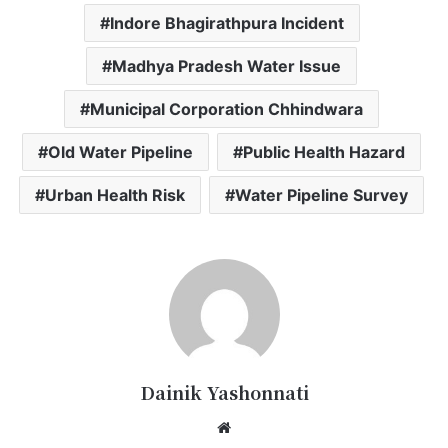
Indore Bhagirathpura Incident
Madhya Pradesh Water Issue
Municipal Corporation Chhindwara
Old Water Pipeline
Public Health Hazard
Urban Health Risk
Water Pipeline Survey
Dainik Yashonnati
Website