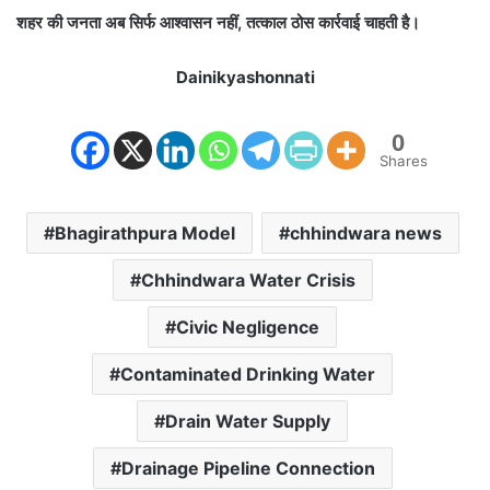
शहर की जनता अब सिर्फ आश्वासन नहीं, तत्काल ठोस कार्रवाई चाहती है।
Dainikyashonnati
0
Shares
Bhagirathpura Model
chhindwara news
Chhindwara Water Crisis
Civic Negligence
Contaminated Drinking Water
Drain Water Supply
Drainage Pipeline Connection