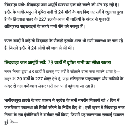
छिंदवाड़ा यशो:-छिंदवाड़ा जल आपूर्ति व्यवस्था एक बड़े खतरे की ओर बढ़ रही है।
इंदौर के भागीरथपुरा में दूषित पानी से 24 मौतों के बाद किए गए सर्वे में खुलासा हुआ
है कि छिंदवाड़ा शहर के 227 इलाके आज भी नालियों के अंदर से गुजरती
क्षतिग्रस्त पाइपलाइनों के सहारे पानी पीने को मजबूर हैं।
स्पष्ट शब्दों में कहें तो छिंदवाड़ा के सैकड़ों इलाके आज भी उसी व्यवस्था पर चल रहे
हैं, जिसने इंदौर में 24 लोगों की जान ले ली थी।
छिंदवाड़ा जल आपूर्ति सर्वे: 29 वार्डों में दूषित पानी का सीधा खतरा
नगर निगम द्वारा 48 वार्डों में कराए गए सर्वे में चौंकाने वाला सच सामने आया है—
शहर के
29 वार्डों के 227 क्षेत्र
ऐसे हैं, जहां
क्षतिग्रस्त पाइपलाइन और नालियों के
अंदर से नल कनेक्शन
लेकर घरों तक पानी पहुंचाया जा रहा है।
भागीरथपुरा हादसे के बाद शासन ने प्रदेश के सभी नगरीय निकायों को 7 दिन में
जलवितरण व्यवस्था की रिपोर्ट सौंपने के निर्देश दिए थे। इसी क्रम में छिंदवाड़ा नगर
निगम के सब इंजीनियरों ने वार्डवार सर्वे किया, जिसमें यह खतरनाक सच्चाई उजागर
हुई कि—