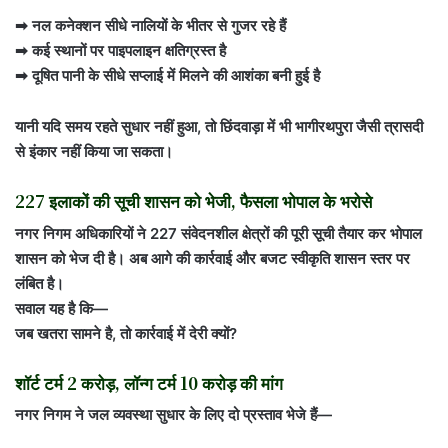
➡ नल कनेक्शन सीधे नालियों के भीतर से गुजर रहे हैं
➡ कई स्थानों पर पाइपलाइन क्षतिग्रस्त है
➡ दूषित पानी के सीधे सप्लाई में मिलने की आशंका बनी हुई है
यानी यदि समय रहते सुधार नहीं हुआ, तो छिंदवाड़ा में भी भागीरथपुरा जैसी त्रासदी
से इंकार नहीं किया जा सकता।
227 इलाकों की सूची शासन को भेजी, फैसला भोपाल के भरोसे
नगर निगम अधिकारियों ने 227 संवेदनशील क्षेत्रों की पूरी सूची तैयार कर भोपाल
शासन को भेज दी है। अब आगे की कार्रवाई और बजट स्वीकृति शासन स्तर पर
लंबित है।
सवाल यह है कि—
जब खतरा सामने है, तो कार्रवाई में देरी क्यों?
शॉर्ट टर्म 2 करोड़, लॉन्ग टर्म 10 करोड़ की मांग
नगर निगम ने जल व्यवस्था सुधार के लिए दो प्रस्ताव भेजे हैं—