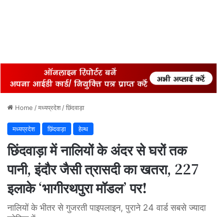
Home
/
मध्यप्रदेश
/
छिंदवाड़ा
मध्यप्रदेश
छिंदवाड़ा
हेल्थ
छिंदवाड़ा में नालियों के अंदर से घरों तक
पानी, इंदौर जैसी त्रासदी का खतरा, 227
इलाके ‘भागीरथपुरा मॉडल’ पर!
नालियों के भीतर से गुजरती पाइपलाइन, पुराने 24 वार्ड सबसे ज्यादा