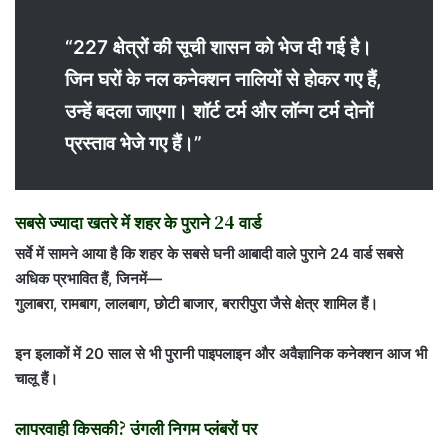
“227 क्षेत्रों की सूची शासन को भेज दी गई है।
जिन घरों के नल कनेक्शन नालियों से होकर गए हैं,
उन्हें बदला जाएगा। शॉर्ट टर्म और लॉन्ग टर्म दोनों
प्रस्ताव भेजे गए हैं।”
सबसे ज्यादा खतरे में शहर के पुराने 24 वार्ड
सर्वे में सामने आया है कि शहर के सबसे घनी आबादी वाले पुराने 24 वार्ड सबसे
अधिक प्रभावित हैं, जिनमें—
गुलाबरा, रामबाग, लालबाग, छोटी बाजार, बरारीपुरा जैसे क्षेत्र शामिल हैं।
इन इलाकों में 20 साल से भी पुरानी पाइपलाइन और अवैज्ञानिक कनेक्शन आज भी
चालू हैं।
लापरवाही किसकी? उंगली निगम प्लंबरों पर