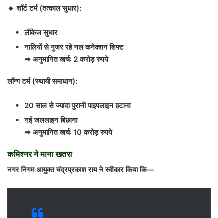
🔹 शॉर्ट टर्म (तत्काल सुधार):
लीकेज सुधार
नालियों से गुजर रहे नल कनेक्शन शिफ्ट
➡ अनुमानित खर्च: 2 करोड़ रुपये
लॉन्ग टर्म (स्थायी समाधान):
20 साल से ज्यादा पुरानी पाइपलाइन हटाना
नई जललाइन बिछाना
➡ अनुमानित खर्च: 10 करोड़ रुपये
कमिश्नर ने माना खतरा
नगर निगम आयुक्त चंद्रप्रकाश राय ने स्वीकार किया कि—