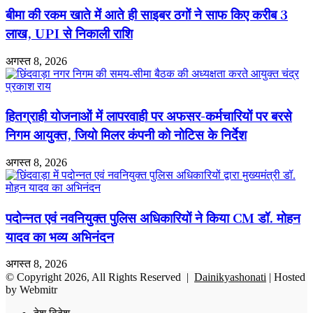
बीमा की रकम खाते में आते ही साइबर ठगों ने साफ किए करीब 3
लाख, UPI से निकाली राशि
अगस्त 8, 2026
हितग्राही योजनाओं में लापरवाही पर अफसर-कर्मचारियों पर बरसे
निगम आयुक्त, जियो मिलर कंपनी को नोटिस के निर्देश
अगस्त 8, 2026
पदोन्नत एवं नवनियुक्त पुलिस अधिकारियों ने किया CM डॉ. मोहन
यादव का भव्य अभिनंदन
अगस्त 8, 2026
© Copyright 2026, All Rights Reserved |
Dainikyashonati
| Hosted
by
Webmitr