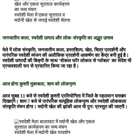
स्वदेशी मेला में एकल सुरताल व
मर्दानी खेल से जगाई स्वदेशी चेतना
जनजातीय कला, स्वदेशी उत्पाद और लोक-संस्कृति का अद्भुत उत्सव
मेले में लोक संस्कृति, जनजातीय कला, हस्तशिल्प, खेल, चित्र प्रदर्शनी और
पारंपरिक स्वदेशी व्यंजन की अलौकिक प्रदर्शनी आकर्षण का केंद्र बनी हुई है।
स्वदेशी उत्पादों की बिक्री के साथ ‘वोकल फॉर लोकल से ग्लोबल’ का संदेश भी
प्रभावशाली रूप से प्रसारित किया जा रहा है।
आज होगा कुश्ती मुकाबला, शाम को लोकनृत्य
आज सुबह 11 बजे से स्वदेशी कुश्ती प्रतियोगिता में जिले के पहलवान दमखम
दिखाएंगे। शाम 7 बजे से पारंपरिक सामूहिक लोकनृत्य और स्वदेशी लोककला
संस्कृति मंचन होगा। मर्दानी खेल की झांकी आज भी पुनः प्रस्तुत की जाएगी।
स्वदेशी मेला में मर्दानी खेल प्रदर्शन