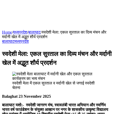
Home
/
मध्यप्रदेश
/
बालाघाट
/
स्वदेशी मेला: एकल सुरताल का दिव्य मंचन और
मर्दानी खेल में अद्भुत शौर्य प्रदर्शन
बालाघाट
मध्यप्रदेश
स्वदेशी मेला: एकल सुरताल का दिव्य मंचन और मर्दानी
खेल में अद्भुत शौर्य प्रदर्शन
स्वदेशी मेला में एकल सुरताल व मर्दानी खेल से जगाई स्वदेशी
चेतना
Balaghat 23 November 2025
बालाघाट यशो:- स्वदेशी जागरण मंच, स्वावलंबी भारत अभियान और स्वर्णिम
भारत वर्ष फाउंडेशन के संयुक्त आव्हान पर नगर के शासकीय उत्कृष्ट विद्यालय