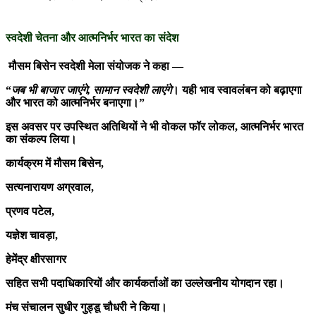
स्वदेशी चेतना और आत्मनिर्भर भारत का संदेश
मौसम बिसेन स्वदेशी मेला संयोजक ने कहा —
“
जब भी बाजार जाएंगे, सामान स्वदेशी लाएंगे
।
यही भाव स्वावलंबन को बढ़ाएगा
और भारत को आत्मनिर्भर बनाएगा।”
इस अवसर पर उपस्थित अतिथियों ने भी वोकल फॉर लोकल, आत्मनिर्भर भारत
का संकल्प लिया।
कार्यक्रम में मौसम बिसेन,
सत्यनारायण अग्रवाल,
प्रणव पटेल,
यज्ञेश चावड़ा,
हेमेंद्र क्षीरसागर
सहित सभी पदाधिकारियों और
कार्यकर्ताओं का उल्लेखनीय योगदान रहा।
मंच संचालन सुधीर गुड्डू चौधरी ने किया।