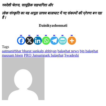
स्वदेशी चेतना, सामूहिक सहभागिता और
लोक संस्कृति का यह अनूठा उत्सव बालाघाट में नए संकल्पों की प्रेरणा बन रहा
है।
Dainikyashonnati
Tags
aatmanirbhar bharat sankalp abhiyan
balaghat news
bjp balaghat
mausam bisen
PRO Jansampark balaghat
Swadeshi