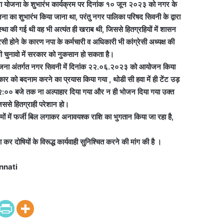
ी बहना योजना के शुभारंभ कार्यक्रम पर दिनांक १० जून २०२३ को नगर के
योजना का शुभारंभ किया जाना था, परंतु नगर पालिका परिषद सिवनी के द्वारा
वस्था की गई थी वह भी अत्यंत ही खराब थी, जिससे हितग्रहियों में शासन
ेसी होने के कारण नपा के कर्मचारी व अधिकारी भी कांग्रेसी अध्यक्ष की
मी चुनावो में सरकार को नुकसान हो सकता है।
न योजना अंतर्गत नगर सिवनी में दिनांक २२.०६.२०२३ को आयोजन किया
ार को बदनाम करने का प्रयास किया गया , थोडी सी हवा में ही टेंट उड़
ोपहर ०२:०० बजे तक ना अल्पाहार दिया गया और न ही भोजन दिया गया उक्त
जिससे हितग्राही परेशान हो।
्रमों में फर्जी बिल लगाकर अनावयश्क राशि का भुगतान किया जा रहा है,
 कर दोषियों के विरूद्ध कार्यवाही सुनिश्चित करने की मांग की है ।
nnati