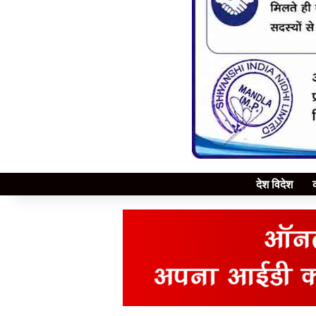
देश विदेश