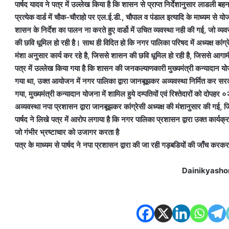
पार्षद यादव ने पत्र में उल्लेख किया है कि शासन से प्राप्त निर्देशानुसार लाडल
प्रत्येक वार्ड में चौक-चौराहो पर एल.ई.डी., चौपाल व पंडाल इत्यादि के माध्यम से 
शासन के निर्देश का पालन ना करते हुए वार्डो में उचित व्यवस्था नही की गई, जो व्य
की छवि धूमिल हो रही है। साथ ही विदित हो कि नगर पालिका परिषद में अध्यक्ष कांग्र
मंशा अनुसार कार्य कर रहे है, जिससे शासन की छवि धूमिल हो रही है, जिससे आगा
पत्र में उल्लेख किया गया है कि शासन की जनकल्याणकारी मुख्यमंत्री कन्यादा
गया था, उक्त आयोजन में नगर पालिका द्वारा जानबूझकर अव्यवस्था निर्मित कर सरक
गया, मुख्यमंत्री कन्यादान योजना में शामिल हुये दम्पतियों एवं रिश्तेदारों को द
अव्यवस्था नपा प्रशासन द्वारा जानबूझकर कांग्रेसी अध्यक्ष की मंशानुसार की गई, 
पार्षद ने लिखे पत्र में आरोप लगाया है कि नगर पालिका प्रशासन द्वारा उक्त कार्यक
जो गंभीर भ्रष्टाचार को उजागर करता है
पत्र के माध्यम से पार्षद ने नपा प्रशासन द्वारा की जा रही गड़बडियों की जाँच करकरा
Dainikyasho