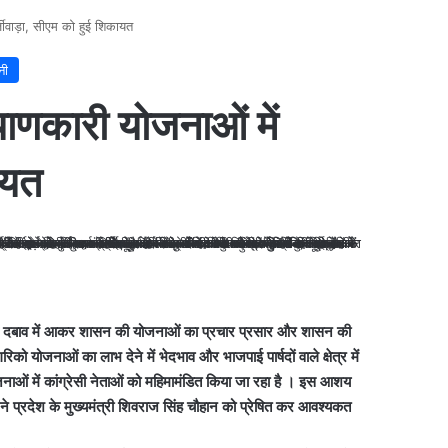
ीवाड़ा, सीएम को हुई शिकायत
नी
णकारी योजनाओं में
ायत
के दबाव में आकर शासन की योजनाओं का प्रचार प्रसार और शासन की
रिको योजनाओं का लाभ देने में भेदभाव और भाजपाई पार्षदों वाले क्षेत्र में
ाओं में कांग्रेसी नेताओं को महिमामंडित किया जा रहा है । इस आशय
व ने प्रदेश के मुख्यमंत्री शिवराज सिंह चौहान को प्रेषित कर आवश्यकत