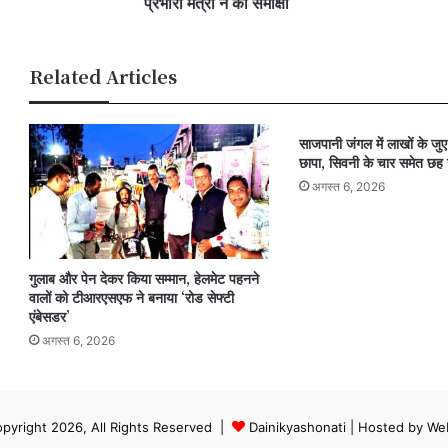
प्रभारी मंत्री ने की समीक्षा
की
समीक्षा
Related Articles
साजपानी जंगल में लाखों के जु
छापा, सिवनी के चार समेत छह 
अगस्त 6, 2026
गुलाब और पेन देकर किया सम्मान, हेलमेट पहनने
वालों को टीआरएसएफ ने बनाया ‘रोड सेफ्टी
एंबेसडर’
अगस्त 6, 2026
pyright 2026, All Rights Reserved |
Dainikyashonati
| Hosted by
We