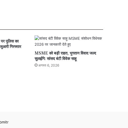
ए पर पुलिस का
जुआरी गिरफ्तार
MSME को बड़ी राहत, भुगतान विवाद जल्द
सुलझेंगे: सांसद बंटी विवेक साहू
अगस्त 6, 2026
bmitr