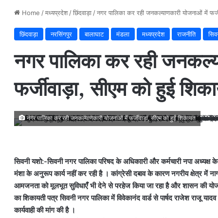
Home
/
मध्यप्रदेश
/
छिंदवाड़ा
/
नगर पालिका कर रही जनकल्याणकारी योजनाओं में फर्ज
छिंदवाड़ा
नरसिंगपुर
बालाघाट
मंडला
मध्यप्रदेश
राजनीति
सिव
नगर पालिका कर रही जनकल्या
फर्जीवाड़ा, सीएम को हुई शिक
नगर पालिका कर रही जनकल्याणकारी योजनाओं में फर्जीवाड़ा, सीएम को हुई शिकायत
सिवनी यशो:-सिवनी नगर पालिका परिषद के अधिकाारी और कर्मचारी नपा अध्यक्ष 
मंशा के अनुरूप कार्य नहीं कर रही है । कांग्रेसी दबाव के कारण नगरीय क्षेत्र में नाग
आमजनता को मूलभूत सुविधाएँ भी देने से परहेज किया जा रहा है और शासन की योजन
का शिकायती पत्र सिवनी नगर पालिका में विवेकानंद वार्ड से पार्षद राजेश राजू याद
कार्यवाही की मांग की है ।