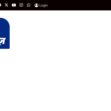
Facebook
X
YouTube
Instagram
WhatsApp
Login