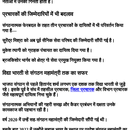
नेताओं में उनकी गिनती होती है।
प्रचारकों की जिम्मेदारियों में भी बदलाव
संगठनात्मक फेरबदल के तहत तीन प्रचारकों के दायित्वों में भी परिवर्तन किया
गया है—
सुरेंद्र मिश्रा को अब पूर्व सैनिक सेवा परिषद की जिम्मेदारी सौंपी गई है।
मुकेश त्यागी को ग्राहक पंचायत का दायित्व दिया गया है।
ब्रजकिशोर भार्गव को क्षेत्र गो सेवा प्रमुख नियुक्त किया गया है।
विद्या भारती से संगठन महामंत्री तक का सफर
भाजपा संगठन से पहले हितानंद शर्मा लगभग एक दशक तक विद्या भारती से जुड़े
रहे। इसके पूर्व वे संघ में तहसील प्रचारक,
जिला प्रचारक
और विभाग प्रचारक
जैसे महत्वपूर्ण दायित्व निभा चुके हैं।
संगठनात्मक अभियानों की गहरी समझ और कैडर प्रबंधन में दक्षता उनके
कामकाज की पहचान रही है।
वर्ष 2020 में उन्हें सह-संगठन महामंत्री की जिम्मेदारी सौंपी गई थी।
इसके बाद 2022 में उन्होंने सुहास भगत के स्थान पर प्रदेश संगठन महामंत्री का