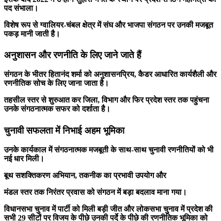
पद संभाला।
विशेष रूप से ग्वालियर-चंबल क्षेत्र में संघ और भाजपा संगठन पर उनकी मजबूत
पकड़ मानी जाती है।
अनुशासन और रणनीति के लिए जाने जाते हैं
संगठन के भीतर हितानंद शर्मा को अनुशासनप्रिय, कैडर आधारित कार्यशैली और
रणनीतिक सोच के लिए जाना जाता है।
तहसील स्तर से शुरुआत कर जिला, विभाग और फिर प्रदेश स्तर तक पहुंचना
उनके संगठनात्मक सफर को दर्शाता है।
चुनावी सफलता में निभाई अहम भूमिका
उनके कार्यकाल में संगठनात्मक मजबूती के साथ-साथ चुनावी रणनीतियों को भी
नई धार मिली।
बूथ सशक्तिकरण अभियान, तकनीक का प्रभावी उपयोग और
मंडल स्तर तक निरंतर प्रवास को संगठन में बड़ा बदलाव माना गया।
विधानसभा चुनाव में पार्टी को मिली बड़ी जीत और लोकसभा चुनाव में प्रदेश की
सभी 29 सीटों पर विजय के पीछे उनकी पर्दे के पीछे की रणनीतिक भूमिका को