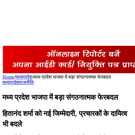
Home
/
मध्यप्रदेश
/
मध्य प्रदेश भाजपा में बड़ा संगठनात्मक फेरबदल
मध्यप्रदेश
राजनीति
मध्य प्रदेश भाजपा में बड़ा संगठनात्मक फेरबदल
हितानंद शर्मा को नई जिम्मेदारी, प्रचारकों के दायित्व
भी बदले