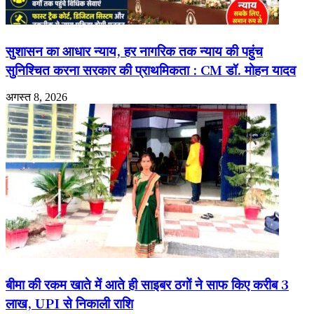
सुशासन का आधार न्याय, हर नागरिक तक न्याय की पहुंच
सुनिश्चित करना सरकार की प्राथमिकता : CM डॉ. मोहन यादव
अगस्त 8, 2026
बीमा की रकम खाते में आते ही साइबर ठगों ने साफ किए करीब 3
लाख, UPI से निकाली राशि