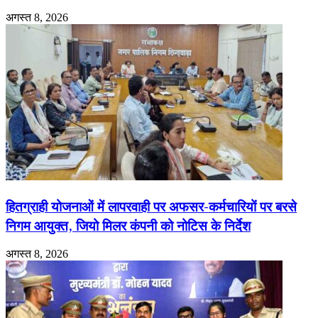
अगस्त 8, 2026
हितग्राही योजनाओं में लापरवाही पर अफसर-कर्मचारियों पर बरसे
निगम आयुक्त, जियो मिलर कंपनी को नोटिस के निर्देश
अगस्त 8, 2026